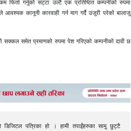
 फिर्ता गर्नुको सट्टा उल्टै एक प्रतिष्ठित कम्पनीको रुपमा
 आवश्यक कानूनी कारवाही गर्न माग गर्दै उजुरी परेको बालाजु
को सक्कल समेत प्रमाणको रुपमा पेश गरिएको कम्पनीको दावी छ
को डिजिटल पत्रिका हो । हामी तपाईंहरुका सामु छुट्टै