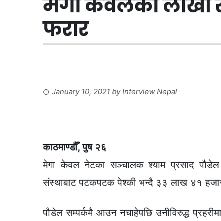
मेगा केवलको लाखौं 
फरार
January 10, 2021
by
Interview Nepal
काठमाण्डौँ, पुष २६
मेगा केवल नेटका सञ्चालक श्याम प्रसाद पौडेल 
संस्थाबाट पटकपटक पेश्की भन्दै ३३ लाख ४१ हजार
पौडेल सम्पर्कमै आउन नचाहेपछि उनीविरुद्ध प्रहरीमा