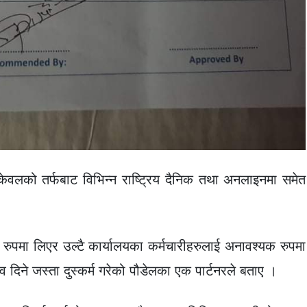
 केवलको तर्फबाट विभिन्न राष्ट्रिय दैनिक तथा अनलाइनमा समेत
त रुपमा लिएर उल्टै कार्यालयका कर्मचारीहरुलाई अनावश्यक रुपमा
ाव दिने जस्ता दुस्कर्म गरेको पौडेलका एक पार्टनरले बताए ।