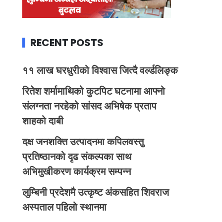
RECENT POSTS
११ लाख घरधुरीको विश्वास जित्दै वर्ल्डलिङ्क
रितेश शर्मामाथिको कुटपिट घटनामा आफ्नो
संलग्नता नरहेको सांसद अभिषेक प्रताप
शाहको दाबी
दक्ष जनशक्ति उत्पादनमा कपिलवस्तु
प्रतिष्ठानको दृढ संकल्पका साथ
अभिमुखीकरण कार्यक्रम सम्पन्न
लुम्बिनी प्रदेशमै उत्कृष्ट अंकसहित शिवराज
अस्पताल पहिलो स्थानमा