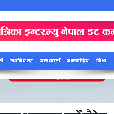
ती
स्थानिय तह
अन्तरवार्ता
अन्तर्राष्ट्रिय
शिक्षा