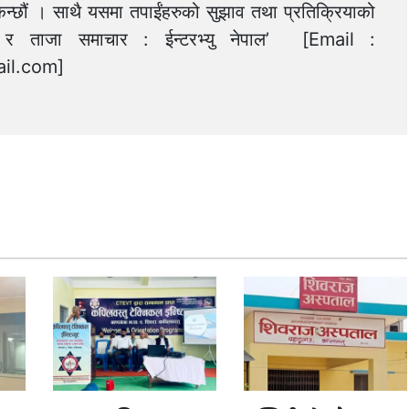
न्छौं । साथै यसमा तपाईंहरुको सुझाव तथा प्रतिक्रियाको
त्य र ताजा समाचार : ईन्टरभ्यु नेपाल’ [Email :
il.com
]