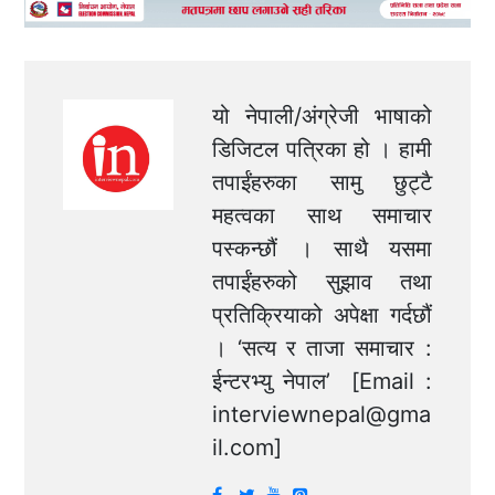
यो नेपाली/अंग्रेजी भाषाको
डिजिटल पत्रिका हो । हामी
तपाईंहरुका सामु छुट्टै
महत्वका साथ समाचार
पस्कन्छौं । साथै यसमा
तपाईंहरुको सुझाव तथा
प्रतिक्रियाको अपेक्षा गर्दछौं
। ‘सत्य र ताजा समाचार :
ईन्टरभ्यु नेपाल’ [Email :
interviewnepal@gma
il.com
]