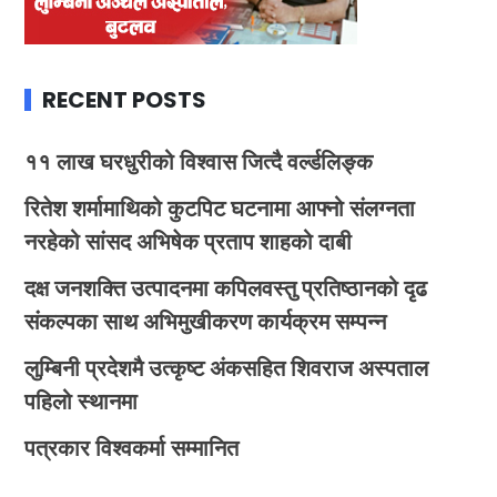
RECENT POSTS
११ लाख घरधुरीको विश्वास जित्दै वर्ल्डलिङ्क
रितेश शर्मामाथिको कुटपिट घटनामा आफ्नो संलग्नता
नरहेको सांसद अभिषेक प्रताप शाहको दाबी
दक्ष जनशक्ति उत्पादनमा कपिलवस्तु प्रतिष्ठानको दृढ
संकल्पका साथ अभिमुखीकरण कार्यक्रम सम्पन्न
लुम्बिनी प्रदेशमै उत्कृष्ट अंकसहित शिवराज अस्पताल
पहिलो स्थानमा
पत्रकार विश्वकर्मा सम्मानित