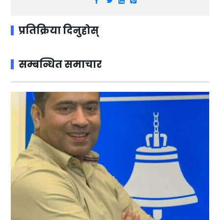
प्रतिक्रिया दिनुहोस्
सम्बन्धित समाचार