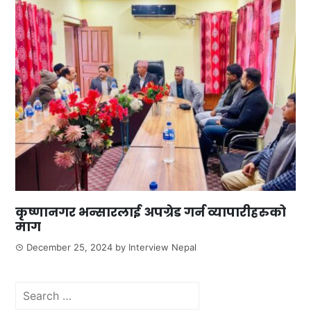
कृष्णानगर भन्सारलाई अपग्रेड गर्न व्यापारीहरुको
माग
December 25, 2024
by
Interview Nepal
Search
for: