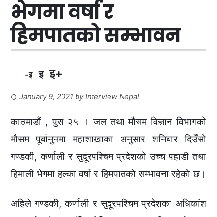
भेगमा वर्षा र
हिमपातको सम्भावन
इ+
इ
-इ
January 9, 2021
by
Interview Nepal
काठमाडौं , पुस २५ । जल तथा मौसम विज्ञान विभागको
मौसम पूर्वानुनमा महाशाखाका अनुसार शनिबार दिउँसो
गण्डकी, कर्णाली र सुदूरपश्चिम प्रदेशको उच्च पहाडी तथा
हिमाली भेगमा हल्का वर्षा र हिमपातको सम्भावना रहेको छ।
अहिले गण्डकी, कर्णाली र सुदूरपश्चिम प्रदेशका अधिकांश