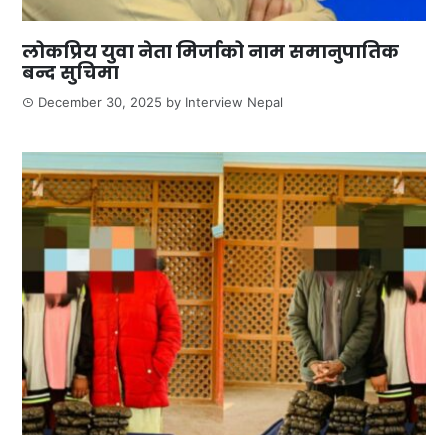
लोकप्रिय युवा नेता मिर्जाको नाम समानुपातिक
बन्द सुचिमा
December 30, 2025
by
Interview Nepal