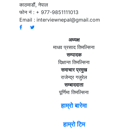
काठमाडौं, नेपाल
फोन नं : + 977-9851111013
Email :
interviewnepal@gmail.com
अध्यक्ष
माधव प्रसाद तिमल्सिना
सम्पादक
दिक्षान्त तिमल्सिना
समाचार प्रमुख
राजेन्द्र गजुरेल
सम्बाददाता
पूर्णिमा तिमल्सिना
हाम्रो बारेमा
हाम्रो टिम