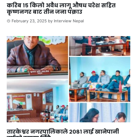
करिब १५ किलो अवैध लागू औषध चरेश सहित
कृष्णनगर बाट तीन जना पक्राउ
February 23, 2025
by
Interview Nepal
तारकेश्वर नगरपालिकाले २०८१ लाई खानेपानी