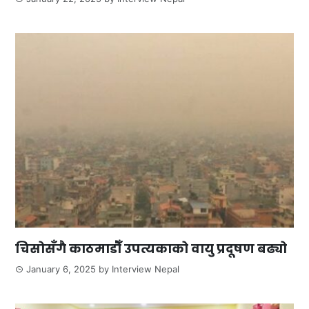
चिसोसँगै काठमाडौँ उपत्यकाको वायु प्रदूषण बढ्यो
January 6, 2025
by
Interview Nepal