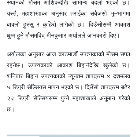
स्थानको मौसम आंशिकदेखि सामान्य बदली भएको छ।
यस्तै, महाशाखाका अनुसार तराईका सवैजसो भू–भागमा
बाक्लो हुस्सु र कुहिरो लागेको छ। दिउँसोसम्मै आकाश
धुम्म हुने मौसमविद् मीनकुमार अर्यालले जानकारी दिए।
अर्यालका अनुसार आज काठमाडौं उपत्यकाको मौसम सफा
रहनेछ। उपत्यकाको आकाश बिहानैदेखि खुलेको छ।
शनिबार बिहान उपत्यकाको न्यूनतम तापक्रम ४ दशमलव
५ डिग्री सेल्सियस मापन भएको छ। दिउँसो तापक्रम बढेर
२२ डिग्री सेल्सियसम्म पुग्ने महाशाखाले अनुमान गरेको
छ।