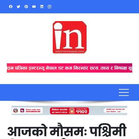
Skip
to
content
आजको मौसमः पश्चिमी