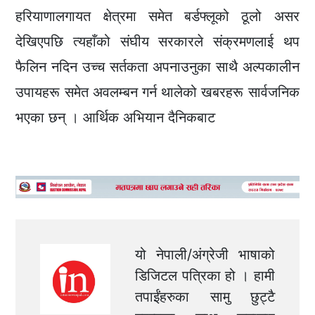
हरियाणालगायत क्षेत्रमा समेत बर्डफ्लूको ठूलो असर
देखिएपछि त्यहाँको संघीय सरकारले संक्रमणलाई थप
फैलिन नदिन उच्च सर्तकता अपनाउनुका साथै अल्पकालीन
उपायहरू समेत अवलम्बन गर्न थालेको खबरहरू सार्वजनिक
भएका छन् । आर्थिक अभियान दैनिकबाट
यो नेपाली/अंग्रेजी भाषाको
डिजिटल पत्रिका हो । हामी
तपाईंहरुका सामु छुट्टै