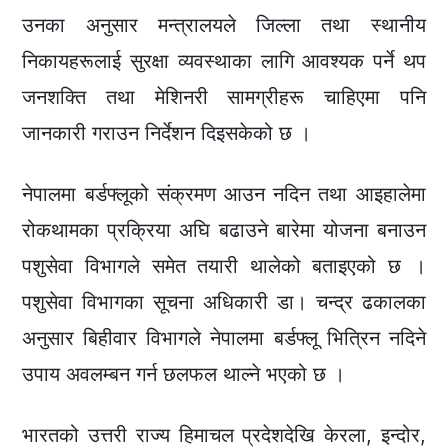
उनका अनुसार मन्त्रालयले जिल्ला तथा स्थानीय
निकायहरूलाई सुरक्षा व्यवस्थाका लागि आवश्यक पर्ने थप
जनशक्ति तथा मेशिनरी सामग्रीहरू चाहिएमा पनि
जानकारी गराउन निर्देशन दिइसकेको छ ।
नेपालमा बर्डफ्लूको संक्रमण आउन नदिन तथा आइहालेमा
रोकथामका प्रक्रिया अघि बढाउने बारेमा योजना बनाउन
पशुसेवा विभागले समेत तयारी थालेको बताइएको छ ।
पशुसेवा विभागका सूचना अधिकारी डा। चन्द्र ढकालका
अनुसार बिहीवार विभागले नेपालमा बर्डफ्लू भित्रिन नदिने
उपाय अवलम्बन गर्न छलफल थाल्ने भएको छ ।
भारतको उत्तरी राज्य हिमाचल प्रदेशदेखि केरला, इन्दोर,