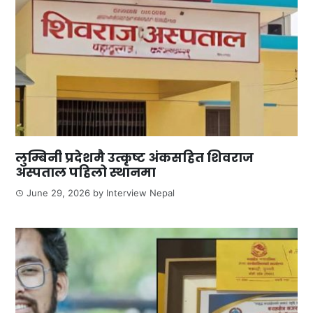
लुम्बिनी प्रदेशमै उत्कृष्ट अंकसहित शिवराज
अस्पताल पहिलो स्थानमा
June 29, 2026
by
Interview Nepal