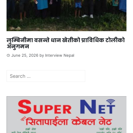
लुम्बिनीमा वसन्ते धान खेतीको प्राविधिक टोलीको
अनुगमन
June 25, 2026
by
Interview Nepal
Search
for: