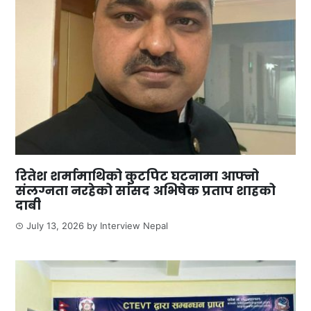
रितेश शर्मामाथिको कुटपिट घटनामा आफ्नो
संलग्नता नरहेको सांसद अभिषेक प्रताप शाहको
दाबी
July 13, 2026
by
Interview Nepal