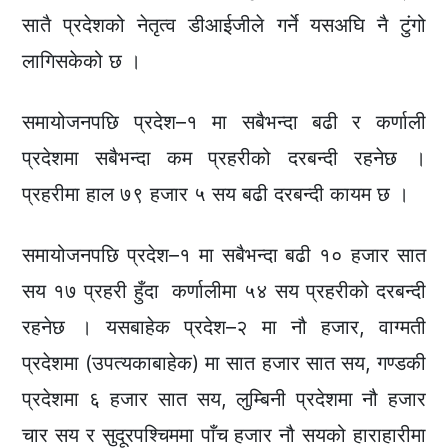
सातै प्रदेशको नेतृत्व डीआईजीले गर्ने यसअघि नै टुंगो
लागिसकेको छ ।
समायोजनपछि प्रदेश–१ मा सबैभन्दा बढी र कर्णाली
प्रदेशमा सबैभन्दा कम प्रहरीको दरबन्दी रहनेछ ।
प्रहरीमा हाल ७९ हजार ५ सय बढी दरबन्दी कायम छ ।
समायोजनपछि प्रदेश–१ मा सबैभन्दा बढी १० हजार सात
सय १७ प्रहरी हुँदा कर्णालीमा ५४ सय प्रहरीको दरबन्दी
रहनेछ । यसबाहेक प्रदेश–२ मा नौ हजार, वाग्मती
प्रदेशमा (उपत्यकाबाहेक) मा सात हजार सात सय, गण्डकी
प्रदेशमा ६ हजार सात सय, लुम्बिनी प्रदेशमा नौ हजार
चार सय र सुदूरपश्चिममा पाँच हजार नौ सयको हाराहारीमा