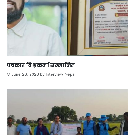
पत्रकार विश्वकर्मा सम्मानित
June 28, 2026
by
Interview Nepal