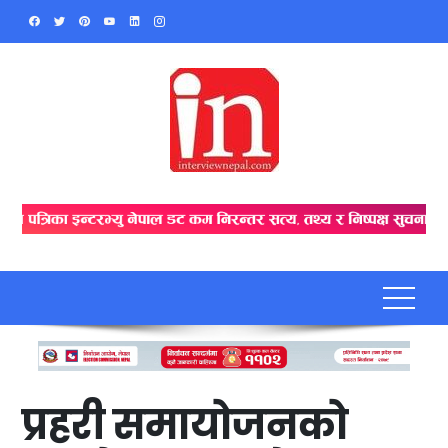
Skip
to
content
प्रहरी समायोजनको