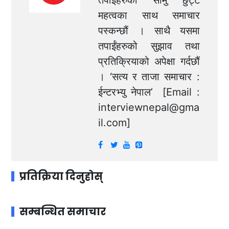
महत्वका साथ समाचार
पस्कन्छौं । साथै यसमा
तपाईंहरुको सुझाव तथा
प्रतिक्रियाको अपेक्षा गर्दछौं
। ‘सत्य र ताजा समाचार :
ईन्टरभ्यु नेपाल’ [Email :
interviewnepal@gma
il.com
]
प्रतिक्रिया दिनुहोस्
सम्बन्धित समाचार