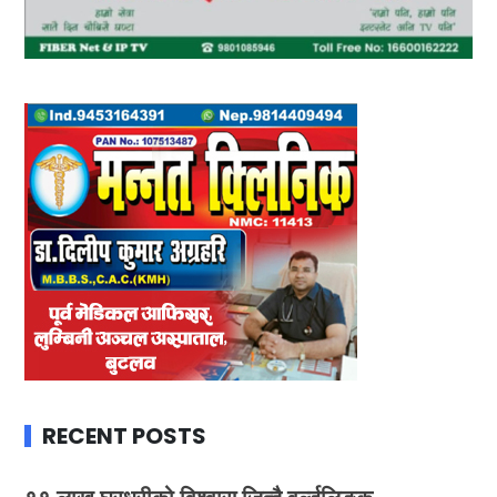
RECENT POSTS