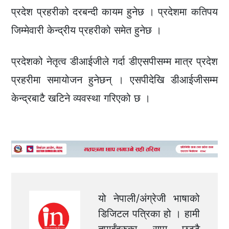
प्रदेश प्रहरीको दरबन्दी कायम हुनेछ । प्रदेशमा कतिपय
जिम्मेवारी केन्द्रीय प्रहरीको समेत हुनेछ ।
प्रदेशको नेतृत्व डीआईजीले गर्दा डीएसपीसम्म मात्र प्रदेश
प्रहरीमा समायोजन हुनेछन् । एसपीदेखि डीआईजीसम्म
केन्द्रबाटै खटिने व्यवस्था गरिएको छ ।
यो नेपाली/अंग्रेजी भाषाको
डिजिटल पत्रिका हो । हामी
तपाईंहरुका सामु छुट्टै