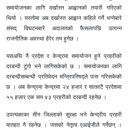
समायोजनका लागि दर्खास्त आह्वानको तयारी गरिएको
थियो । यस्तोमा अब दर्खास्त आह्वान कहिले गर्ने भन्नेबारे
संसद् विघटनबारे अदालतको फैसलापछि उत्पन्न
राजनीतिक अवस्था हेरेर तय हुनेछ ।
यसअघि नै प्रदेश र केन्द्रमा समायोजन हुने प्रहरीको
दरबन्दी टुंगो भने लागिसकेको छ । समायोजनका लागि
दरबन्दीसम्बन्धी प्रतिवेदन मन्त्रिपरिषद्ले पास गरिसकेको
छ । अब केन्द्रमा केन्द्रमा २४ हजार र सातवटै प्रदेशमा
५५ हजार एक सय ४३ प्रहरीको दरबन्दी रहनेछ ।
उपत्यकाका तीन जिल्लाको सुरक्षा भने केन्द्रीय प्रहरी
मातहत नै रहनेछ । जसको नेतृत्व एआईजीले गर्नेछन् ।