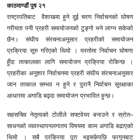
काठमाण्डौं पुष २१
राष्ट्रपतिबाट वैशाखमा हुने दुई चरण निर्वाचनको घोषण
गरीयता पनी प्रहरी समायोजनको टुङ्गो भने लाग्न सकेको
छैन। संघीय संरचनाअनुसार प्रहरीको समायोजन
प्रक्रिया सुरु गरिएको थियो । यस्तोमा निर्वाचन घोषणा
हुँदा तत्कालका लागि समायोजन प्रक्रिया रोकिन्छ ।
प्रहरीका अनुशार निर्वाचनमा प्रहरी संघीय संरचनाअनुसार
जान तत्काल सम्भव न हुने र पुरानै निर्वाचन सुरक्षाका
आधारमा अगाडि बढ्दा समायोजन प्रभावित हुन्छ।
सहसचिव नेतृत्वको टोलीले सफ्टवेयर बनाउने र स्रोत–
साधनको व्यवस्थापनलगातय विषयमा काम अगाडि बढाएको
थियो । सबै प्रक्रिया पूरा भइसकेपछि फागुनबाट