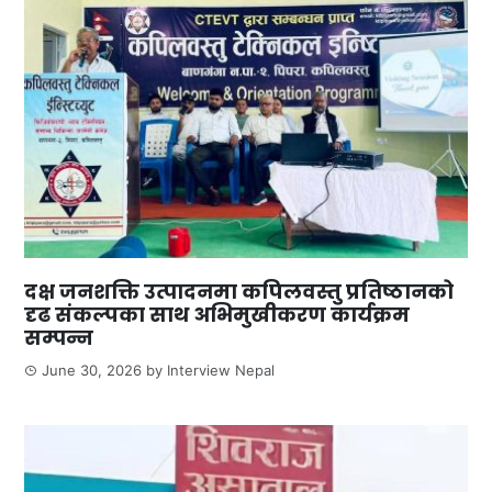
दक्ष जनशक्ति उत्पादनमा कपिलवस्तु प्रतिष्ठानको
दृढ संकल्पका साथ अभिमुखीकरण कार्यक्रम
सम्पन्न
June 30, 2026
by
Interview Nepal