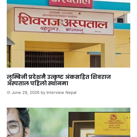
लुम्बिनी प्रदेशमै उत्कृष्ट अंकसहित शिवराज
अस्पताल पहिलो स्थानमा
June 29, 2026
by
Interview Nepal