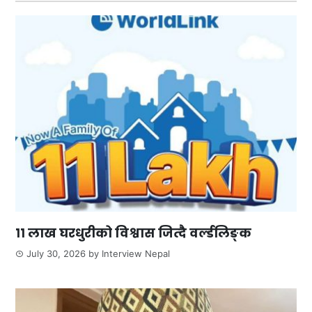
११ लाख घरधुरीको विश्वास जित्दै वर्ल्डलिङ्क
July 30, 2026
by
Interview Nepal