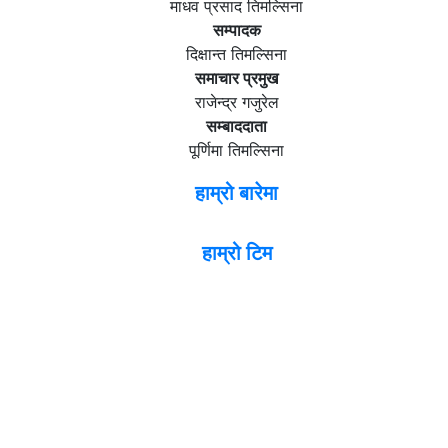
माधव प्रसाद तिमल्सिना
सम्पादक
दिक्षान्त तिमल्सिना
समाचार प्रमुख
राजेन्द्र गजुरेल
सम्बाददाता
पूर्णिमा तिमल्सिना
हाम्रो बारेमा
हाम्रो टिम