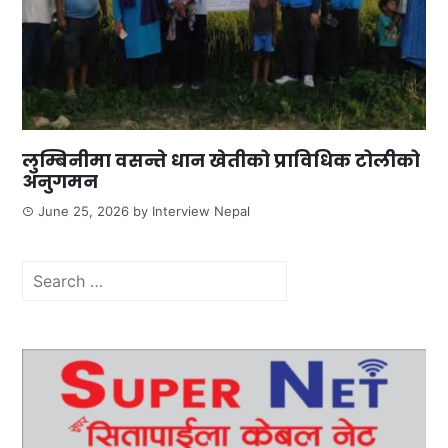
लुम्बिनीमा वसन्ते धान खेतीको प्राविधिक टोलीको
अनुगमन
June 25, 2026
by
Interview Nepal
Search
for: