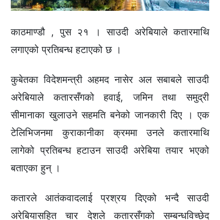
काठमाण्डौ , पुस २१ । साउदी अरेबियाले कतारमाथि
लगाएको प्रतिबन्ध हटाएको छ ।
कुबेतका विदेशमन्त्री अहमद नासेर अल सबाबले साउदी
अरेबियाले कतारसँगको हवाई, जमिन तथा समुद्री
सीमानाका खुलाउने सहमति बनेको जानकारी दिए । एक
टेलिभिजनमा कुराकानीका क्रममा उनले कतारमाथि
लागेको प्रतिबन्ध हटाउन साउदी अरेबिया तयार भएको
बताएका हुन् ।
कतारले आतंकवादलाई प्रश्रय दिएको भन्दै साउदी
अरेबियासहित चार देशले कतारसँगको सम्बन्धविच्छेद