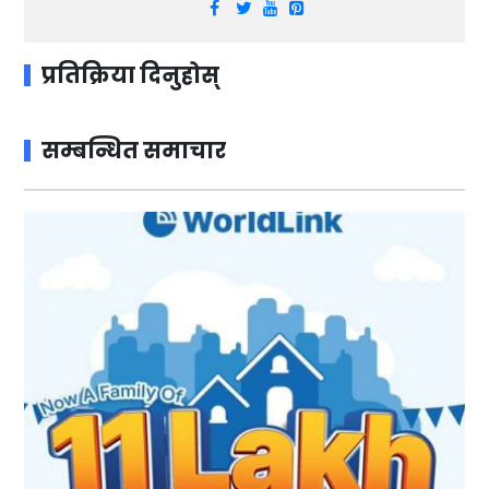
प्रतिक्रिया दिनुहोस्
सम्बन्धित समाचार