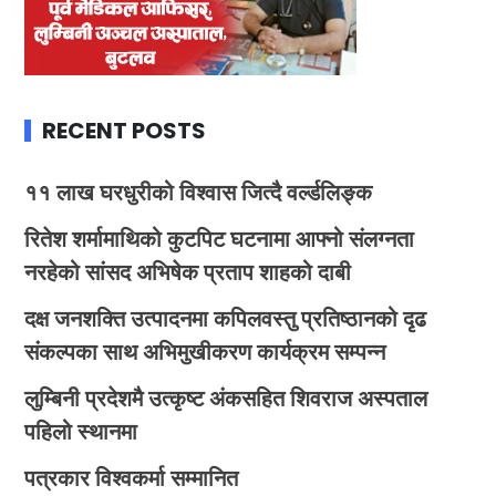
RECENT POSTS
११ लाख घरधुरीको विश्वास जित्दै वर्ल्डलिङ्क
रितेश शर्मामाथिको कुटपिट घटनामा आफ्नो संलग्नता
नरहेको सांसद अभिषेक प्रताप शाहको दाबी
दक्ष जनशक्ति उत्पादनमा कपिलवस्तु प्रतिष्ठानको दृढ
संकल्पका साथ अभिमुखीकरण कार्यक्रम सम्पन्न
लुम्बिनी प्रदेशमै उत्कृष्ट अंकसहित शिवराज अस्पताल
पहिलो स्थानमा
पत्रकार विश्वकर्मा सम्मानित