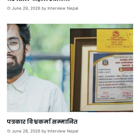
June 29, 2026
by
Interview Nepal
पत्रकार विश्वकर्मा सम्मानित
June 28, 2026
by
Interview Nepal