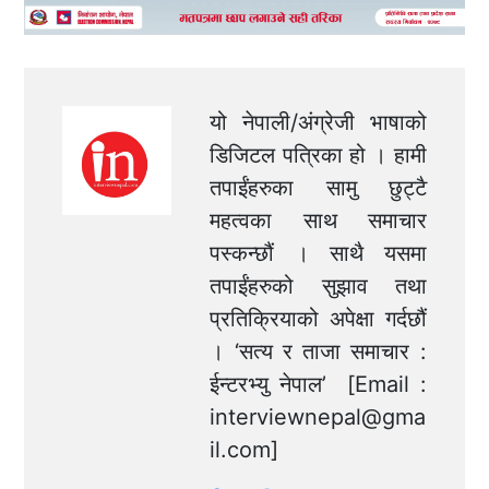
यो नेपाली/अंग्रेजी भाषाको
डिजिटल पत्रिका हो । हामी
तपाईंहरुका सामु छुट्टै
महत्वका साथ समाचार
पस्कन्छौं । साथै यसमा
तपाईंहरुको सुझाव तथा
प्रतिक्रियाको अपेक्षा गर्दछौं
। ‘सत्य र ताजा समाचार :
ईन्टरभ्यु नेपाल’ [Email :
interviewnepal@gma
il.com
]