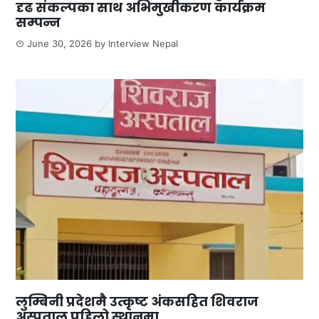
दृढ संकल्पका साथ अभिमुखीकरण कार्यक्रम
सम्पन्न
June 30, 2026
by
Interview Nepal
लुम्बिनी प्रदेशमै उत्कृष्ट अंकसहित शिवराज
अस्पताल पहिलो स्थानमा