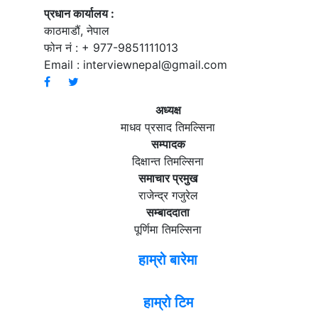
प्रधान कार्यालय :
काठमाडौं, नेपाल
फोन नं : + 977-9851111013
Email :
interviewnepal@gmail.com
अध्यक्ष
माधव प्रसाद तिमल्सिना
सम्पादक
दिक्षान्त तिमल्सिना
समाचार प्रमुख
राजेन्द्र गजुरेल
सम्बाददाता
पूर्णिमा तिमल्सिना
हाम्रो बारेमा
हाम्रो टिम