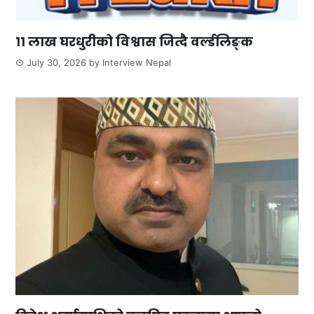
११ लाख घरधुरीको विश्वास जित्दै वर्ल्डलिङ्क
July 30, 2026
by
Interview Nepal