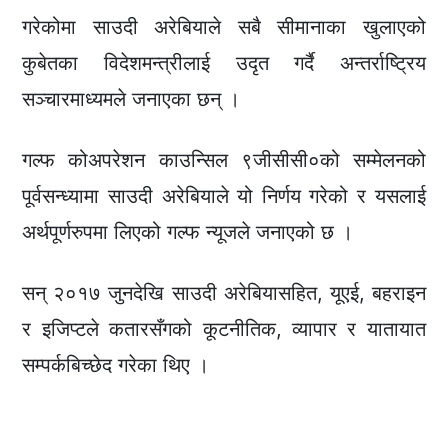
गरेकोमा साउदी अरेबियाले सबै सीमानाका खुलाएको
कुबेतका विदेशमन्त्रीलाई उदृत गर्दै अन्तर्राष्ट्रिय
सञ्चारमाध्यमले जनाएका छन् ।
गल्फ कोअपरेशन काउन्सिल ९जीसीसी०को सम्मेलनको
पूर्वसन्ध्यामा साउदी अरेबियाले यो निर्णय गरेको र यसलाई
अर्थपूर्णरुपमा लिएको गल्फ न्यूजले जनाएको छ ।
सन् २०१७ जुनदेखि साउदी अरेबियासहित, यूएई, बहराइन
र इजिप्टले कतारसँगको कूटनीतिक, व्यापार र यातायात
सम्पर्कबिच्छेद गरेका थिए ।