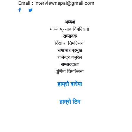
Email :
interviewnepal@gmail.com
अध्यक्ष
माधव प्रसाद तिमल्सिना
सम्पादक
दिक्षान्त तिमल्सिना
समाचार प्रमुख
राजेन्द्र गजुरेल
सम्बाददाता
पूर्णिमा तिमल्सिना
हाम्रो बारेमा
हाम्रो टिम