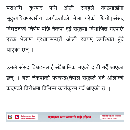
यसअघि बुधबार पनि ओली समूहले काठमाडौंमा
सुदूरपश्चिमस्तरीय कार्यकर्ताको भेला गरेको थियो।संसद्
विघटनको निर्णय पछि नेकपा दुई समूहमा विभाजित भएपछि
हरेक भेलामा प्रधानमन्त्री ओली स्वयम् उपस्थित हुँदै
आएका छन् ।
उनले संसद विघटनलाई संवैधानिक भएको दाबी गर्दै आएका
छन् । यता नेकपाको प्रचण्ड(नेपाल समूहले भने ओलीको
कदमको विरोधमा विभिन्न कार्यक्रम गर्दै आएको छ ।