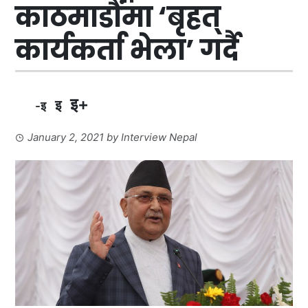
काठमाडौंमा ‘बृहत्
कार्यकर्ता भेला’ गर्दै
इ+
इ
-इ
January 2, 2021
by
Interview Nepal