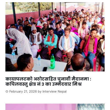
कायापलटको अठोटसहित चुनावी मैदानमा :
कपिलवस्तु क्षेत्र नं ३ का उम्मेदवार मिश्र
February 21, 2026
by
Interview Nepal