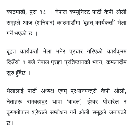
काठमाडौं, पुस १८ । नेपाल कम्युनिस्ट पार्टी केपी ओली
समूहले आज (शनिबार) काठमाडौंमा ‘बृहत् कार्यकर्ता’ भेला
गर्ने भएको छ ।
बृहत कार्यकर्ता भेला भनेर प्रचार गरिएको कार्यक्रम
दिउँसो १ बजे नेपाल प्रज्ञा प्रतिष्ठानको भवन, कमलादीम
सुरु हुँदैछ ।
भेलालाई पार्टी अध्यक्ष एवम् प्रधानमन्त्री केपी ओली,
नेताहरू रामबहादुर थापा ‘बादल’, ईश्वर पोखरेल र
कृष्णगोपाल श्रेष्ठले सम्बोधन गर्ने ओली समूहले जनाएको
छ।