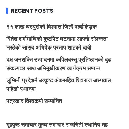
RECENT POSTS
११ लाख घरधुरीको विश्वास जित्दै वर्ल्डलिङ्क
रितेश शर्मामाथिको कुटपिट घटनामा आफ्नो संलग्नता
नरहेको सांसद अभिषेक प्रताप शाहको दाबी
दक्ष जनशक्ति उत्पादनमा कपिलवस्तु प्रतिष्ठानको दृढ
संकल्पका साथ अभिमुखीकरण कार्यक्रम सम्पन्न
लुम्बिनी प्रदेशमै उत्कृष्ट अंकसहित शिवराज अस्पताल
पहिलो स्थानमा
पत्रकार विश्वकर्मा सम्मानित
गृहपृष्ठ
समाचार
मुख्य समाचार
राजनिती
स्थानिय तह