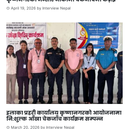
April 19, 2026
by
Interview Nepal
इलाका प्रहरी कार्यालय कृष्णानगरको आयोजनामा
नि:शुल्क आँखा चेकजाँच कार्यक्रम सम्पन्न
March 20, 2026
by
Interview Nepal