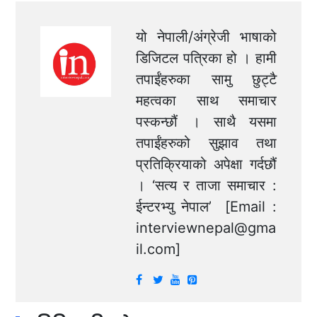
यो नेपाली/अंग्रेजी भाषाको
डिजिटल पत्रिका हो । हामी
तपाईंहरुका सामु छुट्टै
महत्वका साथ समाचार
पस्कन्छौं । साथै यसमा
तपाईंहरुको सुझाव तथा
प्रतिक्रियाको अपेक्षा गर्दछौं
। ‘सत्य र ताजा समाचार :
ईन्टरभ्यु नेपाल’ [Email :
interviewnepal@gma
il.com
]