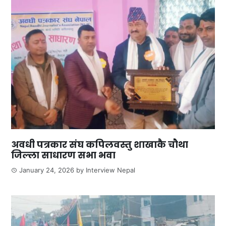
अवधी पत्रकार संघ कपिलवस्तु शाखाकै चौथा
जिल्ला साधारण सभा भवा
January 24, 2026
by
Interview Nepal