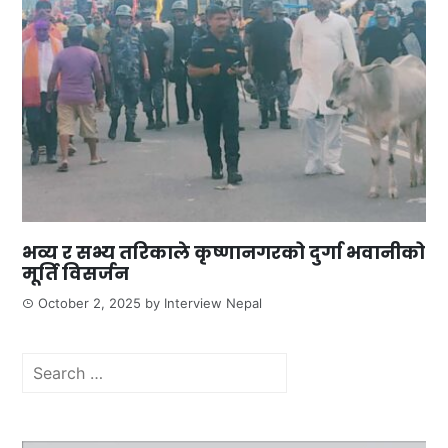
भव्य र सभ्य तरिकाले कृष्णानगरको दुर्गा भवानीको
मूर्ति विसर्जन
October 2, 2025
by
Interview Nepal
Search
for: