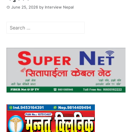
June 25, 2026
by
Interview Nepal
Search
for: