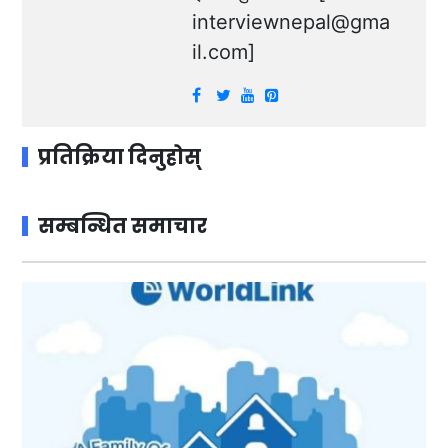
interviewnepal@gma
il.com
]
प्रतिक्रिया दिनुहोस्
सम्बन्धित समाचार