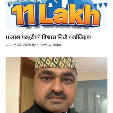
११ लाख घरधुरीको विश्वास जित्दै वर्ल्डलिङ्क
July 30, 2026
by
Interview Nepal