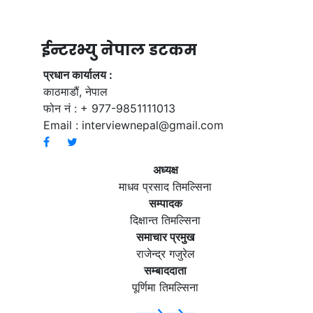
ईन्टरभ्यु नेपाल डटकम
प्रधान कार्यालय :
काठमाडौं, नेपाल
फोन नं : + 977-9851111013
Email :
interviewnepal@gmail.com
अध्यक्ष
माधव प्रसाद तिमल्सिना
सम्पादक
दिक्षान्त तिमल्सिना
समाचार प्रमुख
राजेन्द्र गजुरेल
सम्बाददाता
पूर्णिमा तिमल्सिना