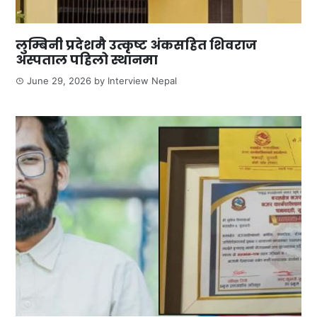
लुम्बिनी प्रदेशमै उत्कृष्ट अंकसहित शिवराज
अस्पताल पहिलो स्थानमा
June 29, 2026
by
Interview Nepal