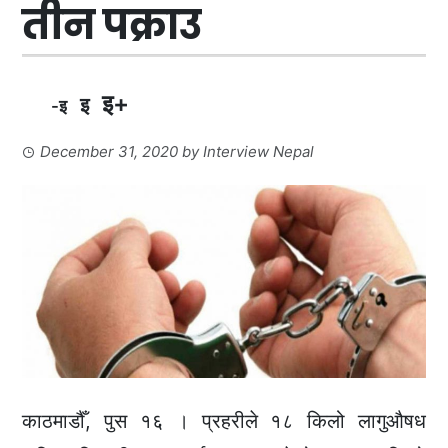
तीन पक्राउ
इ+
इ
-इ
December 31, 2020
by
Interview Nepal
काठमाडौँ, पुस १६ । प्रहरीले १८ किलो लागुऔषध