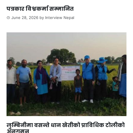
पत्रकार विश्वकर्मा सम्मानित
June 28, 2026
by
Interview Nepal
लुम्बिनीमा वसन्ते धान खेतीको प्राविधिक टोलीको
अनुगमन