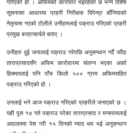
गरिएको हो । अफिमको कारोवार भइरहेको छ भन्ने विशेष
सूचनाका आधारमा प्रहरी निरीक्षक दिपेन्द्र बाँनियाको
नेतृत्वमा गएको टोलीले उनीहरुलाई पक्राउ गरिएको प्रहरी
प्रमुख बज्राचार्यले बताए ।
उनीहरु दुई जनालाई पक्राउ गरेपछि अनुसन्धान गर्दै जाँदा
ताराप्रसादसँग अफिम कारोवारमा संलग्न भएका अर्का
हिक्मतलाई पनि पाँच किलो ५०० ग्राम अफिमसहित
पक्राउ गरिएको हो ।
उनलाई भने आज पक्राउ गरिएको प्रहरीले जनाएको छ ।
यही पुस १४ गते पक्राउ परेका ताराप्रसाद र मन्सरामलाई
अदालतमा पेश गरी १५ दिनको म्याद थप भई अनुसन्धान