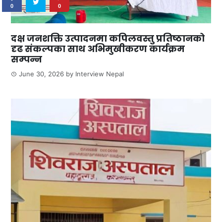
0
0
दक्ष जनशक्ति उत्पादनमा कपिलवस्तु प्रतिष्ठानको
दृढ संकल्पका साथ अभिमुखीकरण कार्यक्रम
सम्पन्न
June 30, 2026
by
Interview Nepal