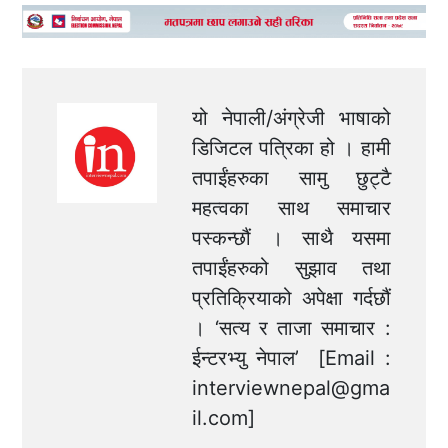
यो नेपाली/अंग्रेजी भाषाको
डिजिटल पत्रिका हो । हामी
तपाईंहरुका सामु छुट्टै
महत्वका साथ समाचार
पस्कन्छौं । साथै यसमा
तपाईंहरुको सुझाव तथा
प्रतिक्रियाको अपेक्षा गर्दछौं
। ‘सत्य र ताजा समाचार :
ईन्टरभ्यु नेपाल’ [Email :
interviewnepal@gma
il.com
]