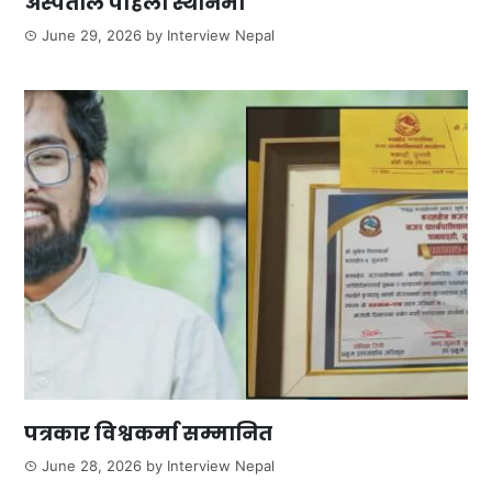
अस्पताल पहिलो स्थानमा
June 29, 2026
by
Interview Nepal
पत्रकार विश्वकर्मा सम्मानित
June 28, 2026
by
Interview Nepal