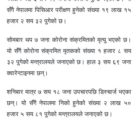
सँगै नेपालमा पिसिआर परीक्षण हुनेको संख्या १९ लाख १५
हजार २ सय ३२ पुगेको छ।
सोमबार थप ७ जना कोरोना संक्रमितको मृत्यु भएको छ।
यो सँगै कोरोना संक्रमित मृतकको संख्या १ हजार ८ सय
३२ पुगेको मन्त्रालयले जनाएको छ। हाल ३ सय ६९ जना
क्वारेन्टाइनमा छन्।
शनिबार मात्र ७ सय १८ जना उपचारपछि डिस्चार्ज भएका
छन्। यो सँगै नेपालमा निको हुनेको संख्या २ लाख ५०
हजार ५ सय ८१ पुगेको मन्त्रालयले जनाएको छ।