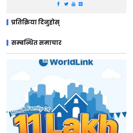
प्रतिक्रिया दिनुहोस्
सम्बन्धित समाचार