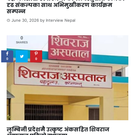
दृढ संकल्पका साथ अभिमुखीकरण कार्यक्रम
सम्पन्न
June 30, 2026
by
Interview Nepal
0
SHARES
0
0
लुम्बिनी प्रदेशमै उत्कृष्ट अंकसहित शिवराज