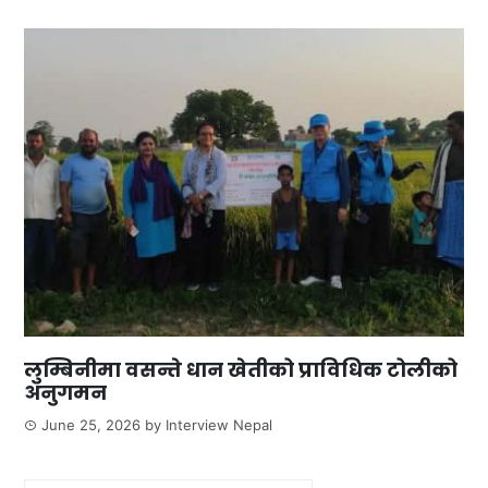
लुम्बिनीमा वसन्ते धान खेतीको प्राविधिक टोलीको
अनुगमन
June 25, 2026
by
Interview Nepal