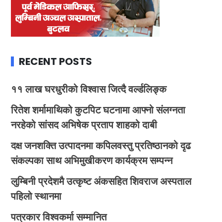
RECENT POSTS
११ लाख घरधुरीको विश्वास जित्दै वर्ल्डलिङ्क
रितेश शर्मामाथिको कुटपिट घटनामा आफ्नो संलग्नता
नरहेको सांसद अभिषेक प्रताप शाहको दाबी
दक्ष जनशक्ति उत्पादनमा कपिलवस्तु प्रतिष्ठानको दृढ
संकल्पका साथ अभिमुखीकरण कार्यक्रम सम्पन्न
लुम्बिनी प्रदेशमै उत्कृष्ट अंकसहित शिवराज अस्पताल
पहिलो स्थानमा
पत्रकार विश्वकर्मा सम्मानित