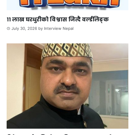
११ लाख घरधुरीको विश्वास जित्दै वर्ल्डलिङ्क
July 30, 2026
by
Interview Nepal