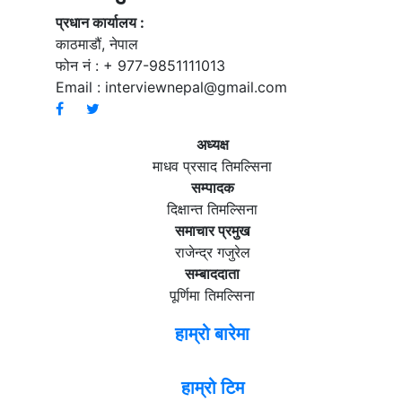
प्रधान कार्यालय :
काठमाडौं, नेपाल
फोन नं : + 977-9851111013
Email :
interviewnepal@gmail.com
अध्यक्ष
माधव प्रसाद तिमल्सिना
सम्पादक
दिक्षान्त तिमल्सिना
समाचार प्रमुख
राजेन्द्र गजुरेल
सम्बाददाता
पूर्णिमा तिमल्सिना
हाम्रो बारेमा
हाम्रो टिम