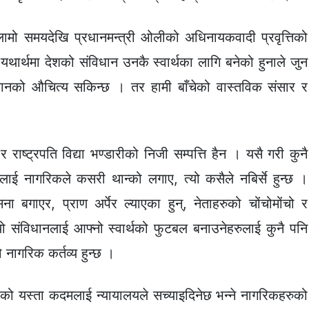
लामो समयदेखि प्रधानमन्त्री ओलीको अधिनायकवादी प्रवृत्तिको
 यथार्थमा देशको संविधान उनकै स्वार्थका लागि बनेको हुनाले जुन
धानको औचित्य सकिन्छ । तर हामी बाँचेको वास्तविक संसार र
 राष्ट्रपति विद्या भण्डारीको निजी सम्पत्ति हैन । यसै गरी कुनै
द्रलाई नागरिकले कसरी थान्को लगाए, त्यो कसैले नबिर्से हुन्छ ।
बगाएर, प्राण अर्पेर ल्याएका हुन्, नेताहरुको चोंचोमोंचो र
ो संविधानलाई आफ्नो स्वार्थको फुटबल बनाउनेहरुलाई कुनै पनि
ो नागरिक कर्तव्य हुन्छ ।
एको यस्ता कदमलाई न्यायालयले सच्याइदिनेछ भन्ने नागरिकहरुको