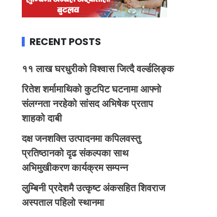
RECENT POSTS
११ लाख घरधुरीको विश्वास जित्दै वर्ल्डलिङ्क
रितेश शर्मामाथिको कुटपिट घटनामा आफ्नो
संलग्नता नरहेको सांसद अभिषेक प्रताप
शाहको दाबी
दक्ष जनशक्ति उत्पादनमा कपिलवस्तु
प्रतिष्ठानको दृढ संकल्पका साथ
अभिमुखीकरण कार्यक्रम सम्पन्न
लुम्बिनी प्रदेशमै उत्कृष्ट अंकसहित शिवराज
अस्पताल पहिलो स्थानमा