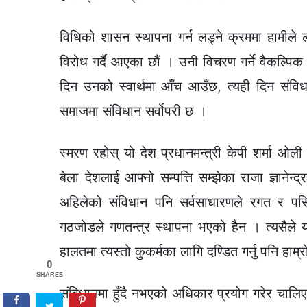
विधिको शासन स्थापना गर्न लड्ने क्रममा हामीले 
विरोध गर्दै आएका छौं । उनी विचरण गर्ने वैकल्पिक
दिन उनको स्वार्थमा आँच आउँछ, त्यही दिन संवि
समाजमा संविधान सर्वोपरी छ ।
स्मरण रहोस् यो देश प्रधानमन्त्री केपी शर्मा ओली र
बेला देशलाई आफ्नो सम्पत्ति सम्झेका राजा ज्ञानेन्
अहिलेको संविधान पनि सर्वसाधारणले रगत र पसिना 
गठजोडले गणतन्त्र स्थापना भएको हैन । त्यसैले य
हालतमा त्यस्तो कुकर्मका लागि दण्डित गर्नु पनि हाम्र
0
SHARES
संविधानमा हुँदै नभएको अधिकार प्रयोग गरेर चालि