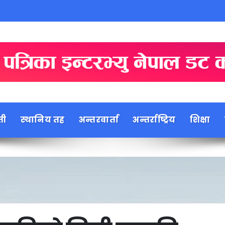
ती
स्थानिय तह
अन्तरवार्ता
अन्तर्राष्ट्रिय
शिक्षा