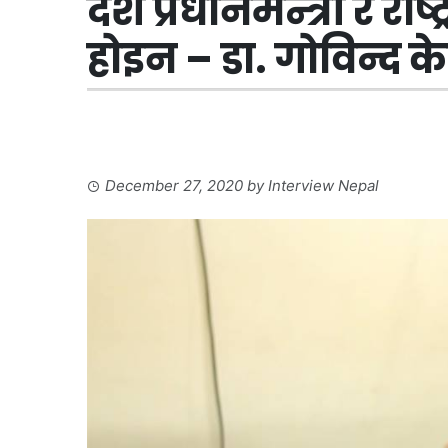
देश प्रधानमन्त्री र राष
होइन – डा. गोविन्द क
December 27, 2020
by
Interview Nepal