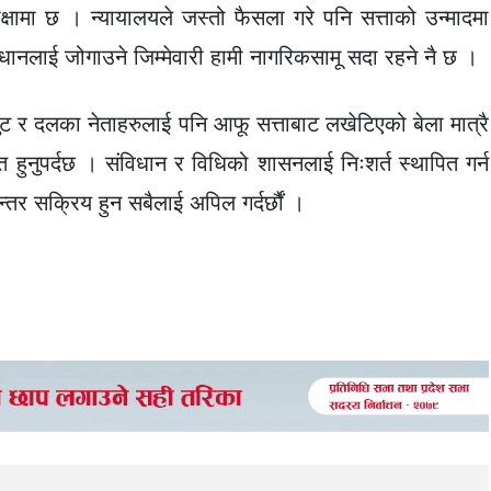
क्षामा छ । न्यायालयले जस्तो फैसला गरे पनि सत्ताको उन्मादमा
धानलाई जोगाउने जिम्मेवारी हामी नागरिकसामू सदा रहने नै छ ।
ुट र दलका नेताहरुलाई पनि आफू सत्ताबाट लखेटिएको बेला मात्रै
 हुनुपर्दछ । संविधान र विधिको शासनलाई निःशर्त स्थापित गर्न
न्तर सक्रिय हुन सबैलाई अपिल गर्दर्छौं ।