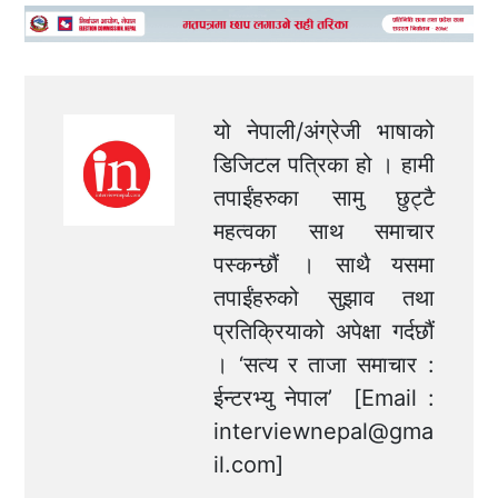
यो नेपाली/अंग्रेजी भाषाको
डिजिटल पत्रिका हो । हामी
तपाईंहरुका सामु छुट्टै
महत्वका साथ समाचार
पस्कन्छौं । साथै यसमा
तपाईंहरुको सुझाव तथा
प्रतिक्रियाको अपेक्षा गर्दछौं
। ‘सत्य र ताजा समाचार :
ईन्टरभ्यु नेपाल’ [Email :
interviewnepal@gma
il.com
]