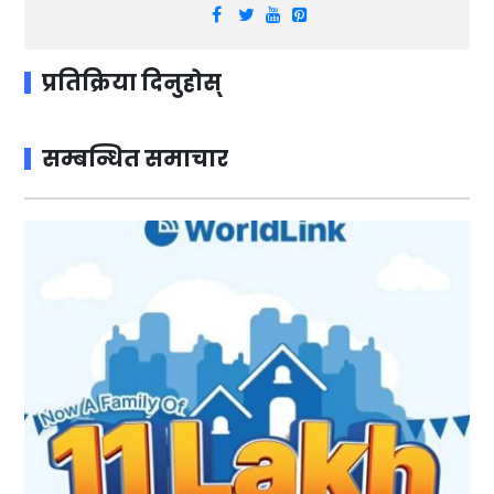
प्रतिक्रिया दिनुहोस्
सम्बन्धित समाचार