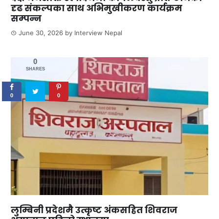
दृढ संकल्पका साथ अभिमुखीकरण कार्यक्रम
सम्पन्न
June 30, 2026
by
Interview Nepal
0
SHARES
0
0
लुम्बिनी प्रदेशमै उत्कृष्ट अंकसहित शिवराज