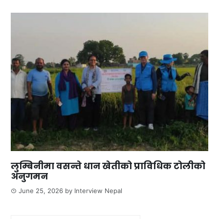
लुम्बिनीमा वसन्ते धान खेतीको प्राविधिक टोलीको
अनुगमन
June 25, 2026
by
Interview Nepal