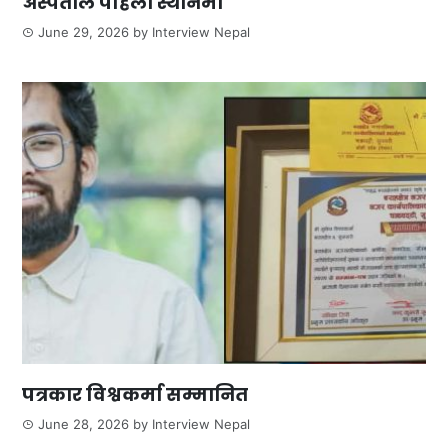
अस्पताल पहिलो स्थानमा
June 29, 2026
by
Interview Nepal
पत्रकार विश्वकर्मा सम्मानित
June 28, 2026
by
Interview Nepal