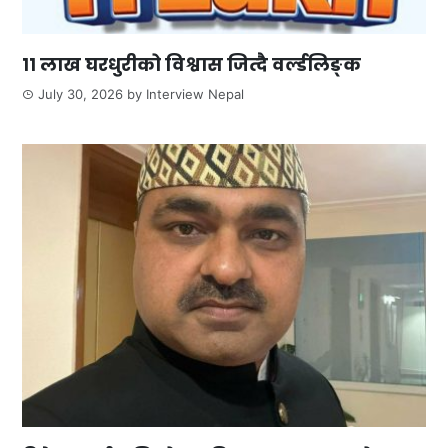
११ लाख घरधुरीको विश्वास जित्दै वर्ल्डलिङ्क
July 30, 2026
by
Interview Nepal