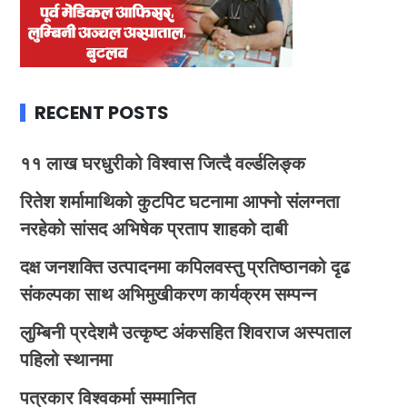
RECENT POSTS
११ लाख घरधुरीको विश्वास जित्दै वर्ल्डलिङ्क
रितेश शर्मामाथिको कुटपिट घटनामा आफ्नो संलग्नता
नरहेको सांसद अभिषेक प्रताप शाहको दाबी
दक्ष जनशक्ति उत्पादनमा कपिलवस्तु प्रतिष्ठानको दृढ
संकल्पका साथ अभिमुखीकरण कार्यक्रम सम्पन्न
लुम्बिनी प्रदेशमै उत्कृष्ट अंकसहित शिवराज अस्पताल
पहिलो स्थानमा
पत्रकार विश्वकर्मा सम्मानित