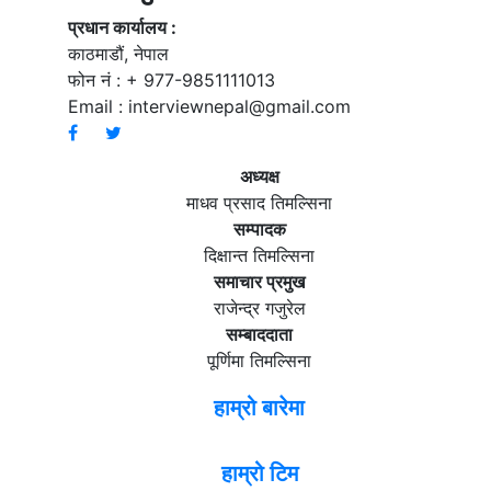
प्रधान कार्यालय :
काठमाडौं, नेपाल
फोन नं : + 977-9851111013
Email :
interviewnepal@gmail.com
अध्यक्ष
माधव प्रसाद तिमल्सिना
सम्पादक
दिक्षान्त तिमल्सिना
समाचार प्रमुख
राजेन्द्र गजुरेल
सम्बाददाता
पूर्णिमा तिमल्सिना
हाम्रो बारेमा
हाम्रो टिम