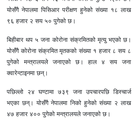
योसँगै नेपालमा पिसिआर परीक्षण हुनेको संख्या १८ लाख
९६ हजार २ सय ५० पुगेको छ।
बिहीबार थप ५ जना कोरोना संक्रमितको मृत्यु भएको छ।
योसँगै कोरोना संक्रमित मृतकको संख्या १ हजार ८ सय ८
पुगेको मन्त्रालयले जनाएको छ। हाल ४ सय जना
क्वारेन्टाइनमा छन्।
पछिल्लो २४ घण्टामा ७३९ जना उपचारपछि डिस्चार्ज
भएका छन्। योसँगै नेपालमा निको हुनेको संख्या २ लाख
४७ हजार ४०० पुगेको मन्त्रालयले जनाएको छ।