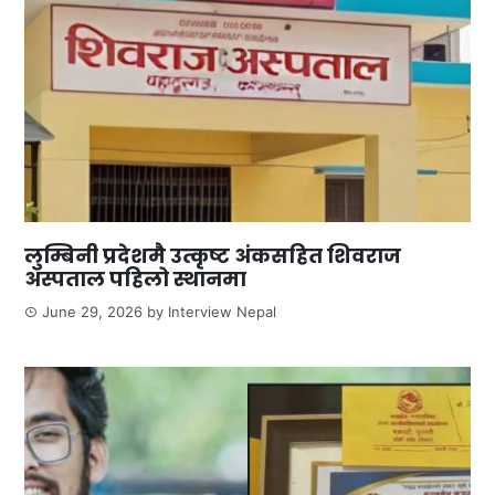
लुम्बिनी प्रदेशमै उत्कृष्ट अंकसहित शिवराज
अस्पताल पहिलो स्थानमा
June 29, 2026
by
Interview Nepal