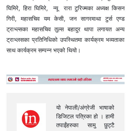
घिमिरे, हिरा घिमिरे, न्यू रारा टुरिज्मका अध्यक्ष किसन
गिरी, महासचिव यम केसी, जन सागरमाथा टुर्स एण्ड
ट्राभ्ल्सका महासचिव तुल्स बहादुर थापा लगायत अन्य
ट्राभ्लसका प्रतिनिधिको उपस्थितमा कार्यक्रम भव्यताका
साथ कार्यक्रम सम्पन्न भएको थियो।
यो नेपाली/अंग्रेजी भाषाको
डिजिटल पत्रिका हो । हामी
तपाईंहरुका सामु छुट्टै