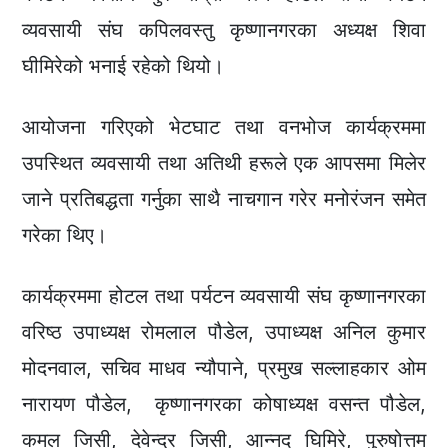
व्यवसायी संघ कपिलवस्तु कृष्णानगरका अध्यक्ष शिवा
घीमिरेको भनाई रहेको थियो।
आयोजना गरिएको भेटघाट तथा वनभोज कार्यक्रममा
उपस्थित व्यवसायी तथा अतिथी हरूले एक आपसमा मिलेर
जाने प्रतिबद्धता गर्नुका साथै नाचगान गरेर मनोरंजन समेत
गरेका थिए।
कार्यक्रममा होटल तथा पर्यटन व्यवसायी संघ कृष्णानगरका
वरिष्ठ उपाध्यक्ष रोमलाल पौडेल, उपाध्यक्ष अनिल कुमार
मोदनवाल, सचिव माधव न्यौपाने, प्रमुख सल्लाहकार ओम
नारायण पौडेल, कृष्णानगरका कोषाध्यक्ष वसन्त पौडेल,
कमल जिसी, देवेन्द्र जिसी, आन्नद घिमिरे, पुरुषोत्तम