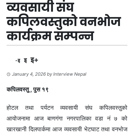
व्यवसायी संघ
कपिलवस्तुको वनभोज
कार्यक्रम सम्पन्न
इ+
इ
-इ
January 4, 2026
by
Interview Nepal
कपिलवस्तु , पुस १९
होटल तथा पर्यटन व्यवसायी संघ कपिलवस्तुको
आयोजनामा आज बाणगंगा नगरपालिका वडा नं ७ को
खारखानी दिलपार्कमा आज व्यवसायी भेटघाट तथा वनभोज