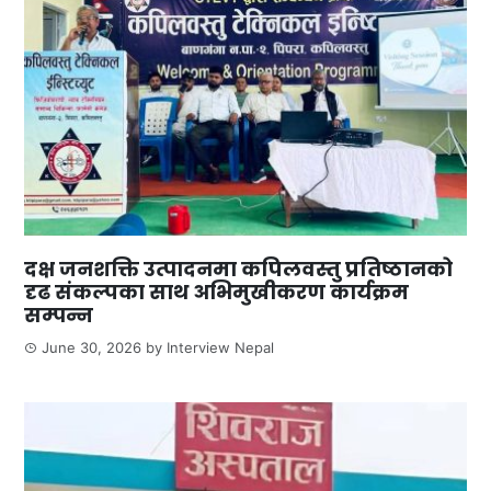
दक्ष जनशक्ति उत्पादनमा कपिलवस्तु प्रतिष्ठानको
दृढ संकल्पका साथ अभिमुखीकरण कार्यक्रम
सम्पन्न
June 30, 2026
by
Interview Nepal