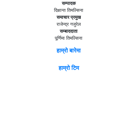
सम्पादक
दिक्षान्त तिमल्सिना
समाचार प्रमुख
राजेन्द्र गजुरेल
सम्बाददाता
पूर्णिमा तिमल्सिना
हाम्रो बारेमा
हाम्रो टिम