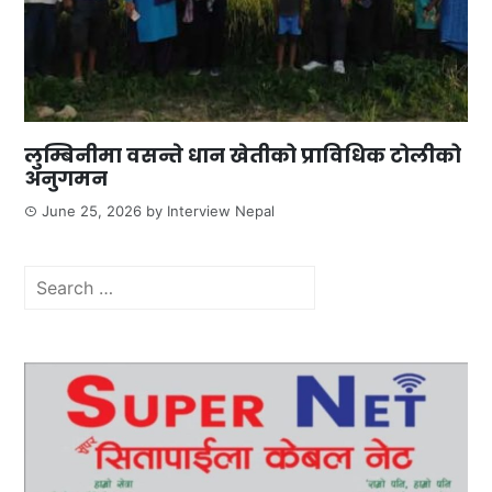
लुम्बिनीमा वसन्ते धान खेतीको प्राविधिक टोलीको
अनुगमन
June 25, 2026
by
Interview Nepal
Search
for: