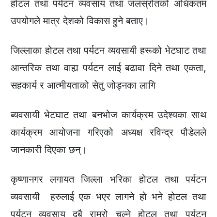
होटल तथा पर्यटन व्यवसाय तथा जलस्रोतको अधिकतम
उपयोगले मात्र देशको विकास हुने बताए।
जिल्लाका होटल तथा पर्यटन व्यवसायी हरूको भेटघाट तथा
आन्तरिक तथा वाह्य पर्यटन लाई बढावा दिने तथा एकता,
सहकार्य र आत्मीयताको सेतु जोड्नका लागि
ब्यवसायी भेटघाट तथा बनभोज कार्यक्रम उदेश्यका साथ
कार्यक्रम आयोजना गरिएको अध्यक्ष रविन्द्र पौडेलले
जानकारी दिएका छन्।
कृष्णानगर लगायत जिल्ला भरिका होटल तथा पर्यटन
व्यवसायी हरुलाई एक भएर लागने हो भने होटल तथा
पर्यटन व्यवसाय दुबै राम्रो चल्ने होटल तथा पर्यटन