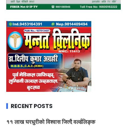
RECENT POSTS
११ लाख घरधुरीको विश्वास जित्दै वर्ल्डलिङ्क