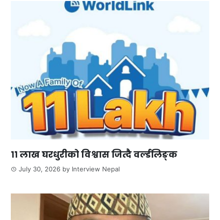
११ लाख घरधुरीको विश्वास जित्दै वर्ल्डलिङ्क
July 30, 2026
by
Interview Nepal