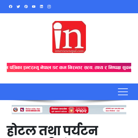
Skip
to
content
होटल तथा पर्यटन