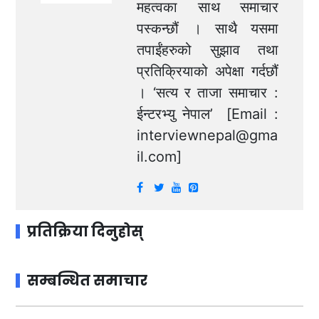
महत्वका साथ समाचार
पस्कन्छौं । साथै यसमा
तपाईंहरुको सुझाव तथा
प्रतिक्रियाको अपेक्षा गर्दछौं
। ‘सत्य र ताजा समाचार :
ईन्टरभ्यु नेपाल’ [Email :
interviewnepal@gma
il.com
]
प्रतिक्रिया दिनुहोस्
सम्बन्धित समाचार