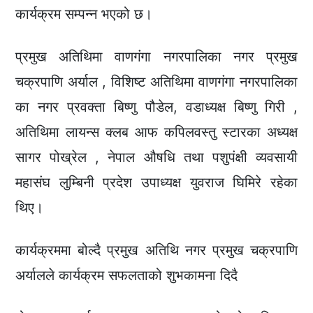
कार्यक्रम सम्पन्न भएको छ।
प्रमुख अतिथिमा वाणगंगा नगरपालिका नगर प्रमुख
चक्रपाणि अर्याल , विशिष्ट अतिथिमा वाणगंगा नगरपालिका
का नगर प्रवक्ता बिष्णु पौडेल, वडाध्यक्ष बिष्णु गिरी ,
अतिथिमा लायन्स क्लब आफ कपिलवस्तु स्टारका अध्यक्ष
सागर पोख्रेल , नेपाल औषधि तथा पशुपंक्षी व्यवसायी
महासंघ लुम्बिनी प्रदेश उपाध्यक्ष युवराज घिमिरे रहेका
थिए।
कार्यक्रममा बोल्दै प्रमुख अतिथि नगर प्रमुख चक्रपाणि
अर्यालले कार्यक्रम सफलताको शुभकामना दिदै