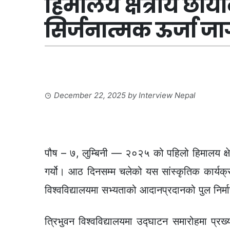
हिमालय क्षेत्रीय छाया
सिर्जनात्मक ऊर्जा जाग
December 22, 2025
by
Interview Nepal
पौष – ७, लुम्बिनी — २०२५ को पहिलो हिमालय क्षेत्
गर्यो। आठ दिनसम्म चलेको यस सांस्कृतिक कार्यक
विश्वविद्यालयमा सभ्यताको आदानप्रदानको पुल निर्मा
त्रिभुवन विश्वविद्यालयमा उद्घाटन समारोहमा प्रख