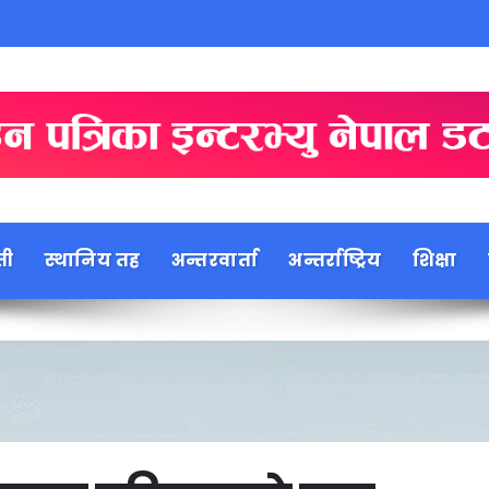
ती
स्थानिय तह
अन्तरवार्ता
अन्तर्राष्ट्रिय
शिक्षा