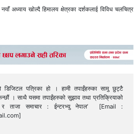
याँ अध्याय खोल्दै हिमालय क्षेत्रका दर्शकलाई विविध चलचित्र
को डिजिटल पत्रिका हो । हामी तपाईंहरुका सामु छुट्टै
न्छौं । साथै यसमा तपाईंहरुको सुझाव तथा प्रतिक्रियाको
त्य र ताजा समाचार : ईन्टरभ्यु नेपाल’ [Email :
il.com
]