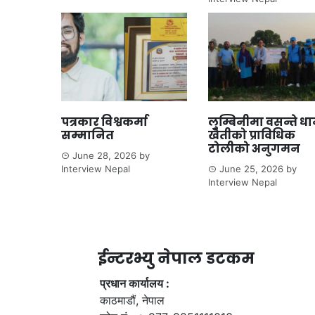
पत्रकार विश्वकर्मा
लुम्बिनीमा वसन्ते ध
सम्मानित
खेतीको प्राविधिक
टोलीको अनुगमन
June 28, 2026
by
Interview Nepal
June 25, 2026
by
Interview Nepal
ईन्टरभ्यु नेपाल डटकम
प्रधान कार्यालय :
काठमाडौं, नेपाल