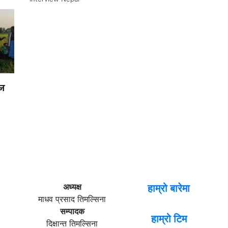
ान
अध्यक्ष
हाम्रो बारेमा
माधव प्रसाद तिमल्सिना
सम्पादक
हाम्रो टिम
दिक्षान्त तिमल्सिना