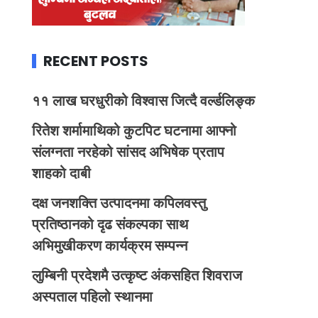
RECENT POSTS
११ लाख घरधुरीको विश्वास जित्दै वर्ल्डलिङ्क
रितेश शर्मामाथिको कुटपिट घटनामा आफ्नो
संलग्नता नरहेको सांसद अभिषेक प्रताप
शाहको दाबी
दक्ष जनशक्ति उत्पादनमा कपिलवस्तु
प्रतिष्ठानको दृढ संकल्पका साथ
अभिमुखीकरण कार्यक्रम सम्पन्न
लुम्बिनी प्रदेशमै उत्कृष्ट अंकसहित शिवराज
अस्पताल पहिलो स्थानमा