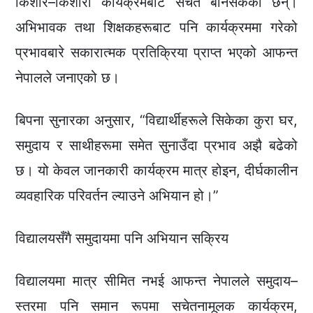
किशोर–किशोरी कार्यक्रमबाट सचेत बनिसकेका छन्।
अभिभावक तथा शिक्षकहरूबाट पनि कार्यक्रममा गरेको
प्रभावबारे सकारात्मक प्रतिक्रिया प्राप्त भएको आफन्त
नेपालले जनाएको छ।
बिपना सुनारका अनुसार, “विद्यार्थीहरूले सिकेका कुरा घर,
समुदाय र साथीहरूमा समेत सुनाउँदा प्रभाव अझै बढेको
छ। यो केवल जानकारी कार्यक्रम मात्र होइन, दीर्घकालीन
व्यवहारिक परिवर्तन ल्याउने अभियान हो।”
विद्यालयसँगै समुदायमा पनि अभियान सक्रिय
विद्यालयमा मात्र सीमित नभई आफन्त नेपालले समुदाय–
स्तरमा पनि समान रूपमा सचेतनामूलक कार्यक्रम,