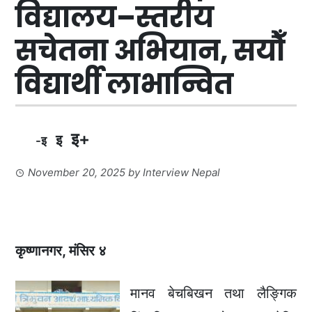
विद्यालय–स्तरीय
सचेतना अभियान, सयौँ
विद्यार्थी लाभान्वित
इ+
इ
-इ
November 20, 2025
by
Interview Nepal
कृष्णानगर, मंसिर ४
मानव बेचबिखन तथा लैङ्गिक