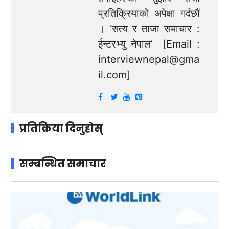
प्रतिक्रियाको अपेक्षा गर्दछौं
। ‘सत्य र ताजा समाचार :
ईन्टरभ्यु नेपाल’ [Email :
interviewnepal@gma
il.com
]
प्रतिक्रिया दिनुहोस्
सम्बन्धित समाचार