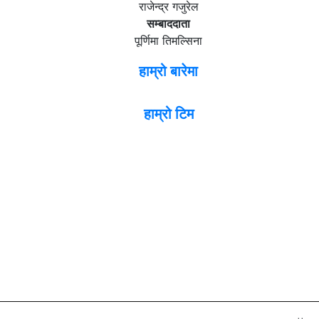
राजेन्द्र गजुरेल
सम्बाददाता
पूर्णिमा तिमल्सिना
हाम्रो बारेमा
हाम्रो टिम