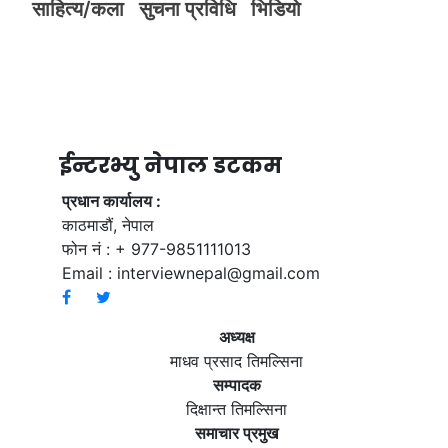
साहित्य/कला
सुचना प्रविधि
भिडियाे
ईन्टरभ्यु नेपाल डटकम
प्रधान कार्यालय :
काठमाडौं, नेपाल
फोन नं : + 977-9851111013
Email :
interviewnepal@gmail.com
अध्यक्ष
माधव प्रसाद तिमल्सिना
सम्पादक
दिक्षान्त तिमल्सिना
समाचार प्रमुख