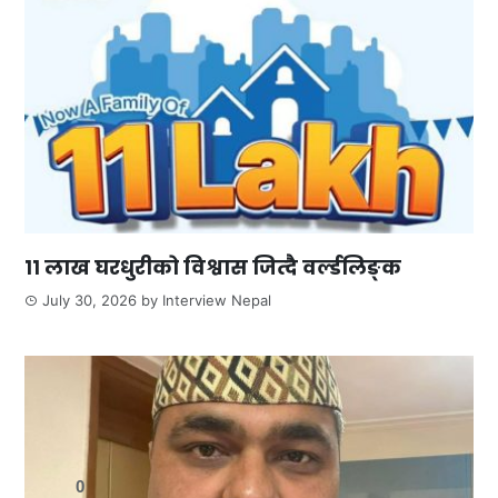
११ लाख घरधुरीको विश्वास जित्दै वर्ल्डलिङ्क
July 30, 2026
by
Interview Nepal
0