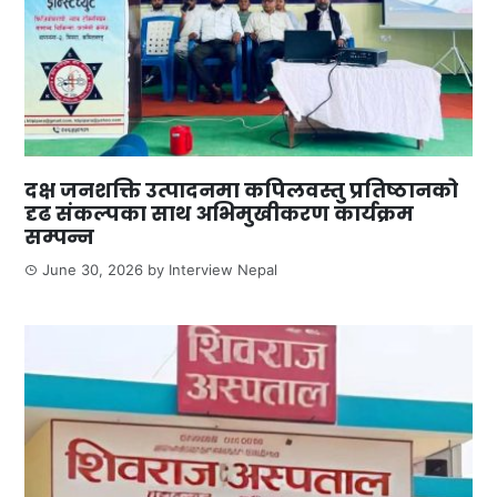
दक्ष जनशक्ति उत्पादनमा कपिलवस्तु प्रतिष्ठानको
दृढ संकल्पका साथ अभिमुखीकरण कार्यक्रम
सम्पन्न
June 30, 2026
by
Interview Nepal