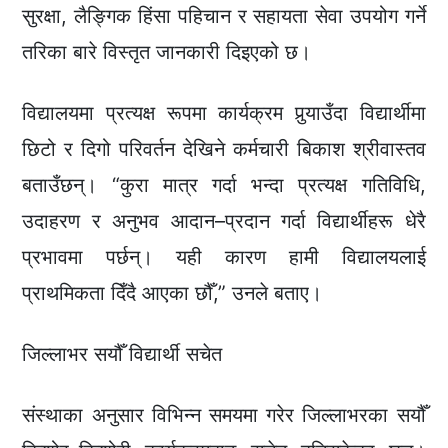
सुरक्षा, लैङ्गिक हिंसा पहिचान र सहायता सेवा उपयोग गर्ने
तरिका बारे विस्तृत जानकारी दिइएको छ।
विद्यालयमा प्रत्यक्ष रूपमा कार्यक्रम पुर्‍याउँदा विद्यार्थीमा
छिटो र दिगो परिवर्तन देखिने कर्मचारी बिकाश श्रीवास्तव
बताउँछन्। “कुरा मात्र गर्दा भन्दा प्रत्यक्ष गतिविधि,
उदाहरण र अनुभव आदान–प्रदान गर्दा विद्यार्थीहरू धेरै
प्रभावमा पर्छन्। यही कारण हामी विद्यालयलाई
प्राथमिकता दिँदै आएका छौँ,” उनले बताए।
जिल्लाभर सयौँ विद्यार्थी सचेत
संस्थाका अनुसार विभिन्न समयमा गरेर जिल्लाभरका सयौँ