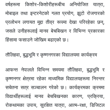
वर्षहरूमा किशोर–किशोरीहरूबीच अनियोजित यात्रा,
मोबाइल तथा इन्टरनेटको गलत प्रयोग, झुटो रोजगारको
प्रलोभन लगायत मुद्दा तीव्र रूपमा देखा परिरहेका छन्,
जसले उनीहरूलाई मानव बेचबिखन र विभिन्न प्रकारका
हिंसामा फसाउने जोखिम बढाएको छ।
तौलिहवा, बुद्धभूमि र कृष्णनगरका विद्यालयमा कार्यक्रम
आफन्त नेपालले विभिन्न समयमा तौलिहवा, बुद्धभूमि र
कृष्णनगर क्षेत्रमा रहेका माध्यमिक विद्यालयहरूमा निरन्तर
सचेतना सत्र सञ्चालन गरेको छ। कार्यक्रमका क्रममा
विद्यार्थीहरूलाई मानव बेचबिखनका कारण, प्रक्रिया,
रोकथामका उपाय, सुरक्षित यात्रा, आत्म–रक्षा, डिजिटल