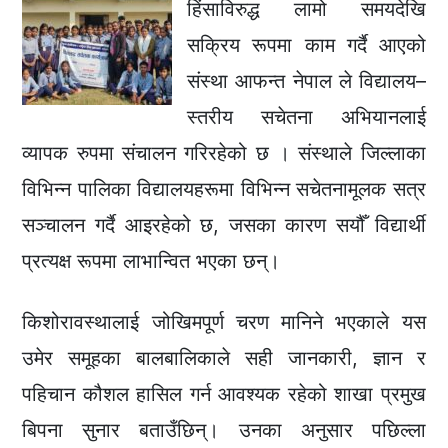
हिंसाविरुद्ध लामो समयदेखि
सक्रिय रूपमा काम गर्दै आएको
संस्था आफन्त नेपाल ले विद्यालय–
स्तरीय सचेतना अभियानलाई
व्यापक रुपमा संचालन गरिरहेको छ । संस्थाले जिल्लाका
विभिन्न पालिका विद्यालयहरूमा विभिन्न सचेतनामूलक सत्र
सञ्चालन गर्दै आइरहेको छ, जसका कारण सयौँ विद्यार्थी
प्रत्यक्ष रूपमा लाभान्वित भएका छन्।
किशोरावस्थालाई जोखिमपूर्ण चरण मानिने भएकाले यस
उमेर समूहका बालबालिकाले सही जानकारी, ज्ञान र
पहिचान कौशल हासिल गर्न आवश्यक रहेको शाखा प्रमुख
बिपना सुनार बताउँछिन्। उनका अनुसार पछिल्ला