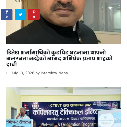
SHARES
0
0
रितेश शर्मामाथिको कुटपिट घटनामा आफ्नो
संलग्नता नरहेको सांसद अभिषेक प्रताप शाहको
दाबी
July 13, 2026
by
Interview Nepal