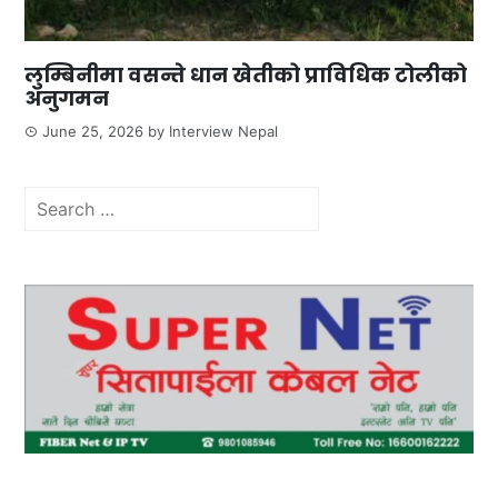
लुम्बिनीमा वसन्ते धान खेतीको प्राविधिक टोलीको
अनुगमन
June 25, 2026
by
Interview Nepal
Search
for: