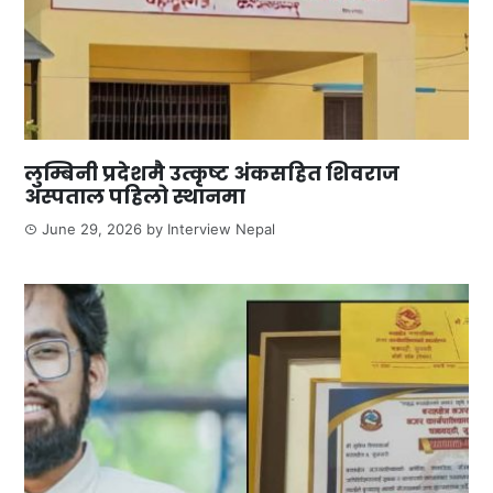
लुम्बिनी प्रदेशमै उत्कृष्ट अंकसहित शिवराज
अस्पताल पहिलो स्थानमा
June 29, 2026
by
Interview Nepal