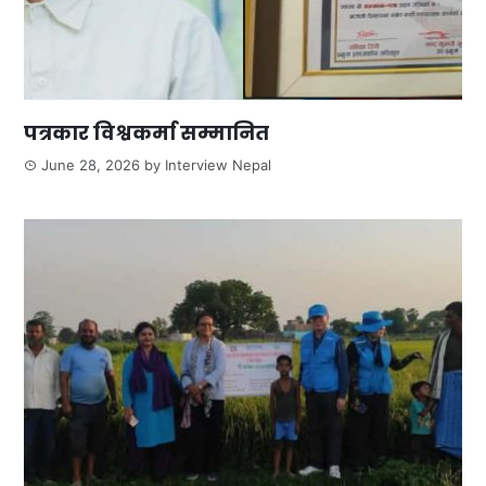
पत्रकार विश्वकर्मा सम्मानित
June 28, 2026
by
Interview Nepal