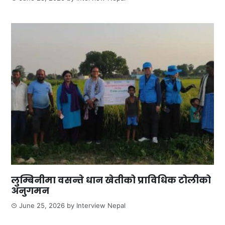
लुम्बिनीमा वसन्ते धान खेतीको प्राविधिक टोलीको
अनुगमन
June 25, 2026
by
Interview Nepal