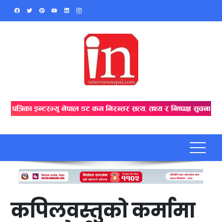
Skip
to
content
कपिलवस्तुको कर्मामा