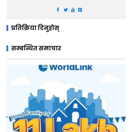
प्रतिक्रिया दिनुहोस्
सम्बन्धित समाचार