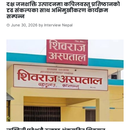
दक्ष जनशक्ति उत्पादनमा कपिलवस्तु प्रतिष्ठानको
दृढ संकल्पका साथ अभिमुखीकरण कार्यक्रम
सम्पन्न
June 30, 2026
by
Interview Nepal