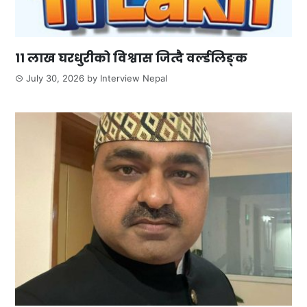
११ लाख घरधुरीको विश्वास जित्दै वर्ल्डलिङ्क
July 30, 2026
by
Interview Nepal