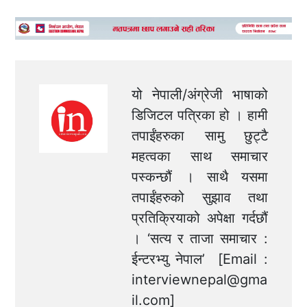
यो नेपाली/अंग्रेजी भाषाको
डिजिटल पत्रिका हो । हामी
तपाईंहरुका सामु छुट्टै
महत्वका साथ समाचार
पस्कन्छौं । साथै यसमा
तपाईंहरुको सुझाव तथा
प्रतिक्रियाको अपेक्षा गर्दछौं
। ‘सत्य र ताजा समाचार :
ईन्टरभ्यु नेपाल’ [Email :
interviewnepal@gma
il.com
]