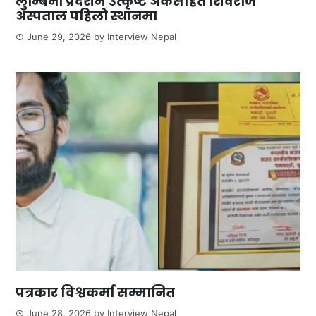
लुम्बिनी प्रदेशमै उत्कृष्ट अंकसहित शिवराज
अस्पताल पहिलो स्थानमा
June 29, 2026
by
Interview Nepal
पत्रकार विश्वकर्मा सम्मानित
June 28, 2026
by
Interview Nepal