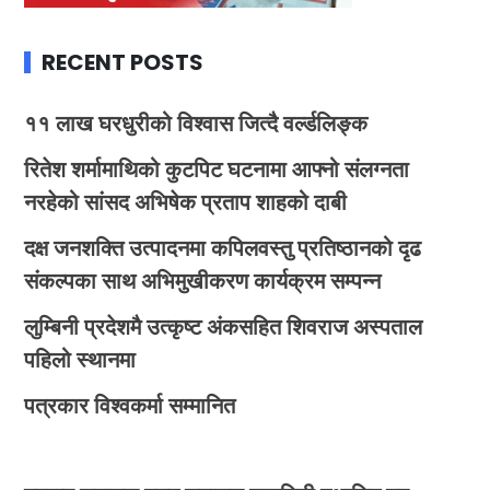
RECENT POSTS
११ लाख घरधुरीको विश्वास जित्दै वर्ल्डलिङ्क
रितेश शर्मामाथिको कुटपिट घटनामा आफ्नो संलग्नता
नरहेको सांसद अभिषेक प्रताप शाहको दाबी
दक्ष जनशक्ति उत्पादनमा कपिलवस्तु प्रतिष्ठानको दृढ
संकल्पका साथ अभिमुखीकरण कार्यक्रम सम्पन्न
लुम्बिनी प्रदेशमै उत्कृष्ट अंकसहित शिवराज अस्पताल
पहिलो स्थानमा
पत्रकार विश्वकर्मा सम्मानित