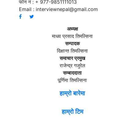
फोन नं : + 977-9851111013
Email :
interviewnepal@gmail.com
अध्यक्ष
माधव प्रसाद तिमल्सिना
सम्पादक
दिक्षान्त तिमल्सिना
समाचार प्रमुख
राजेन्द्र गजुरेल
सम्बाददाता
पूर्णिमा तिमल्सिना
हाम्रो बारेमा
हाम्रो टिम