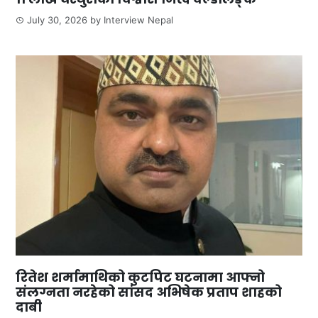
July 30, 2026
by
Interview Nepal
रितेश शर्मामाथिको कुटपिट घटनामा आफ्नो
संलग्नता नरहेको सांसद अभिषेक प्रताप शाहको
दाबी