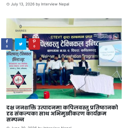
July 13, 2026
by
Interview Nepal
0
SHARES
0
0
दक्ष जनशक्ति उत्पादनमा कपिलवस्तु प्रतिष्ठानको
दृढ संकल्पका साथ अभिमुखीकरण कार्यक्रम
सम्पन्न