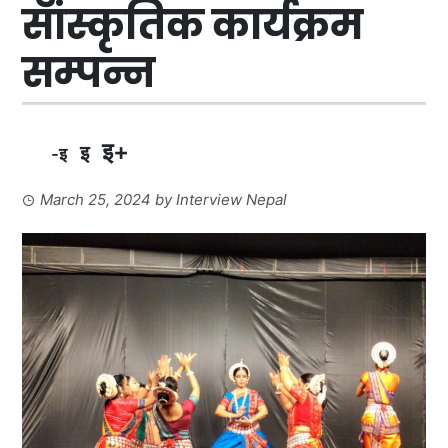
सांस्कृतिक कार्यक्रम
सम्पन्न
इ+
इ
-इ
March 25, 2024
by
Interview Nepal