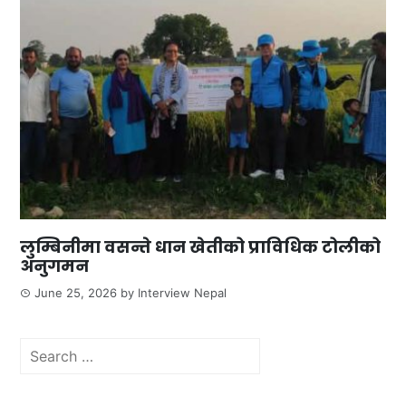
लुम्बिनीमा वसन्ते धान खेतीको प्राविधिक टोलीको
अनुगमन
June 25, 2026
by
Interview Nepal
Search
for: