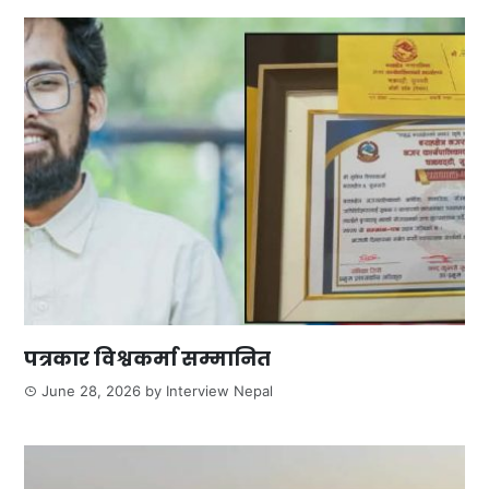
पत्रकार विश्वकर्मा सम्मानित
June 28, 2026
by
Interview Nepal