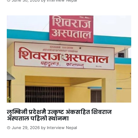
June 30, 2026
by
Interview Nepal
लुम्बिनी प्रदेशमै उत्कृष्ट अंकसहित शिवराज
अस्पताल पहिलो स्थानमा
June 29, 2026
by
Interview Nepal