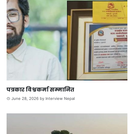
पत्रकार विश्वकर्मा सम्मानित
June 28, 2026
by
Interview Nepal