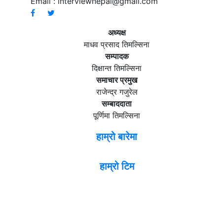
Email :
interviewnepal@gmail.com
अध्यक्ष
माधव प्रसाद तिमल्सिना
सम्पादक
दिक्षान्त तिमल्सिना
समाचार प्रमुख
राजेन्द्र गजुरेल
सम्बाददाता
पूर्णिमा तिमल्सिना
हाम्रो बारेमा
हाम्रो टिम