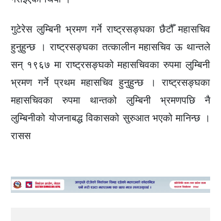
गुटेरेस लुम्बिनी भ्रमण गर्ने राष्ट्रसङ्घका छैटौँ महासचिव
हुनुहुन्छ । राष्ट्रसङ्घका तत्कालीन महासचिव ऊ थान्तले
सन् १९६७ मा राष्ट्रसङ्घको महासचिवका रुपमा लुम्बिनी
भ्रमण गर्ने प्रथम महासचिव हुनुहुन्छ । राष्ट्रसङ्घका
महासचिवका रुपमा थान्तको लुम्बिनी भ्रमणपछि नै
लुम्बिनीको योजनाबद्ध विकासको सुरुआत भएको मानिन्छ ।
रासस