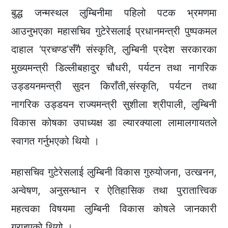
बुद्ध जन्मस्थल लुम्बिनीमा पहिलो पटक भ्रमणमा
आउनुभएका महासचिव गुटेरेसलाई प्रधानमन्त्री पुष्पकमल
दाहाल ‘प्रचण्ड’सँगै संस्कृति, लुम्बिनी प्रदेश सरकारका
मुख्यमन्त्री डिल्लीबहादुर चौधरी, पर्यटन तथा नागरिक
उड्डयनमन्त्री सुदन किराँती,संस्कृति, पर्यटन तथा
नागरिक उड्डयन राज्यमन्त्री सुशीला श्रीपाली, लुम्बिनी
विकास कोषका उपाध्यक्ष डा ल्यारक्याला लामालगायतले
स्वागत गर्नुभएको थियो ।
महासचिव गुटेरेसलाई लुम्बिनी विकास गुरुयोजना, उत्खनन,
अन्वेषण, अनुसन्धान र ऐतिहासिक तथा पुरातात्त्विक
महत्वका विषयमा लुम्बिनी विकास कोषले जानकारी
गराइएको थियो ।