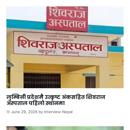
लुम्बिनी प्रदेशमै उत्कृष्ट अंकसहित शिवराज
अस्पताल पहिलो स्थानमा
June 29, 2026
by
Interview Nepal