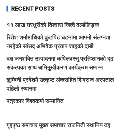
RECENT POSTS
११ लाख घरधुरीको विश्वास जित्दै वर्ल्डलिङ्क
रितेश शर्मामाथिको कुटपिट घटनामा आफ्नो संलग्नता
नरहेको सांसद अभिषेक प्रताप शाहको दाबी
दक्ष जनशक्ति उत्पादनमा कपिलवस्तु प्रतिष्ठानको दृढ
संकल्पका साथ अभिमुखीकरण कार्यक्रम सम्पन्न
लुम्बिनी प्रदेशमै उत्कृष्ट अंकसहित शिवराज अस्पताल
पहिलो स्थानमा
पत्रकार विश्वकर्मा सम्मानित
गृहपृष्ठ
समाचार
मुख्य समाचार
राजनिती
स्थानिय तह