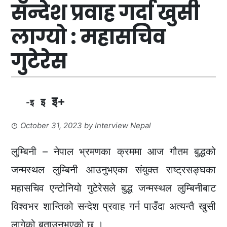
सन्देश प्रवाह गर्दा खुसी
लाग्यो : महासचिव
गुटेरेस
इ+
इ
-इ
October 31, 2023
by
Interview Nepal
लुम्बिनी – नेपाल भ्रमणका क्रममा आज गौतम बुद्धको
जन्मस्थल लुम्बिनी आउनुभएका संयुक्त राष्ट्रसङ्घका
महासचिव एन्टोनियो गुटेरेसले बुद्ध जन्मस्थल लुम्बिनीबाट
विश्वभर शान्तिको सन्देश प्रवाह गर्न पाउँदा अत्यन्तै खुसी
लागेको बताउनुभएको छ ।