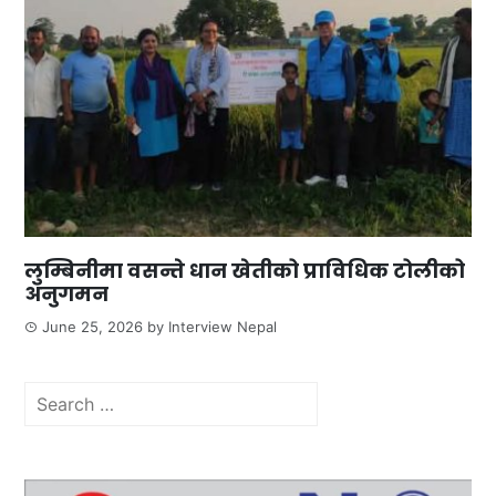
लुम्बिनीमा वसन्ते धान खेतीको प्राविधिक टोलीको
अनुगमन
June 25, 2026
by
Interview Nepal
Search
for: