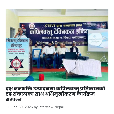
दक्ष जनशक्ति उत्पादनमा कपिलवस्तु प्रतिष्ठानको
दृढ संकल्पका साथ अभिमुखीकरण कार्यक्रम
सम्पन्न
June 30, 2026
by
Interview Nepal