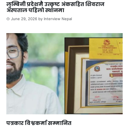
लुम्बिनी प्रदेशमै उत्कृष्ट अंकसहित शिवराज
अस्पताल पहिलो स्थानमा
June 29, 2026
by
Interview Nepal
पत्रकार विश्वकर्मा सम्मानित