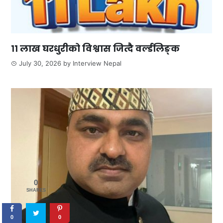
११ लाख घरधुरीको विश्वास जित्दै वर्ल्डलिङ्क
July 30, 2026
by
Interview Nepal
0
SHARES
0
0