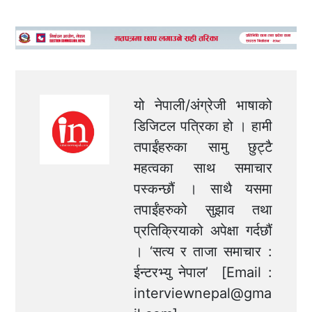
यो नेपाली/अंग्रेजी भाषाको
डिजिटल पत्रिका हो । हामी
तपाईंहरुका सामु छुट्टै
महत्वका साथ समाचार
पस्कन्छौं । साथै यसमा
तपाईंहरुको सुझाव तथा
प्रतिक्रियाको अपेक्षा गर्दछौं
। ‘सत्य र ताजा समाचार :
ईन्टरभ्यु नेपाल’ [Email :
interviewnepal@gma