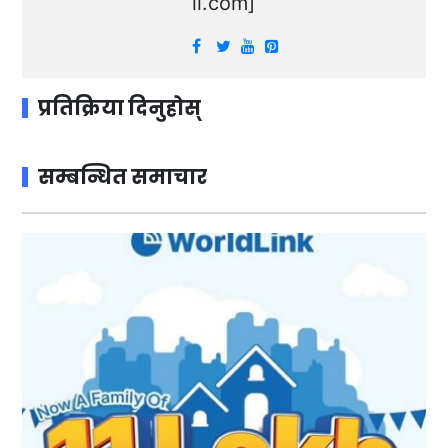
il.com
]
प्रतिक्रिया दिनुहोस्
सम्बन्धित समाचार