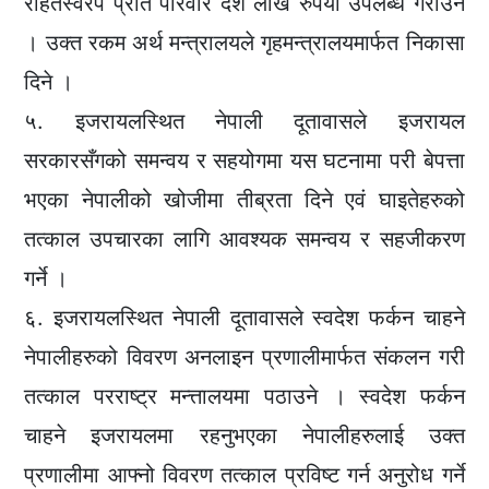
राहतस्वरप प्रति परिवार दश लाख रुपैयाँ उपलब्ध गराउने
। उक्त रकम अर्थ मन्त्रालयले गृहमन्त्रालयमार्फत निकासा
दिने ।
५. इजरायलस्थित नेपाली दूतावासले इजरायल
सरकारसँगको समन्वय र सहयोगमा यस घटनामा परी बेपत्ता
भएका नेपालीको खोजीमा तीब्रता दिने एवं घाइतेहरुको
तत्काल उपचारका लागि आवश्यक समन्वय र सहजीकरण
गर्ने ।
६. इजरायलस्थित नेपाली दूतावासले स्वदेश फर्कन चाहने
नेपालीहरुको विवरण अनलाइन प्रणालीमार्फत संकलन गरी
तत्काल परराष्ट्र मन्त्तालयमा पठाउने । स्वदेश फर्कन
चाहने इजरायलमा रहनुभएका नेपालीहरुलाई उक्त
प्रणालीमा आफ्नो विवरण तत्काल प्रविष्ट गर्न अनुरोध गर्ने