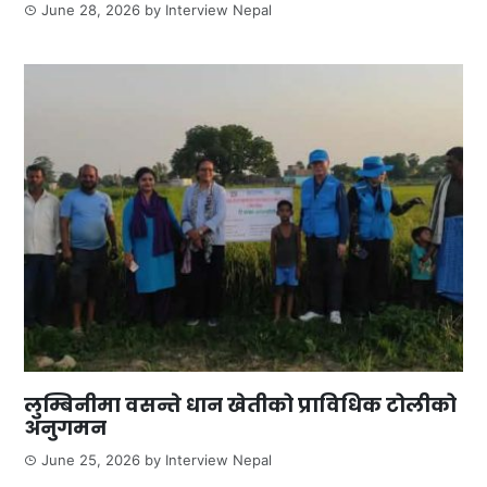
June 28, 2026
by
Interview Nepal
लुम्बिनीमा वसन्ते धान खेतीको प्राविधिक टोलीको
अनुगमन
June 25, 2026
by
Interview Nepal