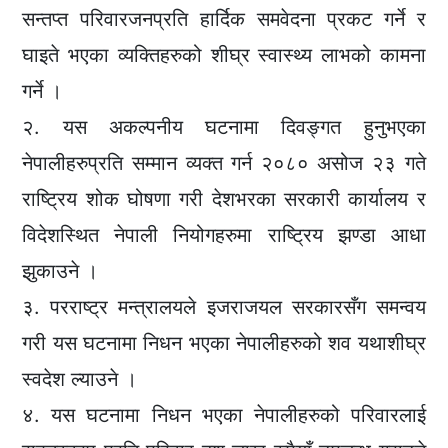
सन्तप्त परिवारजनप्रति हार्दिक समवेदना प्रकट गर्ने र
घाइते भएका व्यक्तिहरुको शीघ्र स्वास्थ्य लाभको कामना
गर्ने ।
२. यस अकल्पनीय घटनामा दिवङ्गत हुनुभएका
नेपालीहरुप्रति सम्मान व्यक्त गर्न २०८० असोज २३ गते
राष्ट्रिय शोक घोषणा गरी देशभरका सरकारी कार्यालय र
विदेशस्थित नेपाली नियोगहरुमा राष्ट्रिय झण्डा आधा
झुकाउने ।
३. परराष्ट्र मन्त्रालयले इजराजयल सरकारसँग समन्वय
गरी यस घटनामा निधन भएका नेपालीहरुको शव यथाशीघ्र
स्वदेश ल्याउने ।
४. यस घटनामा निधन भएका नेपालीहरुको परिवारलाई