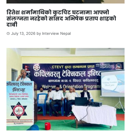
रितेश शर्मामाथिको कुटपिट घटनामा आफ्नो
संलग्नता नरहेको सांसद अभिषेक प्रताप शाहको
दाबी
July 13, 2026
by
Interview Nepal