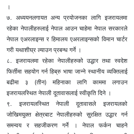
।
७. अध्ययनलगायत अन्य प्रयोजनका लागि इजरायलमा
रहेका नेपालीहरुलाई नेपाल आउन चाहेमा नेपाल सरकारले
नेपाल एअरलाइन्स र हिमालय एअरलाइन्सको विमान चार्टर
गरी यथाशीघ्र ल्याउन प्रबन्ध गर्ने ।
८. इजरायलमा रहेका नेपालीहरुको उद्धार तथा स्वदेश
फिर्तीमा सहयोग गर्न हिब्रु भाषा जान्ने स्थानीय व्यक्तिलाई
बढीमा ३ (तीन) महिनाका लागि काममा लगाउन
इजरायलस्थित नेपाली दूतावासलाई स्वीकृति दिने ।
९. इजरायलस्थित नेपाली दूतावासले इजरायलको
जोखिमयुक्त क्षेत्रबाट नेपालीहरुको सुरक्षित उद्धार गर्न
समन्वय र सहजीकरण गर्ने । नेपाल फर्कन चाहने