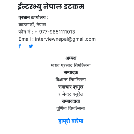
ईन्टरभ्यु नेपाल डटकम
प्रधान कार्यालय :
काठमाडौं, नेपाल
फोन नं : + 977-9851111013
Email :
interviewnepal@gmail.com
अध्यक्ष
माधव प्रसाद तिमल्सिना
सम्पादक
दिक्षान्त तिमल्सिना
समाचार प्रमुख
राजेन्द्र गजुरेल
सम्बाददाता
पूर्णिमा तिमल्सिना
हाम्रो बारेमा