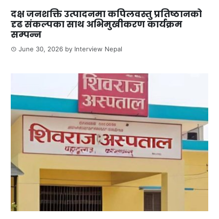
दक्ष जनशक्ति उत्पादनमा कपिलवस्तु प्रतिष्ठानको
दृढ संकल्पका साथ अभिमुखीकरण कार्यक्रम
सम्पन्न
June 30, 2026
by
Interview Nepal