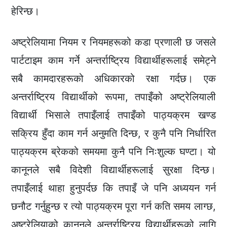
हेरिन्छ।
अष्ट्रेलियामा नियम र नियमहरूको कडा प्रणाली छ जसले
पार्टटाइम काम गर्ने अन्तर्राष्ट्रिय विद्यार्थीहरूलाई समेट्ने
सबै कामदारहरूको अधिकारको रक्षा गर्दछ। एक
अन्तर्राष्ट्रिय विद्यार्थीको रूपमा, तपाइँको अष्ट्रेलियाली
विद्यार्थी भिसाले तपाइँलाई तपाइँको पाठ्यक्रम खण्ड
सक्रिय हुँदा काम गर्न अनुमति दिन्छ, र कुनै पनि निर्धारित
पाठ्यक्रम ब्रेकको समयमा कुनै पनि निःशुल्क घण्टा। यो
कानूनले सबै विदेशी विद्यार्थीहरूलाई सुरक्षा दिन्छ।
तपाइँलाई थाहा हुनुपर्दछ कि तपाइँ जे पनि अध्ययन गर्न
छनौट गर्नुहुन्छ र त्यो पाठ्यक्रम पूरा गर्न कति समय लाग्छ,
अष्ट्रेलियाको कानूनले अन्तर्राष्ट्रिय विद्यार्थीहरूको लागि