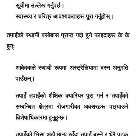
सूचीमा उल्लेख गर्नुपर्छ।
स्वास्थ्य र चरित्र आवश्यकताहरू पूरा गर्नुहोस्।
तपाईंको स्थायी बसोबास प्राप्त गर्दा हुने फाइदाहरू के के
हुन्:
आवेदकले स्थायी रूपमा अस्ट्रेलियामा बस्न अनुमति
पाउँछन्।
तपाइँ तपाइँको शैक्षिक क्यारियर पूरा गर्न र तपाइँको
सम्बन्धित क्षेत्रमा रोजगारीका अवसरहरू पछ्याउने
विशेषाधिकारमा हुनुहुन्छ।
तपाइँको भिसा अझै मान्य रहँदा तपाइँ बस्ने र धेरै पटक