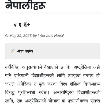
नेपालीहरू
इ+
इ
-इ
May 25, 2023
by
Interview Nepal
 -
गौरव उप्रेती
वर्षौंदेखि, अनुसन्धानले देखाएको छ कि ,अष्ट्रेलिया अझै
पनि एसियाली विद्यार्थीहरूको लागि उपयुक्त गन्तव्य हो
जसले अमेरिका र यूके जस्ता विश्व शैक्षिक दिग्गजहरू
विरुद्ध प्रतिस्पर्धा गर्दछ। अन्तर्राष्ट्रिय विद्यार्थीहरूको
लागि, एक अष्ट्रेलियाली योग्यता वा प्रमाणीकरण प्राप्त