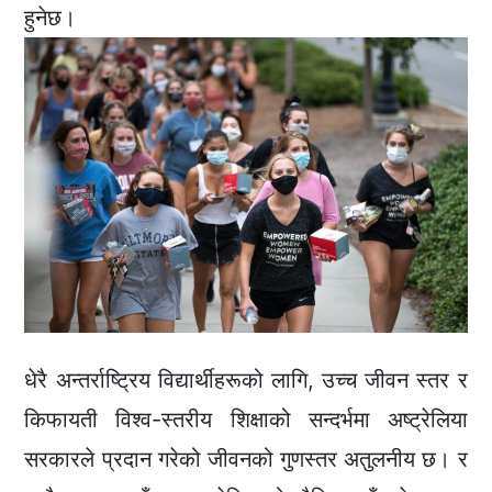
हुनेछ।
धेरै अन्तर्राष्ट्रिय विद्यार्थीहरूको लागि, उच्च जीवन स्तर र
किफायती विश्व-स्तरीय शिक्षाको सन्दर्भमा अष्ट्रेलिया
सरकारले प्रदान गरेको जीवनको गुणस्तर अतुलनीय छ। र