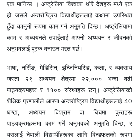
एक मानिन्छ । अष्ट्रेलिया विश्वका थोरै देशहरू मध्ये एक
हो जसले अन्तर्राष्ट्रिय विद्यार्थीहरूलाई कक्षामा उपस्थित
हुँदा कानुनी रूपमा काम गर्न अनुमति दिन्छ। अष्ट्रेलियामा
काम र अध्ययनले तपाईंलाई आफ्नो अध्ययन र जीवनको
अनुभवलाई पूरक बनाउन मद्दत गर्छ।
भाषा, नर्सिङ, मेडिसिन, इन्जिनियरिङ, कला, र व्यवसाय
जस्ता २९ अध्ययन क्षेत्रमा २२,००० भन्दा बढी
पाठ्यक्रमहरू र ११०० संस्थाहरू छन्। अष्ट्रेलियाको
शैक्षिक प्रणालीले आफ्ना अन्तर्राष्ट्रिय विद्यार्थीहरूलाई 40
घण्टा, अध्ययन विश्राम वा बिचमा कुराहरू
पाठ्यक्रमहरूमा काम गर्ने अनुभवको अनुमति दिन्छ, र
यसलाई
नेपाली
विद्यार्थीहरूका लागि विन्डफलको रूपमा