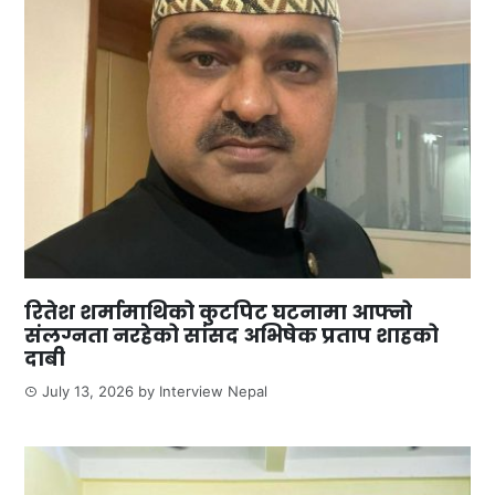
रितेश शर्मामाथिको कुटपिट घटनामा आफ्नो
संलग्नता नरहेको सांसद अभिषेक प्रताप शाहको
दाबी
July 13, 2026
by
Interview Nepal