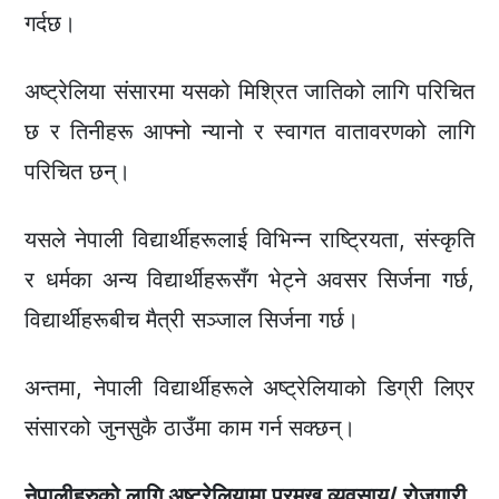
गर्दछ।
अष्ट्रेलिया संसारमा यसको मिश्रित जातिको लागि परिचित
छ र तिनीहरू आफ्नो न्यानो र स्वागत वातावरणको लागि
परिचित छन्।
यसले नेपाली विद्यार्थीहरूलाई विभिन्न राष्ट्रियता, संस्कृति
र धर्मका अन्य विद्यार्थीहरूसँग भेट्ने अवसर सिर्जना गर्छ,
विद्यार्थीहरूबीच मैत्री सञ्जाल सिर्जना गर्छ।
अन्तमा, नेपाली विद्यार्थीहरूले अष्ट्रेलियाको डिग्री लिएर
संसारको जुनसुकै ठाउँमा काम गर्न सक्छन्।
नेपालीहरुको लागि अष्ट्रेलियामा प्रमुख व्यवसाय/ रोजगारी