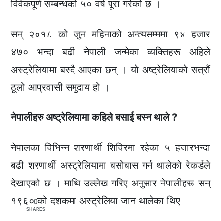
विवेकपूर्ण सम्बन्धको ५० वर्ष पूरा गरेको छ ।
सन् २०१८ को जुन महिनाको अन्त्यसम्ममा ९४ हजार
४७० भन्दा बढी नेपाली जन्मेका व्यक्तिहरू अहिले
अस्ट्रेलियामा बस्दै आएका छन् । यो अष्ट्रेलियाको सत्रौं
ठूलो आप्रवासी समुदाय हो ।
नेपालीहरु अष्ट्रेलियामा कहिले बसाई बस्न थाले ?
नेपालका विभिन्न शरणार्थी शिविरमा रहेका ५ हजारभन्दा
बढी शरणार्थी अस्ट्रेलियामा बसोबास गर्न थालेको रेकर्डले
देखाएको छ । माथि उल्लेख गरिए अनुसार नेपालीहरू सन्
१९६० को दशकमा अस्ट्रेलिया जान थालेका थिए।
0
SHARES