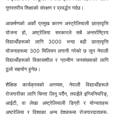
गुणस्तरीय शिक्षाको संरक्षण र प्रवर्द्धन गर्दछ।
आकर्षणको अर्को प्रमुख कारण अस्ट्रेलियाली छात्रवृत्ति
योजना हो, अष्ट्रेलिया सरकारले सबै अन्तर्राष्ट्रिय
विद्यार्थीहरूको लागि 3000 भन्दा बढी छात्रवृत्ति
योजनाहरूमा 300 मिलियन लगानी गरेको छ जुन नेपाली
विद्यार्थीहरूको विकासशील र ग्रामीण जनसंख्याको लागि
ठूलो सहयोग हुनेछ।
शैक्षिक कार्यक्रमको अन्त्यमा, नेपाली विद्यार्थीहरूले
रोजगारीका लागि चिन्ता लिनु पर्दैन, तपाईंले इन्जिनियरिङ्,
आईटी, वा लेखा अष्ट्रेलियाली डिग्री र योग्यताहरू
अष्ट्रेलिया र विश्वका अन्य देशहरूमा रोजगारदाताहरू,