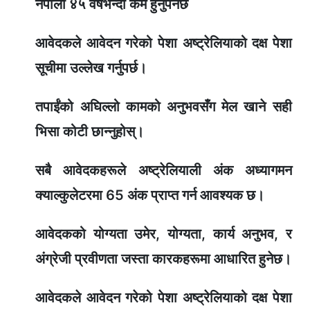
नेपाली ४५ वर्षभन्दा कम हुनुपर्नेछ
आवेदकले आवेदन गरेको पेशा अष्ट्रेलियाको दक्ष पेशा
सूचीमा उल्लेख गर्नुपर्छ।
तपाईंको अघिल्लो कामको अनुभवसँग मेल खाने सही
भिसा कोटी छान्नुहोस्।
सबै आवेदकहरूले अष्ट्रेलियाली अंक अध्यागमन
क्याल्कुलेटरमा 65 अंक प्राप्त गर्न आवश्यक छ।
आवेदकको योग्यता उमेर, योग्यता, कार्य अनुभव, र
अंग्रेजी प्रवीणता जस्ता कारकहरूमा आधारित हुनेछ।
आवेदकले आवेदन गरेको पेशा अष्ट्रेलियाको दक्ष पेशा