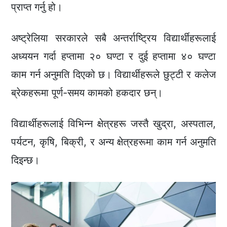
प्राप्त गर्नु हो।
अष्ट्रेलिया सरकारले सबै अन्तर्राष्ट्रिय विद्यार्थीहरूलाई
अध्ययन गर्दा हप्तामा २० घण्टा र दुई हप्तामा ४० घण्टा
काम गर्न अनुमति दिएको छ। विद्यार्थीहरूले छुट्टी र कलेज
ब्रेकहरूमा पूर्ण-समय कामको हकदार छन्।
विद्यार्थीहरूलाई विभिन्न क्षेत्रहरू जस्तै खुद्रा, अस्पताल,
पर्यटन, कृषि, बिक्री, र अन्य क्षेत्रहरूमा काम गर्न अनुमति
दिइन्छ।