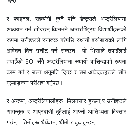
दिन्छ।
र फाइनल, सहयोगी कुनै पनि डेन्ट्सले अष्ट्रेलियामा
अध्ययन गर्न खोज्छन् किनभने अन्तर्राष्ट्रिय विद्यार्थीहरूको
रूपमा उनीहरूले स्नातक गरेपछि स्थायी बसोबासको लागि
आवेदन दिन छनौट गर्न सक्छन्। यो भिसाले तपाइँलाई
तपाइँको EOI सँगै अष्ट्रेलियामा स्थायी बासिन्दाको रूपमा
काम गर्न र बस्न अनुमति दिन्छ र सबै आवेदकहरूले सीप
मूल्याङ्कन परीक्षण गर्नुपर्छ।
र अन्तमा, अष्ट्रेलियालीहरू मिलनसार हुन्छन् र उनीहरूले
आगन्तुक र आप्रवासी दुवैलाई आफ्नो आतिथ्यता विस्तार
गर्छन्। तिनीहरू धैर्यवान, धीमी र दृढ हुन्छन्।