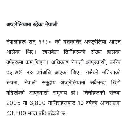
अष्ट्रेलियामा रहेका नेपाली
नेपालीहरू सन् १९८० को दशकतिर अस्ट्रेलिया आउन
थालेका थिए। त्यसबेला तिनीहरूको संख्या हालका
वर्षहरूमा कम थिएन। अधिकांश नेपाली आप्रवासी, करिब
७३.७% १० वर्षअघि आएका थिए। यसैको नतिजाको
रूपमा, नेपाली समुदाय अष्ट्रेलियामा सबैभन्दा छिटो
बढिरहेको आप्रवासी समुदाय हो। तिनीहरूको संख्या
2005 मा 3,800 मानिसहरूबाट 10 वर्षको अन्तरालमा
43,500 भन्दा बढि बढेको छ।