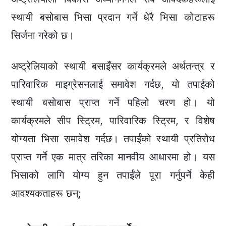
स्थायी बसोबास भिसा प्रदान गर्ने धेरै भिसा कोटाहरू
सिर्जना गरेको छ।
अष्ट्रेलियाको स्थायी बसाइँसर कार्यक्रमले अर्थतन्त्र र
पारिवारिक माइग्रेसनलाई समावेश गर्दछ, यो तपाईको
स्थायी बसोबास प्राप्त गर्ने पहिलो चरण हो। यो
कार्यक्रमले सीप स्ट्रिम, पारिवारिक स्ट्रिम, र विशेष
योग्यता भिसा समावेश गर्दछ। तपाईंको स्थायी प्रतिरोध
प्राप्त गर्ने एक मात्र तरिका मानवीय आधारमा हो। यस
भिसाको लागि योग्य हुन तपाईंले पूरा गर्नुपर्ने केही
आवश्यकताहरू छन्;