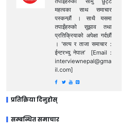
तपाईंहरुका सामु छुट्टै
महत्वका साथ समाचार
पस्कन्छौं । साथै यसमा
तपाईंहरुको सुझाव तथा
प्रतिक्रियाको अपेक्षा गर्दछौं
। ‘सत्य र ताजा समाचार :
ईन्टरभ्यु नेपाल’ [Email :
interviewnepal@gma
il.com
]
प्रतिक्रिया दिनुहोस्
सम्बन्धित समाचार