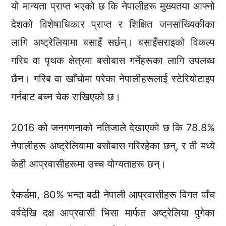
यो मान्यता प्राप्त भएको छ कि नेपालीहरू मुख्यतया आफ्नो
देशको विशेषाधिकार प्राप्त र शिक्षित जनसांख्यिकीका
लागि अष्ट्रेलियामा बसाइँ सर्छन्। बसाइँसराइको विकल्प
गरिब वा पृथक क्षेत्रमा बसोबास गर्नेहरूका लागि उपलब्ध
छैन। गरिब वा खाँचोमा परेका नेपालीहरूलाई स्टेरियोटाइप
गर्नबाट बच्न चेक राखिएको छ।
2016 को जनगणनाको नतिजाले देखाएको छ कि 78.8%
नेपालीहरू अष्ट्रेलियामा बसोबास गरिरहेका छन्, र ती मध्ये
केही आप्रवासीहरूमा उच्च योग्यताहरू छन्।
रेकर्डमा, 80% भन्दा बढी नेपाली आप्रवासीहरू विगत पाँच
वर्षदेखि दक्ष आप्रवासी भिसा मार्फत अष्ट्रेलिया पुगेका