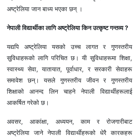
अष्ट्रेलिया जान बाध्य भएका छन् ।
नेपाली विद्यार्थीका लागि अष्ट्रेलिया किन उत्कृष्ट गन्तव्य ?
यद्यपि अष्ट्रेलिया यसको उच्च लागत र गुणस्तरीय
सुविधाहरूको लागि परिचित छ। यी सुविधाहरूमा शिक्षा,
स्वास्थ्य सेवा, यातायात, पूर्वाधार, र सरकारी सेवाहरू
समावेश छन्। यसले गुणस्तरीय जीवन र गुणस्तरीय
शिक्षाको आनन्द लिन चाहने नेपाली विद्यार्थीहरूलाई
आकर्षित गरेको छ।
अवसर, आकांक्षा, अध्ययन, काम र रोजगारीबाट
अष्ट्रेलिया जाने नेपाली विद्यार्थीहरूको धेरै कारकहरू