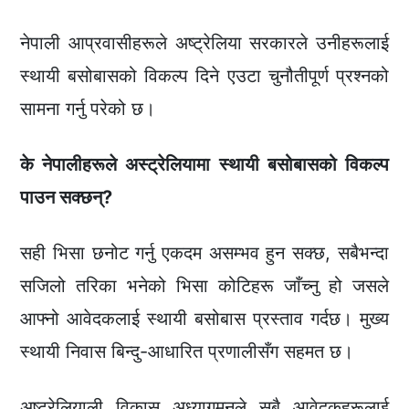
नेपाली आप्रवासीहरूले अष्ट्रेलिया सरकारले उनीहरूलाई
स्थायी बसोबासको विकल्प दिने एउटा चुनौतीपूर्ण प्रश्नको
सामना गर्नु परेको छ।
के नेपालीहरूले अस्ट्रेलियामा स्थायी बसोबासको विकल्प
पाउन सक्छन्?
सही भिसा छनोट गर्नु एकदम असम्भव हुन सक्छ, सबैभन्दा
सजिलो तरिका भनेको भिसा कोटिहरू जाँच्नु हो जसले
आफ्नो आवेदकलाई स्थायी बसोबास प्रस्ताव गर्दछ। मुख्य
स्थायी निवास बिन्दु-आधारित प्रणालीसँग सहमत छ।
अष्ट्रेलियाली विकास अध्यागमनले सबै आवेदकहरूलाई