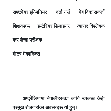
सफ्टवेयर इन्जिनियर
दर्ता नर्स
वेब विकासकर्ता
शिक्षकहरू
इन्टेरियर डिजाइनर
व्यापार विश्लेषक
कर लेखा परीक्षक
मोटर मेकानिक्स
अष्ट्रेलियामा नेपालीहरूका लागि उपलब्ध केही
प्रमुख रोजगारीका अवसरहरू यी हुन्।