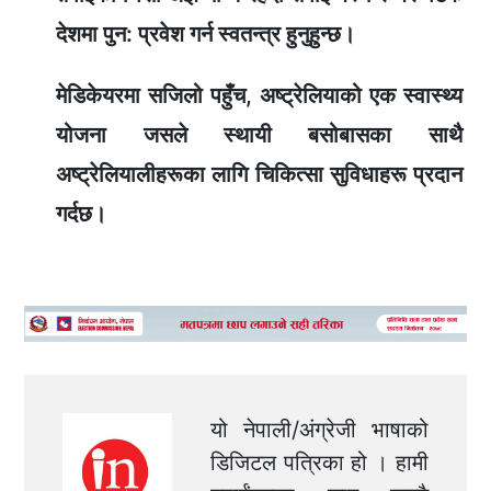
देशमा पुन: प्रवेश गर्न स्वतन्त्र हुनुहुन्छ।
मेडिकेयरमा सजिलो पहुँच, अष्ट्रेलियाको एक स्वास्थ्य
योजना जसले स्थायी बसोबासका साथै
अष्ट्रेलियालीहरूका लागि चिकित्सा सुविधाहरू प्रदान
गर्दछ।
यो नेपाली/अंग्रेजी भाषाको
डिजिटल पत्रिका हो । हामी