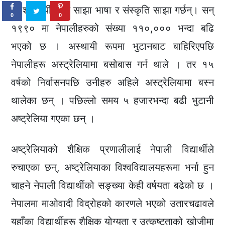
यी शरणार्थीहरूले साझा भाषा र संस्कृति साझा गर्छन्। सन्
0
0
१९९० मा नेपालीहरुको संख्या ११०,००० भन्दा बढि
भएको छ । अस्थायी रूपमा भुटानबाट बाहिरिएपछि
नेपालीहरू अस्ट्रेलियामा बसोबास गर्न थाले । तर १५
वर्षको निर्वासनपछि उनीहरु अहिले अस्ट्रेलियामा बस्न
थालेका छन् । पछिल्लो समय ५ हजारभन्दा बढी भुटानी
अष्ट्रेलिया गएका छन् ।
अष्ट्रेलियाको शैक्षिक प्रणालीलाई नेपाली विद्यार्थीले
रुचाएका छन्, अष्ट्रेलियाका विश्वविद्यालयहरूमा भर्ना हुन
चाहने नेपाली विद्यार्थीको सङ्ख्या केही वर्षयता बढेको छ ।
नेपालमा माओवादी विद्रोहको कारणले भएको उतारचढावले
यहाँका विद्यार्थीहरू शैक्षिक योग्यता र उत्कृष्टताको खोजीमा