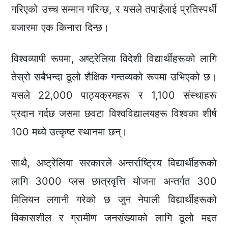
गरिएको उच्च सम्मान गरिन्छ, र यसले तपाईंलाई प्रतिस्पर्धी
बजारमा एक किनारा दिन्छ।
विश्वव्यापी रूपमा, अष्ट्रेलिया विदेशी विद्यार्थीहरूको लागि
तेस्रो सबैभन्दा ठूलो शैक्षिक गन्तव्यको रूपमा उभिएको छ।
यसले 22,000 पाठ्यक्रमहरू र 1,100 संस्थाहरू
प्रदान गर्दछ जसमा छवटा विश्वविद्यालयहरू विश्वका शीर्ष
100 मध्ये उत्कृष्ट स्थानमा छन्।
साथै, अष्ट्रेलिया सरकारले अन्तर्राष्ट्रिय विद्यार्थीहरूको
लागि 3000 प्लस छात्रवृत्ति योजना अन्तर्गत 300
मिलियन लगानी गरेको छ जुन नेपाली विद्यार्थीहरूको
विकासशील र ग्रामीण जनसंख्याको लागि ठूलो मद्दत