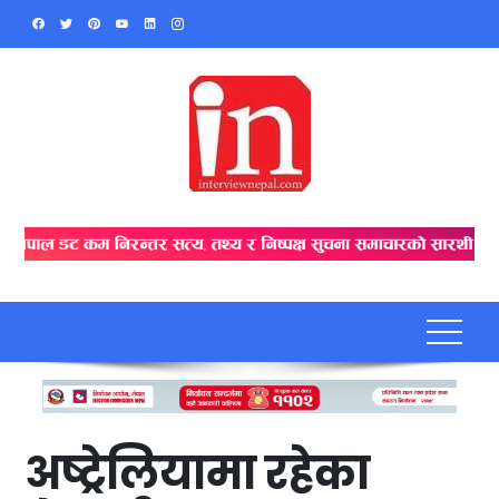
Skip
to
content
अष्ट्रेलियामा रहेका