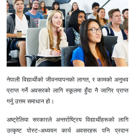
नेपाली विद्यार्थीको जीवनयापनको लागत, र कामको अनुभव
प्राप्त गर्ने अवसरको लागि स्कूलमा हुँदा नै जागिर प्राप्त
गर्नु उत्तम समाधान हो।
अष्ट्रेलिया सरकारले अन्तर्राष्ट्रिय विद्यार्थीहरूको लागि
उत्कृष्ट पोस्ट-अध्ययन कार्य अवसरहरू पनि प्रदान