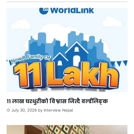
११ लाख घरधुरीको विश्वास जित्दै वर्ल्डलिङ्क
July 30, 2026
by
Interview Nepal