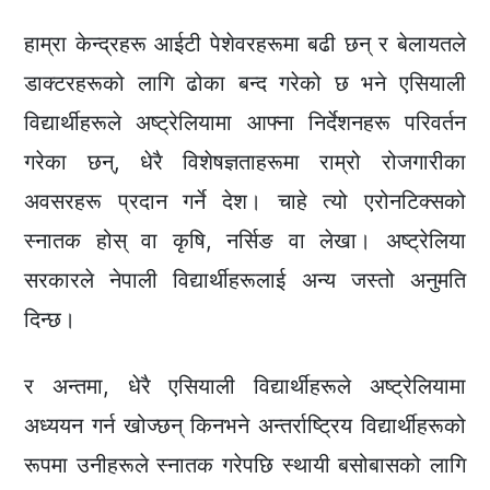
हाम्रा केन्द्रहरू आईटी पेशेवरहरूमा बढी छन् र बेलायतले
डाक्टरहरूको लागि ढोका बन्द गरेको छ भने एसियाली
विद्यार्थीहरूले अष्ट्रेलियामा आफ्ना निर्देशनहरू परिवर्तन
गरेका छन्, धेरै विशेषज्ञताहरूमा राम्रो रोजगारीका
अवसरहरू प्रदान गर्ने देश। चाहे त्यो एरोनटिक्सको
स्नातक होस् वा कृषि, नर्सिङ वा लेखा। अष्ट्रेलिया
सरकारले नेपाली विद्यार्थीहरूलाई अन्य जस्तो अनुमति
दिन्छ।
र अन्तमा, धेरै एसियाली विद्यार्थीहरूले अष्ट्रेलियामा
अध्ययन गर्न खोज्छन् किनभने अन्तर्राष्ट्रिय विद्यार्थीहरूको
रूपमा उनीहरूले स्नातक गरेपछि स्थायी बसोबासको लागि