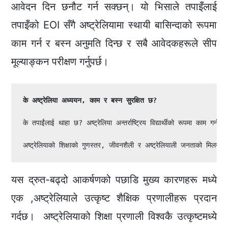
आवेदन दिन छनौट गर्न सक्छन्। यो भिसाले तपाइँलाई
तपाइँको EOI सँगै अष्ट्रेलियामा स्थायी बासिन्दाको रूपमा
काम गर्न र बस्न अनुमति दिन्छ र सबै आवेदकहरूले सीप
मूल्याङ्कन परीक्षण गर्नुपर्छ।
के अष्ट्रेलिया अध्ययन, काम र बस्न सुरक्षित छ?
के तपाईंलाई थाहा छ? अष्ट्रेलिया अन्तर्राष्ट्रिय विद्यार्थीको रूपमा काम गर्नको
अष्ट्रेलियाको शिक्षाको गुणस्तर, जीवनशैली र अष्ट्रेलियाली जनताको मिलनसार
यस द्रुत-बढ्दो आकर्षणको पछाडि मुख्य कारणहरू मध्ये
एक ,अष्ट्रेलियाले उत्कृष्ट शैक्षिक प्रणालीहरू प्रदान
गर्दछ। अष्ट्रेलियाको शिक्षा प्रणाली विश्वकै उत्कृष्टमध्ये