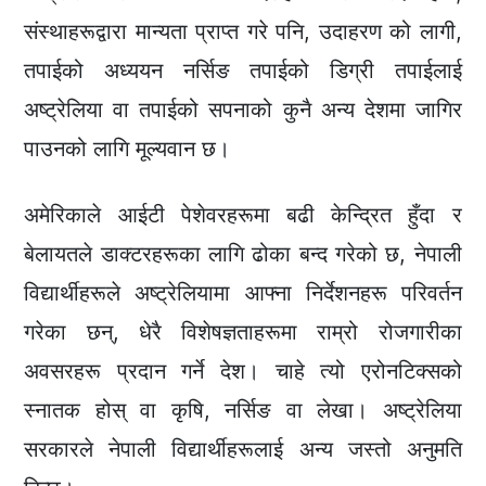
संस्थाहरूद्वारा मान्यता प्राप्त गरे पनि, उदाहरण को लागी,
तपाईको अध्ययन नर्सिङ तपाईको डिग्री तपाईलाई
अष्ट्रेलिया वा तपाईको सपनाको कुनै अन्य देशमा जागिर
पाउनको लागि मूल्यवान छ।
अमेरिकाले आईटी पेशेवरहरूमा बढी केन्द्रित हुँदा र
बेलायतले डाक्टरहरूका लागि ढोका बन्द गरेको छ, नेपाली
विद्यार्थीहरूले अष्ट्रेलियामा आफ्ना निर्देशनहरू परिवर्तन
गरेका छन्, धेरै विशेषज्ञताहरूमा राम्रो रोजगारीका
अवसरहरू प्रदान गर्ने देश। चाहे त्यो एरोनटिक्सको
स्नातक होस् वा कृषि, नर्सिङ वा लेखा। अष्ट्रेलिया
सरकारले नेपाली विद्यार्थीहरूलाई अन्य जस्तो अनुमति