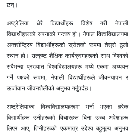
छन्।
अष्ट्रेलिया धेरै विद्यार्थीहरू विशेष गरी नेपाली
विद्यार्थीहरूको सपनाको गन्तव्य हो। नेपाल विश्वविद्यालयमा
अन्तर्राष्ट्रिय विद्यार्थीहरूको स्रोतको रूपमा तेस्रो ठूलो
स्थान हो। उत्कृष्ट शैक्षिक कार्यक्रमहरूको साथ विश्वको
सबैभन्दा प्रख्यात विश्वविद्यालयहरू मध्ये एकमा अध्ययन
गर्ने पक्षको रूपमा, नेपाली विद्यार्थीहरूले जीवनयापन र
ऊर्जावान जीवनशैलीको अनुभव गर्नुपर्दछ।
अष्ट्रेलियाका विश्वविद्यालयहरूमा भर्ना भएका हरेक
विद्यार्थीहरू उनीहरूको विचारहरू बिना उच्च अपेक्षाहरू
लिएर आए, तिनीहरूको एकमात्र उद्देश्य बहुमूल्य अनुभव