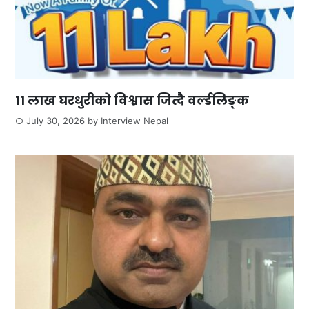
११ लाख घरधुरीको विश्वास जित्दै वर्ल्डलिङ्क
July 30, 2026
by
Interview Nepal