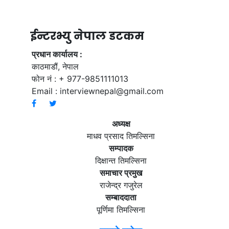
ईन्टरभ्यु नेपाल डटकम
प्रधान कार्यालय :
काठमाडौं, नेपाल
फोन नं : + 977-9851111013
Email :
interviewnepal@gmail.com
अध्यक्ष
माधव प्रसाद तिमल्सिना
सम्पादक
दिक्षान्त तिमल्सिना
समाचार प्रमुख
राजेन्द्र गजुरेल
सम्बाददाता
पूर्णिमा तिमल्सिना