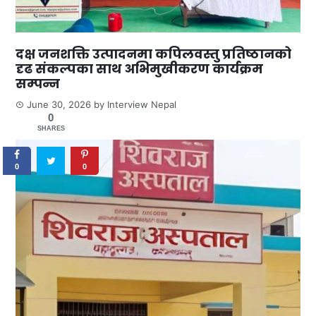
दक्ष जनशक्ति उत्पादनमा कपिलवस्तु प्रतिष्ठानको
दृढ संकल्पका साथ अभिमुखीकरण कार्यक्रम
सम्पन्न
June 30, 2026
by
Interview Nepal
0
SHARES
0
0