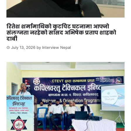
रितेश शर्मामाथिको कुटपिट घटनामा आफ्नो
संलग्नता नरहेको सांसद अभिषेक प्रताप शाहको
दाबी
July 13, 2026
by
Interview Nepal