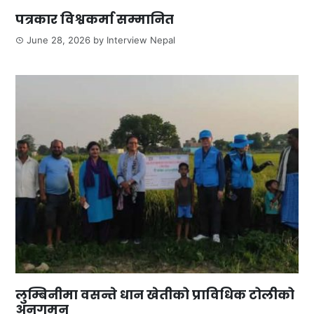
पत्रकार विश्वकर्मा सम्मानित
June 28, 2026
by
Interview Nepal
लुम्बिनीमा वसन्ते धान खेतीको प्राविधिक टोलीको
अनुगमन