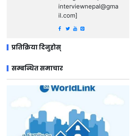
interviewnepal@gma
il.com
]
प्रतिक्रिया दिनुहोस्
सम्बन्धित समाचार