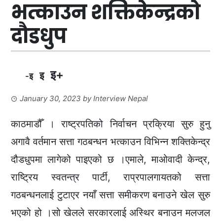
भत्काउन शक्तिकेन्द्रको
दौडधुप
इ+
इ
-इ
January 30, 2023
by
Interview Nepal
काठमाडौँ । राष्ट्रपतिको निर्वाचन प्रक्रिया सुरु हुनु
अगावै वर्तमान सत्ता गठबन्धन भत्काउन विभिन्न शक्तिकेन्द्र
दौडधुपमा लागेको पाइएको छ ।एमाले, माओवादी केन्द्र,
राष्ट्रिय स्वतन्त्र पार्टी, राप्रपालगायतको सत्ता
गठबन्धनलाई टुटाएर नयाँ सत्ता समीकरण बनाउने खेल सुरु
भएको हो ।सो खेलले सरकारलाई अस्थिर बनाउन मलजल