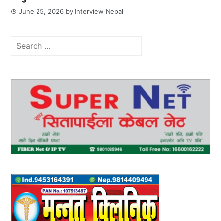
June 25, 2026
by
Interview Nepal
Search
for: