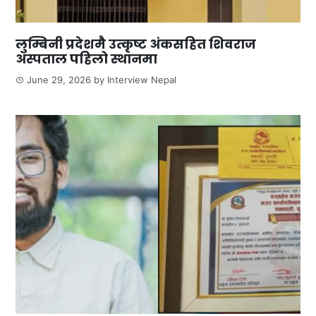
लुम्बिनी प्रदेशमै उत्कृष्ट अंकसहित शिवराज
अस्पताल पहिलो स्थानमा
June 29, 2026
by
Interview Nepal