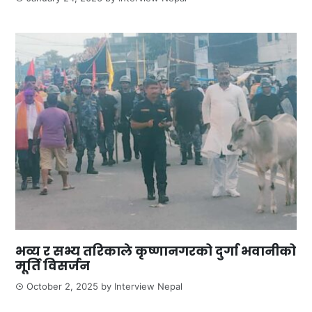
भव्य र सभ्य तरिकाले कृष्णानगरको दुर्गा भवानीको
मूर्ति विसर्जन
October 2, 2025
by
Interview Nepal