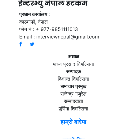
ईन्टरभ्यु नेपाल डटकम
प्रधान कार्यालय :
काठमाडौं, नेपाल
फोन नं : + 977-9851111013
Email :
interviewnepal@gmail.com
अध्यक्ष
माधव प्रसाद तिमल्सिना
सम्पादक
दिक्षान्त तिमल्सिना
समाचार प्रमुख
राजेन्द्र गजुरेल
सम्बाददाता
पूर्णिमा तिमल्सिना
हाम्रो बारेमा