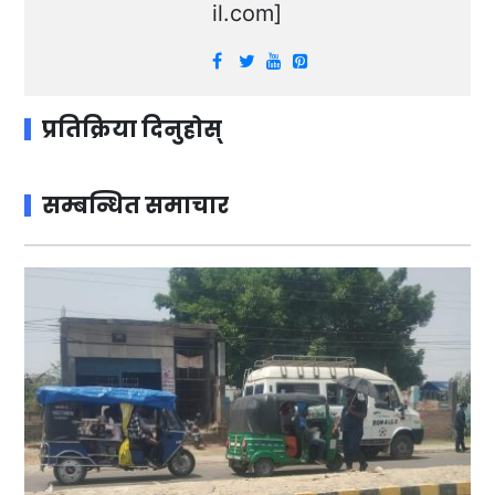
il.com
]
प्रतिक्रिया दिनुहोस्
सम्बन्धित समाचार