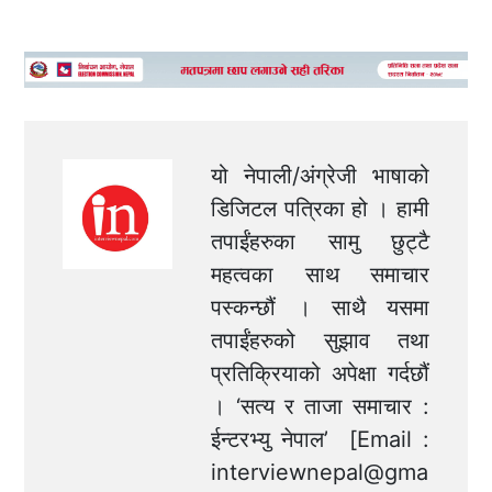
यो नेपाली/अंग्रेजी भाषाको
डिजिटल पत्रिका हो । हामी
तपाईंहरुका सामु छुट्टै
महत्वका साथ समाचार
पस्कन्छौं । साथै यसमा
तपाईंहरुको सुझाव तथा
प्रतिक्रियाको अपेक्षा गर्दछौं
। ‘सत्य र ताजा समाचार :
ईन्टरभ्यु नेपाल’ [Email :
interviewnepal@gma