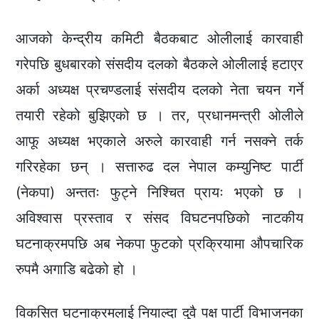
आजको केन्द्रीय कमिटी बैठकबाट ओलीलाई कारवाही
गरेपछि बुधबारको संसदीय दलको बैठकले ओलीलाई हटाएर
अर्का अध्यक्ष प्रचण्डलाई संसदीय दलको नेता चयन गर्ने
तयारी रहेको बुझिएको छ । तर, प्रधानमन्त्री ओलीले
आफू अध्यक्ष भएकाले अरुले कारवाही गर्न नसक्ने तर्क
गरिरहेका छन् । सत्तारुढ दल नेपाल कम्युनिष्ट पार्टी
(नेकपा) अन्ततः फुट्ने निश्चित प्रायः भएको छ ।
अविश्वास प्रस्ताव र संसद विघटनपछिको नाटकीय
घटनाक्रमपछि अब नेकपा फुटको प्रक्रियामा औपचारिक
रुपमै अगाडि बढेको हो ।
विकसित घटनाक्रमलाई नियाल्दा दुवै पक्ष पार्टी विभाजनका