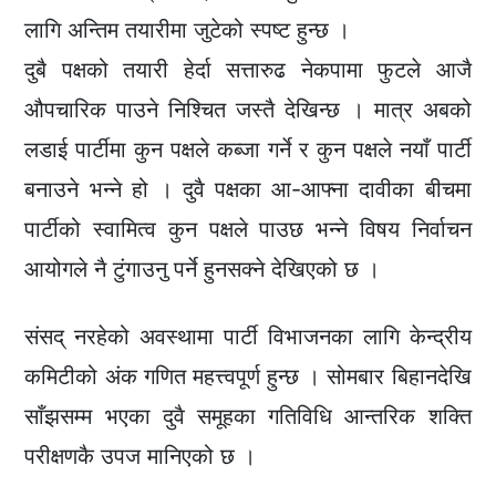
लागि अन्तिम तयारीमा जुटेको स्पष्ट हुन्छ ।
दुबै पक्षको तयारी हेर्दा सत्तारुढ नेकपामा फुटले आजै
औपचारिक पाउने निश्चित जस्तै देखिन्छ । मात्र अबको
लडाई पार्टीमा कुन पक्षले कब्जा गर्ने र कुन पक्षले नयाँ पार्टी
बनाउने भन्ने हो । दुवै पक्षका आ-आफ्ना दावीका बीचमा
पार्टीको स्वामित्व कुन पक्षले पाउछ भन्ने विषय निर्वाचन
आयोगले नै टुंगाउनु पर्ने हुनसक्ने देखिएको छ ।
संसद् नरहेको अवस्थामा पार्टी विभाजनका लागि केन्द्रीय
कमिटीको अंक गणित महत्त्वपूर्ण हुन्छ । सोमबार बिहानदेखि
साँझसम्म भएका दुवै समूहका गतिविधि आन्तरिक शक्ति
परीक्षणकै उपज मानिएको छ ।