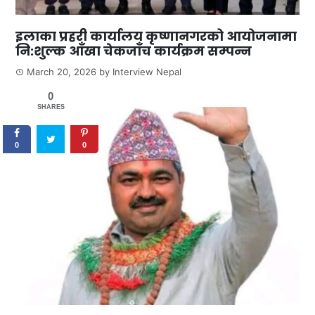
इलाका प्रहरी कार्यालय कृष्णानगरको आयोजनामा
नि:शुल्क आँखा चेकजाँच कार्यक्रम सम्पन्न
March 20, 2026
by
Interview Nepal
0
SHARES
0
0