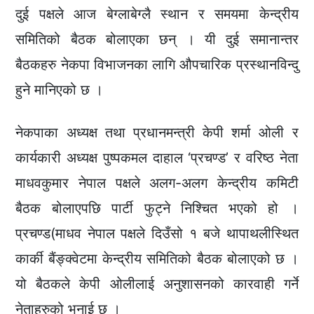
दुई पक्षले आज बेग्लाबेग्लै स्थान र समयमा केन्द्रीय
समितिको बैठक बोलाएका छन् । यी दुई समानान्तर
बैठकहरु नेकपा विभाजनका लागि औपचारिक प्रस्थानविन्दु
हुने मानिएको छ ।
नेकपाका अध्यक्ष तथा प्रधानमन्त्री केपी शर्मा ओली र
कार्यकारी अध्यक्ष पुष्पकमल दाहाल ‘प्रचण्ड’ र वरिष्ठ नेता
माधवकुमार नेपाल पक्षले अलग-अलग केन्द्रीय कमिटी
बैठक बोलाएपछि पार्टी फुट्ने निश्चित भएको हो ।
प्रचण्ड(माधव नेपाल पक्षले दिउँसो १ बजे थापाथलीस्थित
कार्की बैंङ्क्वेटमा केन्द्रीय समितिको बैठक बोलाएको छ ।
यो बैठकले केपी ओलीलाई अनुशासनको कारवाही गर्ने
नेताहरुको भनाई छ ।