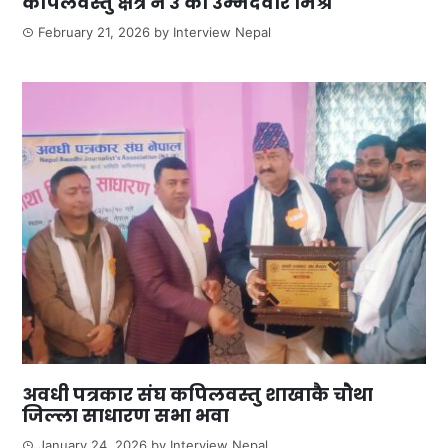
कपिलवस्तु क्षेत्र नं ३ का उम्मेदवार मिश्र
February 21, 2026
by
Interview Nepal
अवधी पत्रकार संघ कपिलवस्तु शाखाकै चौथा
जिल्ला साधारण सभा भवा
January 24, 2026
by
Interview Nepal