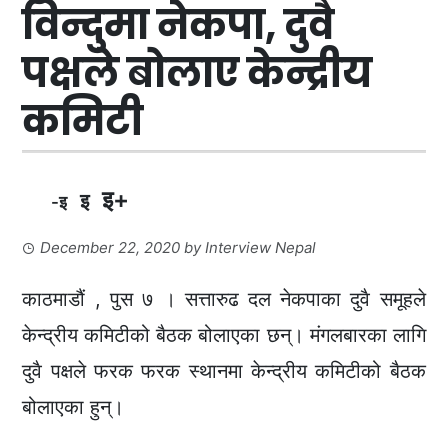
विन्दुमा नेकपा, दुवै
पक्षले बोलाए केन्द्रीय
कमिटी
इ+
इ
-इ
December 22, 2020
by
Interview Nepal
काठमाडौं , पुस ७ । सत्तारुढ दल नेकपाका दुवै समूहले
केन्द्रीय कमिटीको बैठक बोलाएका छन्। मंगलबारका लागि
दुवै पक्षले फरक फरक स्थानमा केन्द्रीय कमिटीको बैठक
बोलाएका हुन्।