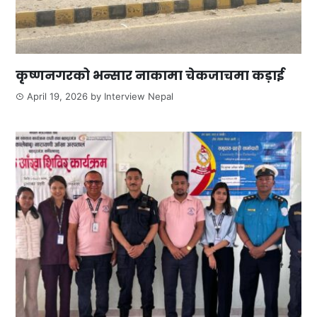
कृष्णनगरको भन्सार नाकामा चेकजाचमा कड़ाई
April 19, 2026
by
Interview Nepal