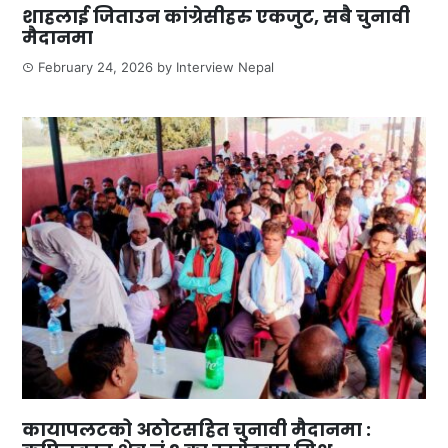
शाहलाई जिताउन कांग्रेसीहरु एकजुट, सबै चुनावी
मैदानमा
February 24, 2026
by
Interview Nepal
कायापलटको अठोटसहित चुनावी मैदानमा :