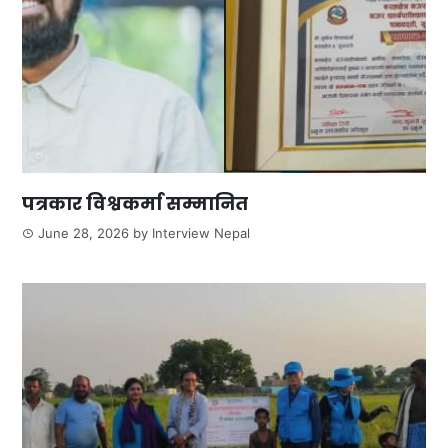
पत्रकार विश्वकर्मा सम्मानित
June 28, 2026
by
Interview Nepal