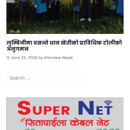
लुम्बिनीमा वसन्ते धान खेतीको प्राविधिक टोलीको
अनुगमन
June 25, 2026
by
Interview Nepal
Search
for: