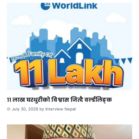
११ लाख घरधुरीको विश्वास जित्दै वर्ल्डलिङ्क
July 30, 2026
by
Interview Nepal