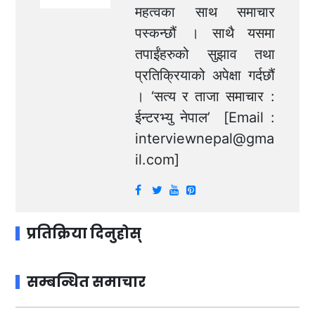
महत्वका साथ समाचार
पस्कन्छौं । साथै यसमा
तपाईंहरुको सुझाव तथा
प्रतिक्रियाको अपेक्षा गर्दछौं
। ‘सत्य र ताजा समाचार :
ईन्टरभ्यु नेपाल’ [Email :
interviewnepal@gma
il.com
]
प्रतिक्रिया दिनुहोस्
सम्बन्धित समाचार