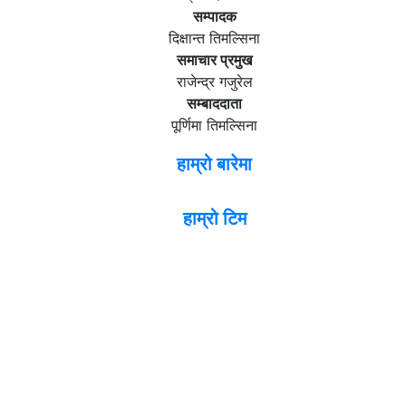
सम्पादक
दिक्षान्त तिमल्सिना
समाचार प्रमुख
राजेन्द्र गजुरेल
सम्बाददाता
पूर्णिमा तिमल्सिना
हाम्रो बारेमा
हाम्रो टिम