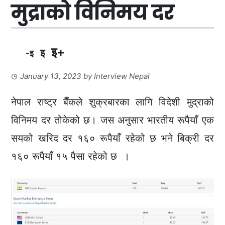
मुद्राको विनिमय दर
इ+
इ
-इ
January 13, 2023
by
Interview Nepal
नेपाल राष्ट्र बैँकले शुक्रबारका लागि विदेशी मुद्राको
विनिमय दर तोकेको छ। जस अनुसार भारतीय रूपैयाँ एक
सयको खरिद दर १६० रूपैयाँ रहेको छ भने बिक्री दर
१६० रूपैयाँ १५ पैसा रहेको छ ।