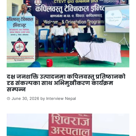
दक्ष जनशक्ति उत्पादनमा कपिलवस्तु प्रतिष्ठानको
दृढ संकल्पका साथ अभिमुखीकरण कार्यक्रम
सम्पन्न
June 30, 2026
by
Interview Nepal