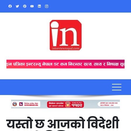
Skip
to
content
यस्तो छ आजको विदेशी