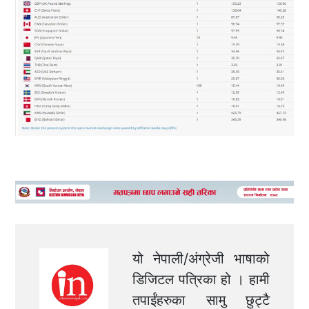
यो नेपाली/अंग्रेजी भाषाको
डिजिटल पत्रिका हो । हामी
तपाईंहरुका सामु छुट्टै