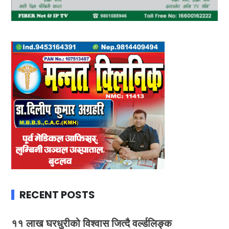
RECENT POSTS
११ लाख घरधुरीको विश्वास जित्दै वर्ल्डलिङ्क