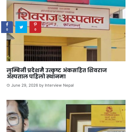
0
SHARES
0
0
लुम्बिनी प्रदेशमै उत्कृष्ट अंकसहित शिवराज
अस्पताल पहिलो स्थानमा
June 29, 2026
by
Interview Nepal