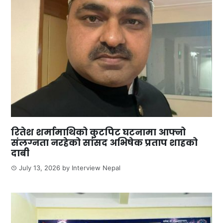
रितेश शर्मामाथिको कुटपिट घटनामा आफ्नो
संलग्नता नरहेको सांसद अभिषेक प्रताप शाहको
दाबी
July 13, 2026
by
Interview Nepal