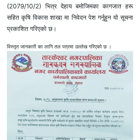
(2079/10/2) भित्र देहाय बमोजिमका कागजात हरू
सहित कृषि विकास शाखा मा निवेदन पेश गर्नुहुन यो सूचना
प्रकाशित गरिएको छ।
विस्तृत जानकारी का लागि तल पत्रमा उल्लेख गरिएको छ ।