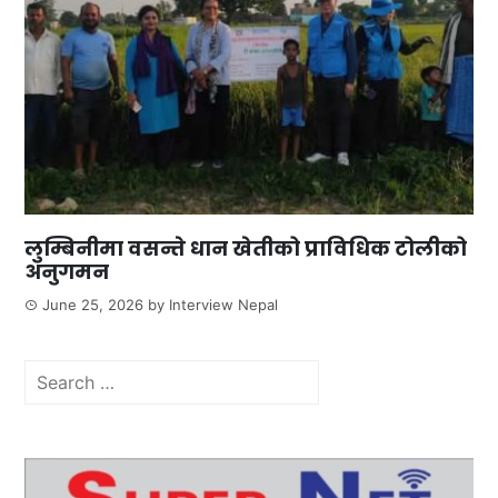
लुम्बिनीमा वसन्ते धान खेतीको प्राविधिक टोलीको
अनुगमन
June 25, 2026
by
Interview Nepal
Search
for: