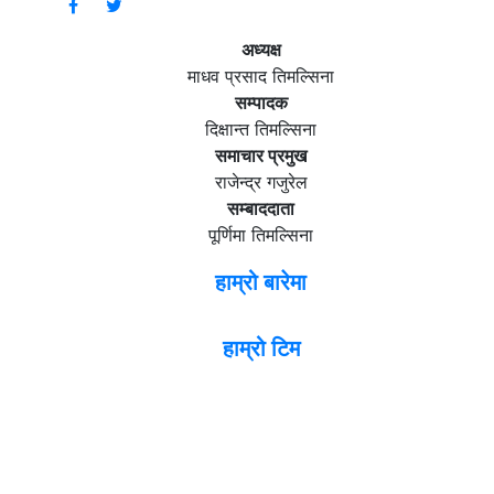
अध्यक्ष
माधव प्रसाद तिमल्सिना
सम्पादक
दिक्षान्त तिमल्सिना
समाचार प्रमुख
राजेन्द्र गजुरेल
सम्बाददाता
पूर्णिमा तिमल्सिना
हाम्रो बारेमा
हाम्रो टिम