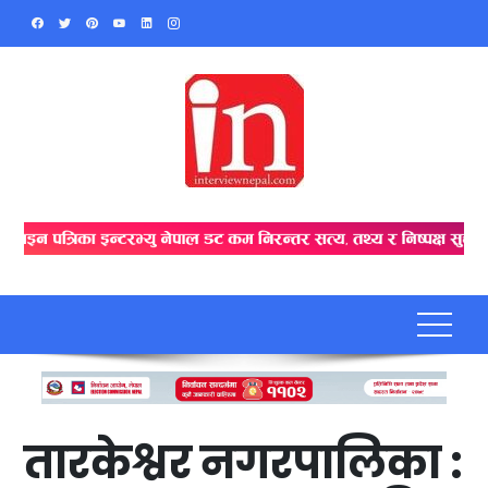
Skip
to
content
तारकेश्वर नगरपालिका :