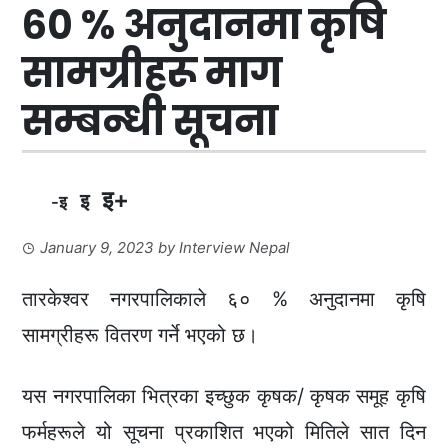
६० % अनुदानमा कृषि
सामग्रीहरू माग
सम्बन्धी सूचना
इ+
इ
-इ
January 9, 2023
by
Interview Nepal
तारकेश्वर नगरपालिकाले ६० % अनुदानमा कृषि
सामग्रीहरू वितरण गर्ने भएको छ।
यस नगरपालिका भित्रका इच्छुक कृषक/ कृषक समूह कृषि
फर्महरूले यो सूचना प्रकाशित भएको मितिले सात दिन