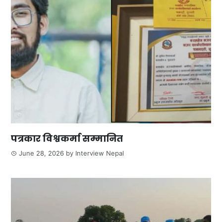
पत्रकार विश्वकर्मा सम्मानित
June 28, 2026
by
Interview Nepal