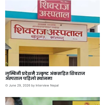
लुम्बिनी प्रदेशमै उत्कृष्ट अंकसहित शिवराज
अस्पताल पहिलो स्थानमा
June 29, 2026
by
Interview Nepal