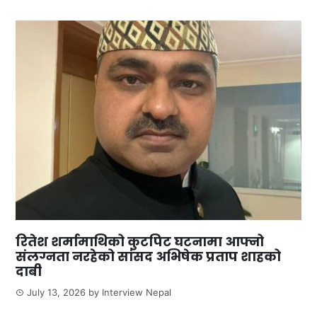
रितेश शर्मामाथिको कुटपिट घटनामा आफ्नो
संलग्नता नरहेको सांसद अभिषेक प्रताप शाहको
दाबी
July 13, 2026
by
Interview Nepal