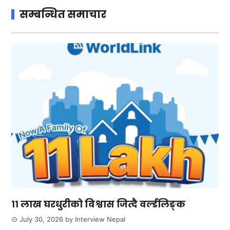
सम्बन्धित समाचार
११ लाख घरधुरीको विश्वास जित्दै वर्ल्डलिङ्क
July 30, 2026
by
Interview Nepal