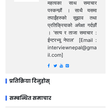
महत्वका साथ समाचार
पस्कन्छौं । साथै यसमा
तपाईंहरुको सुझाव तथा
प्रतिक्रियाको अपेक्षा गर्दछौं
। ‘सत्य र ताजा समाचार :
ईन्टरभ्यु नेपाल’ [Email :
interviewnepal@gma
il.com
]
प्रतिक्रिया दिनुहोस्
सम्बन्धित समाचार