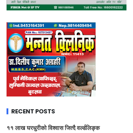
RECENT POSTS
११ लाख घरधुरीको विश्वास जित्दै वर्ल्डलिङ्क