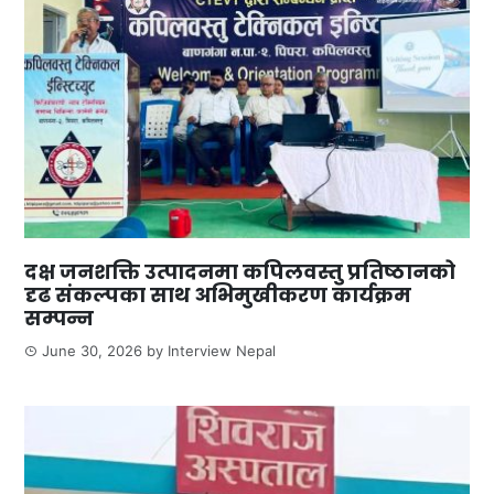
दक्ष जनशक्ति उत्पादनमा कपिलवस्तु प्रतिष्ठानको
दृढ संकल्पका साथ अभिमुखीकरण कार्यक्रम
सम्पन्न
June 30, 2026
by
Interview Nepal