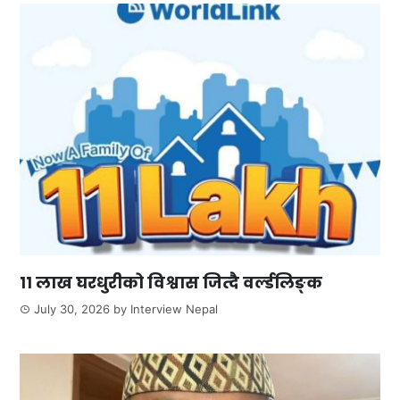
११ लाख घरधुरीको विश्वास जित्दै वर्ल्डलिङ्क
July 30, 2026
by
Interview Nepal