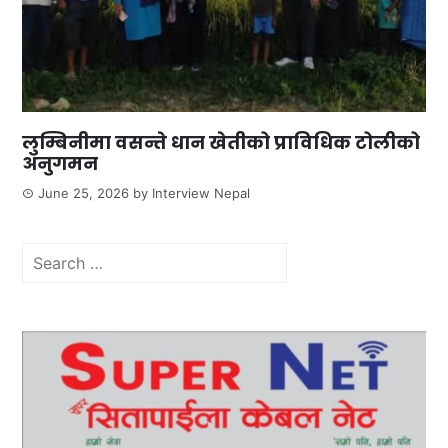
लुम्बिनीमा वसन्ते धान खेतीको प्राविधिक टोलीको
अनुगमन
June 25, 2026
by
Interview Nepal
Search
for: