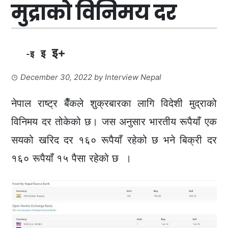
मुद्राको विनिमय दर
इ+
इ
-इ
December 30, 2022
by
Interview Nepal
नेपाल राष्ट्र बैँकले शुक्रबारका लागि विदेशी मुद्राको
विनिमय दर तोकेको छ। जस अनुसार भारतीय रूपैयाँ एक
सयको खरिद दर १६० रूपैयाँ रहेको छ भने बिक्री दर
१६० रूपैयाँ १५ पैसा रहेको छ ।