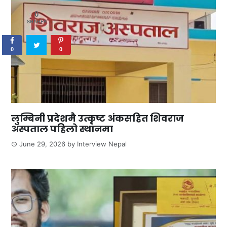
0
SHARES
0
0
लुम्बिनी प्रदेशमै उत्कृष्ट अंकसहित शिवराज
अस्पताल पहिलो स्थानमा
June 29, 2026
by
Interview Nepal