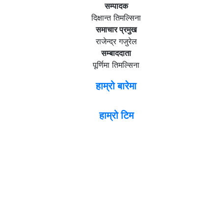
सम्पादक
दिक्षान्त तिमल्सिना
समाचार प्रमुख
राजेन्द्र गजुरेल
सम्बाददाता
पूर्णिमा तिमल्सिना
हाम्रो बारेमा
हाम्रो टिम