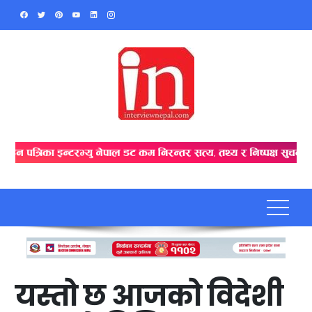
Skip
to
content
यस्तो छ आजको विदेशी