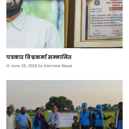
पत्रकार विश्वकर्मा सम्मानित
June 28, 2026
by
Interview Nepal