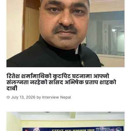
रितेश शर्मामाथिको कुटपिट घटनामा आफ्नो
संलग्नता नरहेको सांसद अभिषेक प्रताप शाहको
दाबी
July 13, 2026
by
Interview Nepal