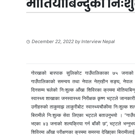
मोतियाबिन्दुको निःशु
December 22, 2022
by
Interview Nepal
गोरखाको बारपाक सुलिकोट गाउँपालिकाका ७५ जनाको न
गाउँपालिकाको समन्वय तथा नेपाल नेत्रहीन सङ्घ, नेपाल
दिनसम्म चलेको निःशुल्क आँखा शिविरका क्रममा मोतियाबिन्
स्वास्थ्य शाखाका जनस्वास्थ्य निरीक्षक कृष्ण भट्टले जानकार
उनीहरुको ताकुमाझ लाकुरीबोट स्वास्थ्यचौकीमा निःशुल्क 
बिरामीले निःशुल्क सेवा लिएका भट्टले बताउनुभयो । “गाउँ
भएका ४३ जनाको शल्यक्रिया गर्न बाँकी छ”, भट्टले भन्न
शिविरमा आँखा परीक्षणका क्रममा समस्या देखिएका बिरामील