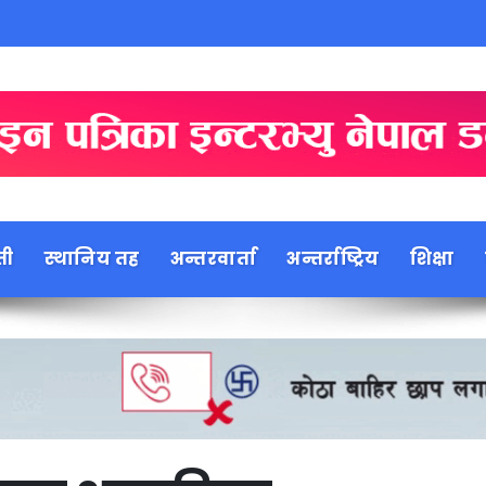
ती
स्थानिय तह
अन्तरवार्ता
अन्तर्राष्ट्रिय
शिक्षा