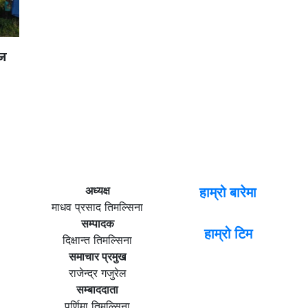
ान
अध्यक्ष
हाम्रो बारेमा
माधव प्रसाद तिमल्सिना
सम्पादक
हाम्रो टिम
दिक्षान्त तिमल्सिना
समाचार प्रमुख
राजेन्द्र गजुरेल
सम्बाददाता
पूर्णिमा तिमल्सिना