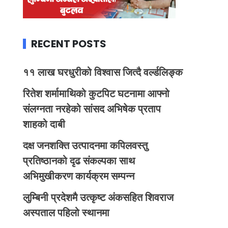
RECENT POSTS
११ लाख घरधुरीको विश्वास जित्दै वर्ल्डलिङ्क
रितेश शर्मामाथिको कुटपिट घटनामा आफ्नो
संलग्नता नरहेको सांसद अभिषेक प्रताप
शाहको दाबी
दक्ष जनशक्ति उत्पादनमा कपिलवस्तु
प्रतिष्ठानको दृढ संकल्पका साथ
अभिमुखीकरण कार्यक्रम सम्पन्न
लुम्बिनी प्रदेशमै उत्कृष्ट अंकसहित शिवराज
अस्पताल पहिलो स्थानमा