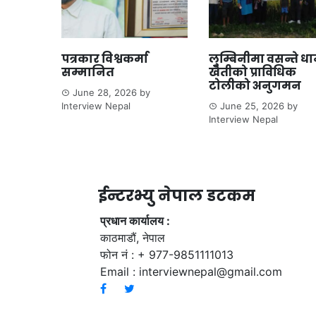
पत्रकार विश्वकर्मा
लुम्बिनीमा वसन्ते ध
सम्मानित
खेतीको प्राविधिक
टोलीको अनुगमन
June 28, 2026
by
Interview Nepal
June 25, 2026
by
Interview Nepal
ईन्टरभ्यु नेपाल डटकम
प्रधान कार्यालय :
काठमाडौं, नेपाल
फोन नं : + 977-9851111013
Email :
interviewnepal@gmail.com