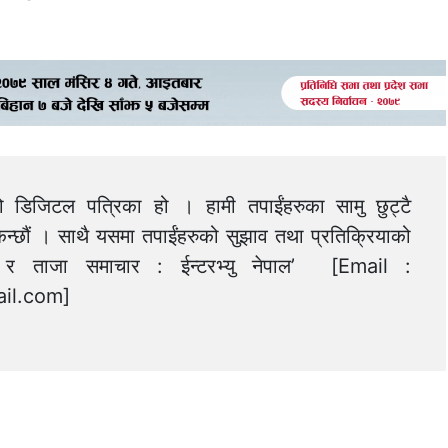
को डिजिटल पत्रिका हो । हामी तपाईंहरुका सामु छुट्टै
न्छौं । साथै यसमा तपाईंहरुको सुझाव तथा प्रतिक्रियाको
त्य र ताजा समाचार : ईन्टरभ्यु नेपाल’ [Email :
il.com
]