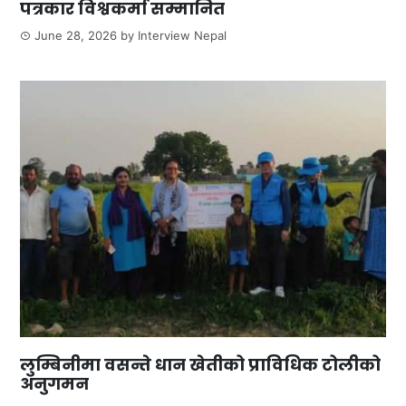
पत्रकार विश्वकर्मा सम्मानित
June 28, 2026
by
Interview Nepal
लुम्बिनीमा वसन्ते धान खेतीको प्राविधिक टोलीको
अनुगमन