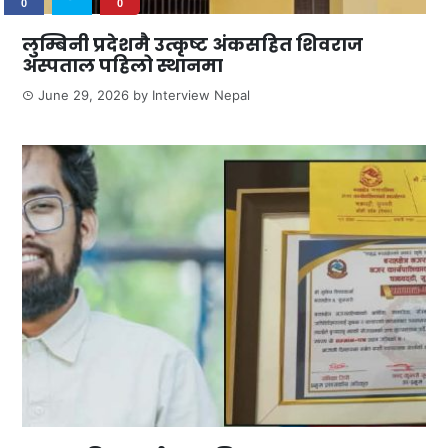
0
0
लुम्बिनी प्रदेशमै उत्कृष्ट अंकसहित शिवराज
अस्पताल पहिलो स्थानमा
June 29, 2026
by
Interview Nepal