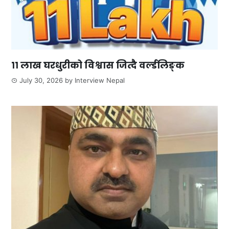
११ लाख घरधुरीको विश्वास जित्दै वर्ल्डलिङ्क
July 30, 2026
by
Interview Nepal