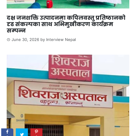
दक्ष जनशक्ति उत्पादनमा कपिलवस्तु प्रतिष्ठानको
दृढ संकल्पका साथ अभिमुखीकरण कार्यक्रम
सम्पन्न
June 30, 2026
by
Interview Nepal
0
SHARES