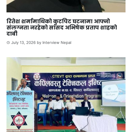
रितेश शर्मामाथिको कुटपिट घटनामा आफ्नो
संलग्नता नरहेको सांसद अभिषेक प्रताप शाहको
दाबी
July 13, 2026
by
Interview Nepal