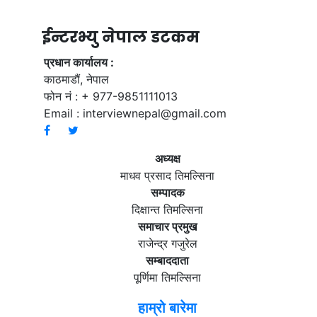
ईन्टरभ्यु नेपाल डटकम
प्रधान कार्यालय :
काठमाडौं, नेपाल
फोन नं : + 977-9851111013
Email :
interviewnepal@gmail.com
अध्यक्ष
माधव प्रसाद तिमल्सिना
सम्पादक
दिक्षान्त तिमल्सिना
समाचार प्रमुख
राजेन्द्र गजुरेल
सम्बाददाता
पूर्णिमा तिमल्सिना
हाम्रो बारेमा