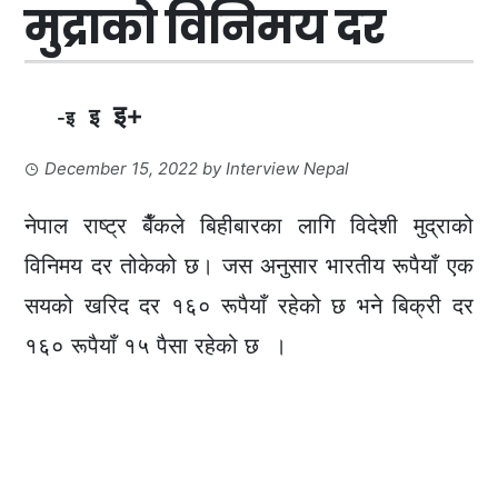
मुद्राको विनिमय दर
इ+
इ
-इ
December 15, 2022
by
Interview Nepal
नेपाल राष्ट्र बैँकले बिहीबारका लागि विदेशी मुद्राको
विनिमय दर तोकेको छ। जस अनुसार भारतीय रूपैयाँ एक
सयको खरिद दर १६० रूपैयाँ रहेको छ भने बिक्री दर
१६० रूपैयाँ १५ पैसा रहेको छ ।