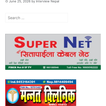
June 25, 2026
by
Interview Nepal
Search
for: