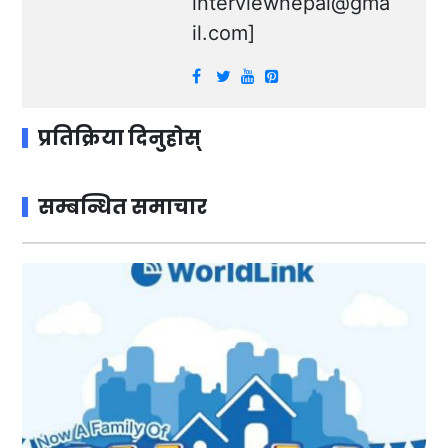
interviewnepal@gma
il.com
]
प्रतिक्रिया दिनुहोस्
सम्बन्धित समाचार