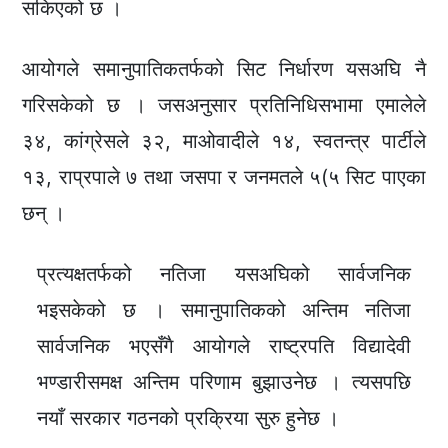
सकिएको छ ।
आयोगले समानुपातिकतर्फको सिट निर्धारण यसअघि नै
गरिसकेको छ । जसअनुसार प्रतिनिधिसभामा एमालेले
३४, कांग्रेसले ३२, माओवादीले १४, स्वतन्त्र पार्टीले
१३, राप्रपाले ७ तथा जसपा र जनमतले ५(५ सिट पाएका
छन् ।
प्रत्यक्षतर्फको नतिजा यसअघिको सार्वजनिक
भइसकेको छ । समानुपातिकको अन्तिम नतिजा
सार्वजनिक भएसँगै आयोगले राष्ट्रपति विद्यादेवी
भण्डारीसमक्ष अन्तिम परिणाम बुझाउनेछ । त्यसपछि
नयाँ सरकार गठनको प्रक्रिया सुरु हुनेछ ।