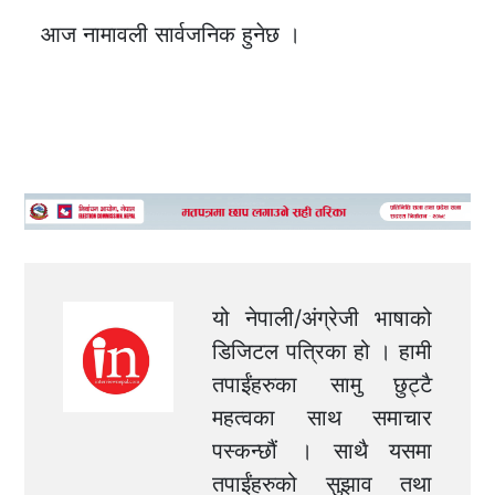
आज नामावली सार्वजनिक हुनेछ ।
यो नेपाली/अंग्रेजी भाषाको
डिजिटल पत्रिका हो । हामी
तपाईंहरुका सामु छुट्टै
महत्वका साथ समाचार
पस्कन्छौं । साथै यसमा
तपाईंहरुको सुझाव तथा