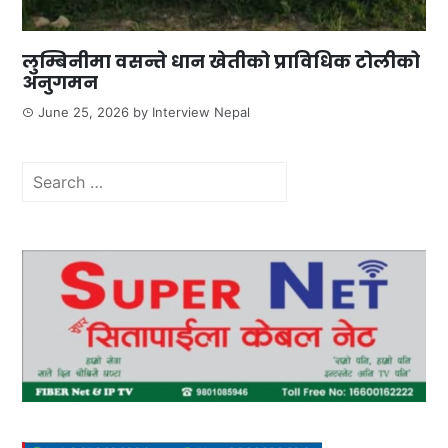
लुम्बिनीमा वसन्ते धान खेतीको प्राविधिक टोलीको
अनुगमन
June 25, 2026
by
Interview Nepal
Search
for: