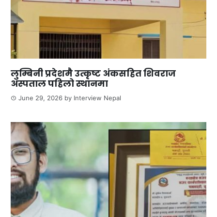
लुम्बिनी प्रदेशमै उत्कृष्ट अंकसहित शिवराज
अस्पताल पहिलो स्थानमा
June 29, 2026
by
Interview Nepal