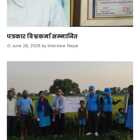
पत्रकार विश्वकर्मा सम्मानित
June 28, 2026
by
Interview Nepal