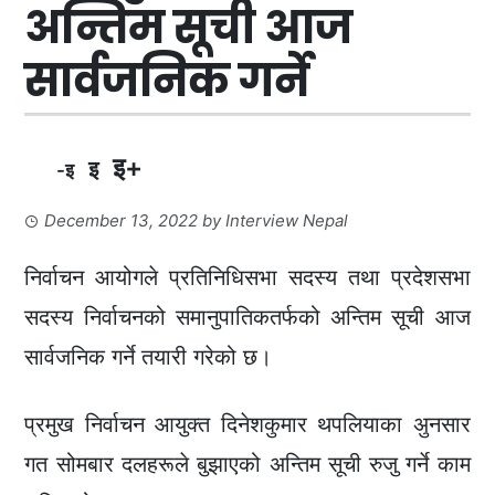
अन्तिम सूची आज
सार्वजनिक गर्ने
इ+
इ
-इ
December 13, 2022
by
Interview Nepal
निर्वाचन आयोगले प्रतिनिधिसभा सदस्य तथा प्रदेशसभा
सदस्य निर्वाचनको समानुपातिकतर्फको अन्तिम सूची आज
सार्वजनिक गर्ने तयारी गरेको छ।
प्रमुख निर्वाचन आयुक्त दिनेशकुमार थपलियाका अुनसार
गत सोमबार दलहरूले बुझाएको अन्तिम सूची रुजु गर्ने काम