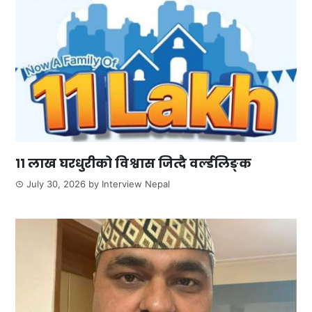
११ लाख घरधुरीको विश्वास जित्दै वर्ल्डलिङ्क
July 30, 2026
by
Interview Nepal