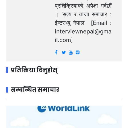
प्रतिक्रियाको अपेक्षा गर्दछौं
। ‘सत्य र ताजा समाचार :
ईन्टरभ्यु नेपाल’ [Email :
interviewnepal@gma
il.com
]
प्रतिक्रिया दिनुहोस्
सम्बन्धित समाचार