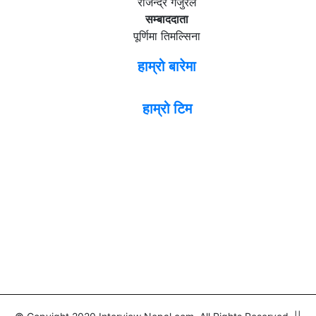
राजेन्द्र गजुरेल
सम्बाददाता
पूर्णिमा तिमल्सिना
हाम्रो बारेमा
हाम्रो टिम