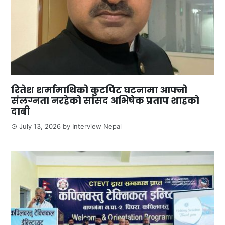
रितेश शर्मामाथिको कुटपिट घटनामा आफ्नो
संलग्नता नरहेको सांसद अभिषेक प्रताप शाहको
दाबी
July 13, 2026
by
Interview Nepal