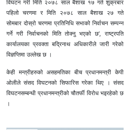
विघटन गरी मिति २०७८ साल बैशाख १७ गते शुक्रबार
पहिलो चरणमा र मिति २०७८ साल बैशाख २७ गते
सोमबार दोस्रो चरणमा प्रतिनिधि सभाको निर्वाचन सम्पन्न
गर्ने गरी निर्वाचनको मिति तोक्नु भएको छ’, राष्ट्रपति
कार्यालयका प्रवक्ता बद्रिनाथ अधिकारीले जारी गरेको
विज्ञप्तिमा उल्लेख छ ।
केही मन्त्रीहरुको असहमतिका बीच प्रधानमन्त्री केपी
ओलीले संसद विघटनको सिफारिस गरेका थिए । संसद
विघटनसम्बन्धी प्रधानमन्त्रीको चौतर्फी विरोध भइरहेको छ
।