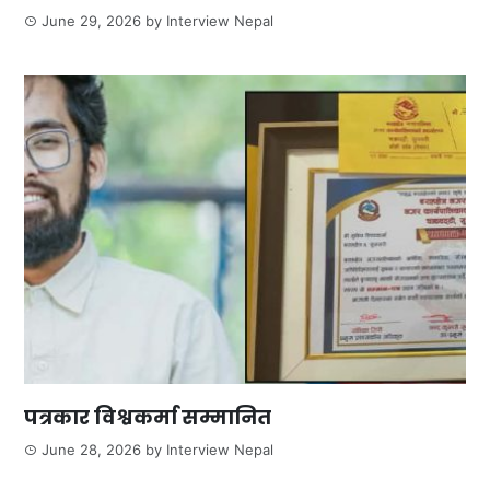
June 29, 2026
by
Interview Nepal
पत्रकार विश्वकर्मा सम्मानित
June 28, 2026
by
Interview Nepal