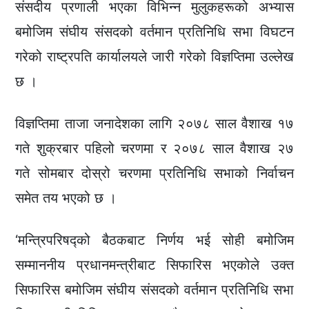
संसदीय प्रणाली भएका विभिन्न मुलुकहरूको अभ्यास
बमोजिम संघीय संसदको वर्तमान प्रतिनिधि सभा विघटन
गरेको राष्ट्रपति कार्यालयले जारी गरेको विज्ञप्तिमा उल्लेख
छ ।
विज्ञप्तिमा ताजा जनादेशका लागि २०७८ साल वैशाख १७
गते शुक्रबार पहिलो चरणमा र २०७८ साल वैशाख २७
गते सोमबार दोस्रो चरणमा प्रतिनिधि सभाको निर्वाचन
समेत तय भएको छ ।
‘मन्त्रिपरिषद्को बैठकबाट निर्णय भई सोही बमोजिम
सम्माननीय प्रधानमन्त्रीबाट सिफारिस भएकोले उक्त
सिफारिस बमोजिम संघीय संसदको वर्तमान प्रतिनिधि सभा