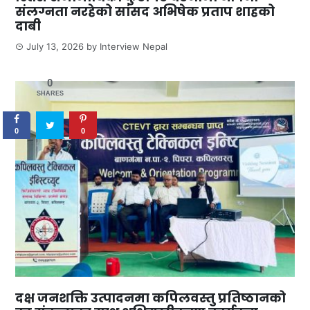
संलग्नता नरहेको सांसद अभिषेक प्रताप शाहको
दाबी
July 13, 2026
by
Interview Nepal
0
SHARES
0
0
दक्ष जनशक्ति उत्पादनमा कपिलवस्तु प्रतिष्ठानको