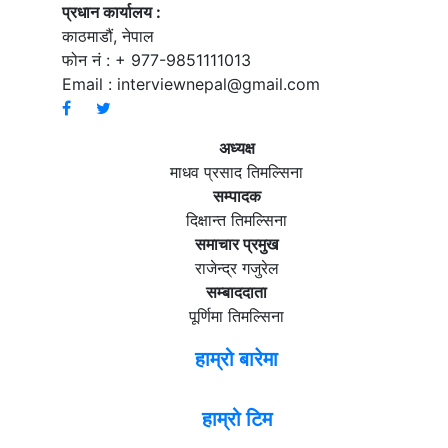
प्रधान कार्यालय :
काठमाडौं, नेपाल
फोन नं : + 977-9851111013
Email :
interviewnepal@gmail.com
अध्यक्ष
माधव प्रसाद तिमल्सिना
सम्पादक
दिक्षान्त तिमल्सिना
समाचार प्रमुख
राजेन्द्र गजुरेल
सम्बाददाता
पूर्णिमा तिमल्सिना
हाम्रो बारेमा
हाम्रो टिम