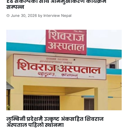
दृढ संकल्पका साथ अभिमुखीकरण कार्यक्रम
सम्पन्न
June 30, 2026
by
Interview Nepal
लुम्बिनी प्रदेशमै उत्कृष्ट अंकसहित शिवराज
अस्पताल पहिलो स्थानमा