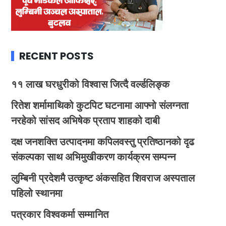
RECENT POSTS
११ लाख घरधुरीको विश्वास जित्दै वर्ल्डलिङ्क
रितेश शर्मामाथिको कुटपिट घटनामा आफ्नो संलग्नता
नरहेको सांसद अभिषेक प्रताप शाहको दाबी
दक्ष जनशक्ति उत्पादनमा कपिलवस्तु प्रतिष्ठानको दृढ
संकल्पका साथ अभिमुखीकरण कार्यक्रम सम्पन्न
लुम्बिनी प्रदेशमै उत्कृष्ट अंकसहित शिवराज अस्पताल
पहिलो स्थानमा
पत्रकार विश्वकर्मा सम्मानित