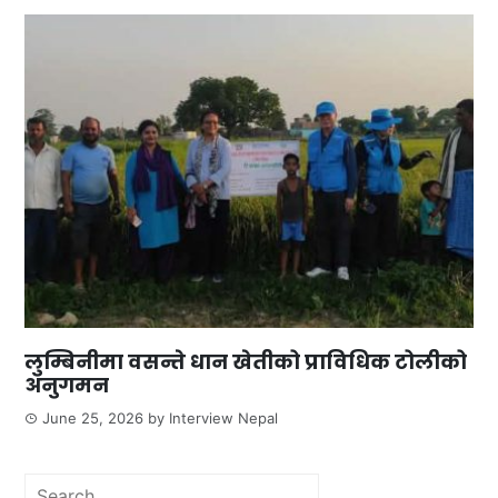
लुम्बिनीमा वसन्ते धान खेतीको प्राविधिक टोलीको
अनुगमन
June 25, 2026
by
Interview Nepal
Search