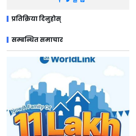
प्रतिक्रिया दिनुहोस्
सम्बन्धित समाचार