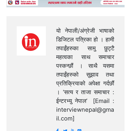
यो नेपाली/अंग्रेजी भाषाको
डिजिटल पत्रिका हो । हामी
तपाईंहरुका सामु छुट्टै
महत्वका साथ समाचार
पस्कन्छौं । साथै यसमा
तपाईंहरुको सुझाव तथा
प्रतिक्रियाको अपेक्षा गर्दछौं
। ‘सत्य र ताजा समाचार :
ईन्टरभ्यु नेपाल’ [Email :
interviewnepal@gma
il.com
]