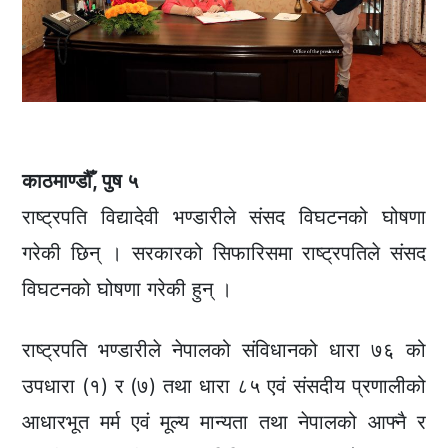
काठमाण्डौँ, पुष ५
राष्ट्रपति विद्यादेवी भण्डारीले संसद विघटनको घोषणा
गरेकी छिन् । सरकारको सिफारिसमा राष्ट्रपतिले संसद
विघटनको घोषणा गरेकी हुन् ।
राष्ट्रपति भण्डारीले नेपालको संविधानको धारा ७६ को
उपधारा (१) र (७) तथा धारा ८५ एवं संसदीय प्रणालीको
आधारभूत मर्म एवं मूल्य मान्यता तथा नेपालको आफ्नै र