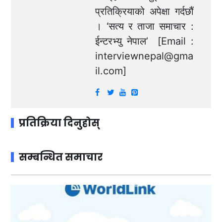
प्रतिक्रियाको अपेक्षा गर्दछौं
। ‘सत्य र ताजा समाचार :
ईन्टरभ्यु नेपाल’ [Email :
interviewnepal@gma
il.com
]
प्रतिक्रिया दिनुहोस्
सम्बन्धित समाचार