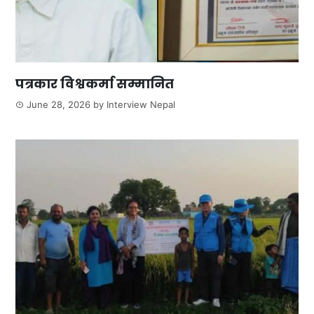
पत्रकार विश्वकर्मा सम्मानित
June 28, 2026
by
Interview Nepal