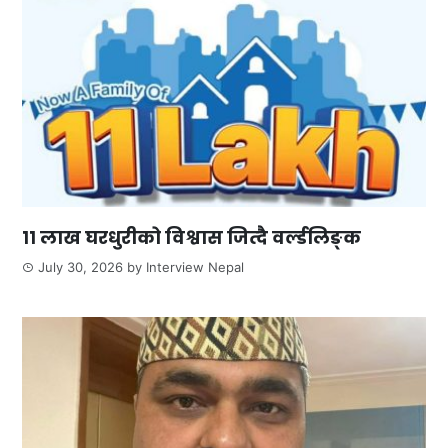
११ लाख घरधुरीको विश्वास जित्दै वर्ल्डलिङ्क
July 30, 2026
by
Interview Nepal