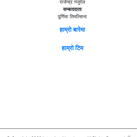
राजेन्द्र गजुरेल
सम्बाददाता
पूर्णिमा तिमल्सिना
हाम्रो बारेमा
हाम्रो टिम