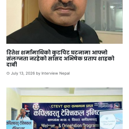
रितेश शर्मामाथिको कुटपिट घटनामा आफ्नो
संलग्नता नरहेको सांसद अभिषेक प्रताप शाहको
दाबी
July 13, 2026
by
Interview Nepal