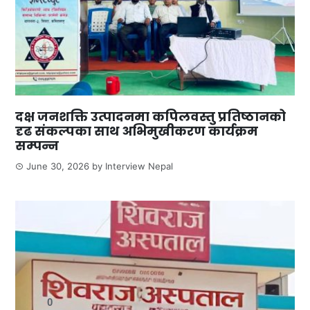
दक्ष जनशक्ति उत्पादनमा कपिलवस्तु प्रतिष्ठानको
दृढ संकल्पका साथ अभिमुखीकरण कार्यक्रम
सम्पन्न
June 30, 2026
by
Interview Nepal
0