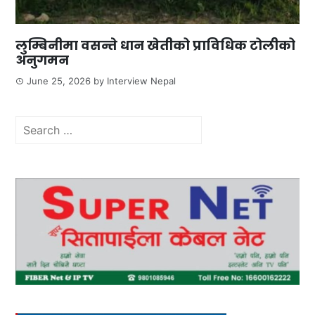
लुम्बिनीमा वसन्ते धान खेतीको प्राविधिक टोलीको
अनुगमन
June 25, 2026
by
Interview Nepal
Search
for: