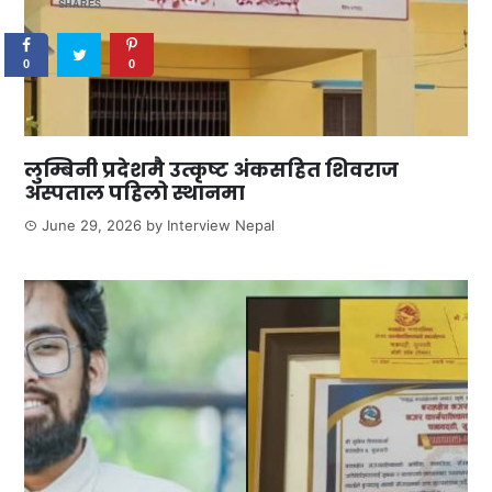
SHARES
0
0
लुम्बिनी प्रदेशमै उत्कृष्ट अंकसहित शिवराज
अस्पताल पहिलो स्थानमा
June 29, 2026
by
Interview Nepal