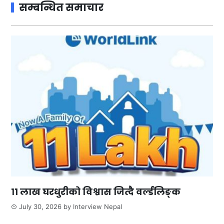
सम्बन्धित समाचार
११ लाख घरधुरीको विश्वास जित्दै वर्ल्डलिङ्क
July 30, 2026
by
Interview Nepal