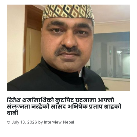
रितेश शर्मामाथिको कुटपिट घटनामा आफ्नो
संलग्नता नरहेको सांसद अभिषेक प्रताप शाहको
दाबी
July 13, 2026
by
Interview Nepal