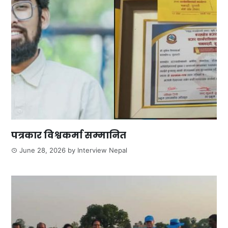
पत्रकार विश्वकर्मा सम्मानित
June 28, 2026
by
Interview Nepal