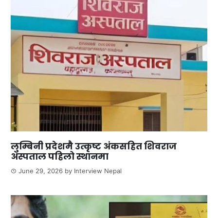
लुम्बिनी प्रदेशमै उत्कृष्ट अंकसहित शिवराज
अस्पताल पहिलो स्थानमा
June 29, 2026
by
Interview Nepal