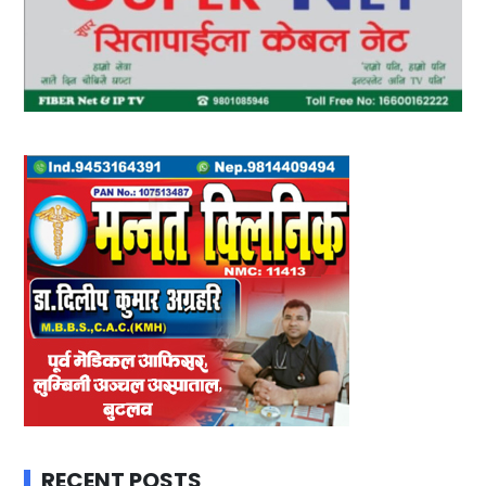
RECENT POSTS