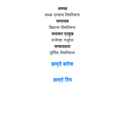
अध्यक्ष
माधव प्रसाद तिमल्सिना
सम्पादक
दिक्षान्त तिमल्सिना
समाचार प्रमुख
राजेन्द्र गजुरेल
सम्बाददाता
पूर्णिमा तिमल्सिना
हाम्रो बारेमा
हाम्रो टिम