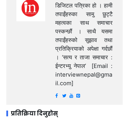
डिजिटल पत्रिका हो । हामी
तपाईंहरुका सामु छुट्टै
महत्वका साथ समाचार
पस्कन्छौं । साथै यसमा
तपाईंहरुको सुझाव तथा
प्रतिक्रियाको अपेक्षा गर्दछौं
। ‘सत्य र ताजा समाचार :
ईन्टरभ्यु नेपाल’ [Email :
interviewnepal@gma
il.com
]
प्रतिक्रिया दिनुहोस्