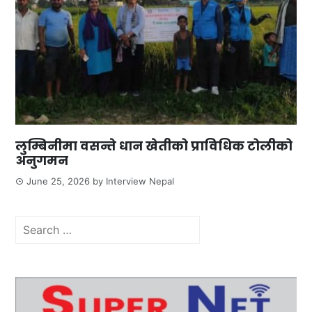
लुम्बिनीमा वसन्ते धान खेतीको प्राविधिक टोलीको
अनुगमन
June 25, 2026
by
Interview Nepal
Search
for: