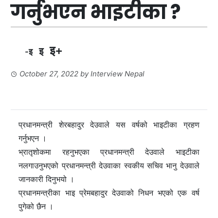
गर्नुभएन भाइटीका ?
इ+
इ
-इ
October 27, 2022
by
Interview Nepal
प्रधानमन्त्री शेरबहादुर देउवाले यस वर्षको भाइटीका ग्रहण
गर्नुभएन ।
भ्रातृशोकमा रहनुभएका प्रधानमन्त्री देउवाले भाइटीका
नलगाउनुभएको प्रधानमन्त्री देउवाका स्वकीय सचिव भानु देउवाले
जानकारी दिनुभयो ।
प्रधानमन्त्रीका भाइ प्रेमबहादुर देउवाको निधन भएको एक वर्ष
पुगेको छैन ।