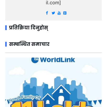
il.com
]
प्रतिक्रिया दिनुहोस्
सम्बन्धित समाचार