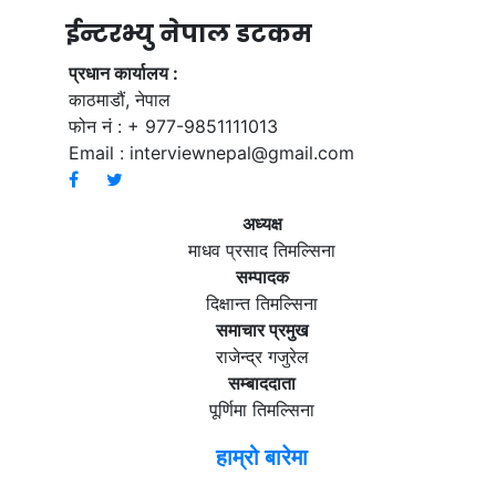
ईन्टरभ्यु नेपाल डटकम
प्रधान कार्यालय :
काठमाडौं, नेपाल
फोन नं : + 977-9851111013
Email :
interviewnepal@gmail.com
अध्यक्ष
माधव प्रसाद तिमल्सिना
सम्पादक
दिक्षान्त तिमल्सिना
समाचार प्रमुख
राजेन्द्र गजुरेल
सम्बाददाता
पूर्णिमा तिमल्सिना
हाम्रो बारेमा