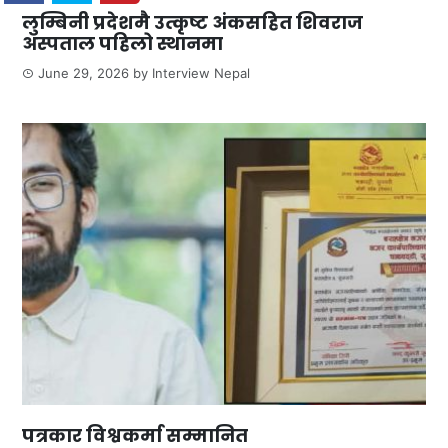
लुम्बिनी प्रदेशमै उत्कृष्ट अंकसहित शिवराज
अस्पताल पहिलो स्थानमा
June 29, 2026
by
Interview Nepal
पत्रकार विश्वकर्मा सम्मानित