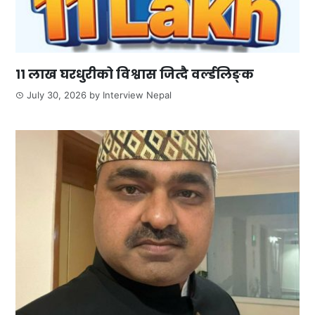
११ लाख घरधुरीको विश्वास जित्दै वर्ल्डलिङ्क
July 30, 2026
by
Interview Nepal