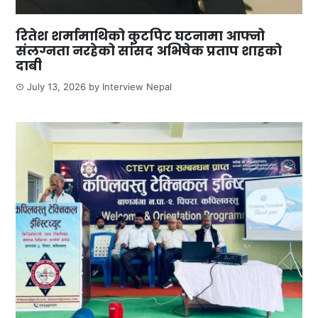
रितेश शर्मामाथिको कुटपिट घटनामा आफ्नो
संलग्नता नरहेको सांसद अभिषेक प्रताप शाहको
दाबी
July 13, 2026
by
Interview Nepal