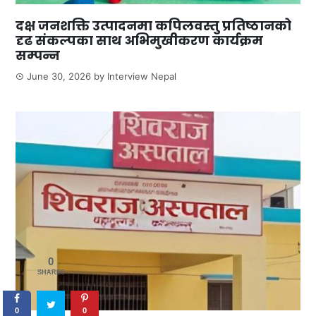
दक्ष जनशक्ति उत्पादनमा कपिलवस्तु प्रतिष्ठानको
दृढ संकल्पका साथ अभिमुखीकरण कार्यक्रम
सम्पन्न
June 30, 2026
by
Interview Nepal
0
SHARES
0
0