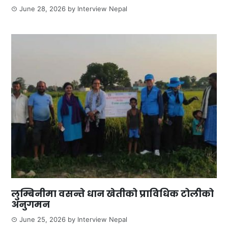
June 28, 2026
by
Interview Nepal
लुम्बिनीमा वसन्ते धान खेतीको प्राविधिक टोलीको
अनुगमन
June 25, 2026
by
Interview Nepal