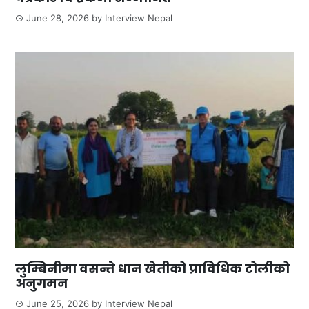
June 28, 2026
by
Interview Nepal
लुम्बिनीमा वसन्ते धान खेतीको प्राविधिक टोलीको
अनुगमन
June 25, 2026
by
Interview Nepal