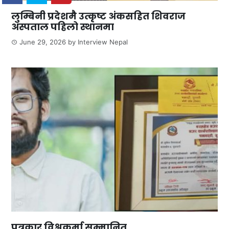
लुम्बिनी प्रदेशमै उत्कृष्ट अंकसहित शिवराज
अस्पताल पहिलो स्थानमा
June 29, 2026
by
Interview Nepal
पत्रकार विश्वकर्मा सम्मानित