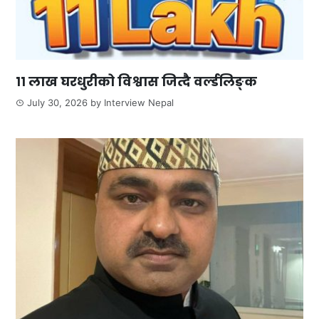
११ लाख घरधुरीको विश्वास जित्दै वर्ल्डलिङ्क
July 30, 2026
by
Interview Nepal