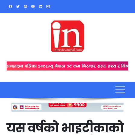
Skip
to
content
यस वर्षको भाइटीकाको