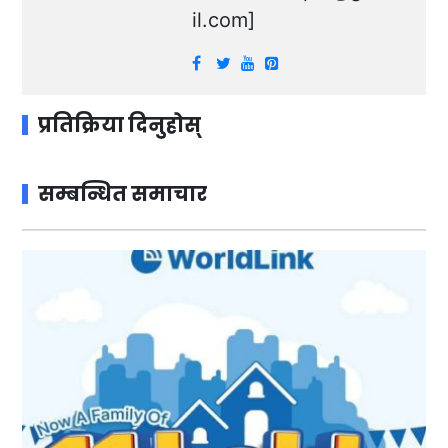
il.com
]
प्रतिक्रिया दिनुहोस्
सम्बन्धित समाचार