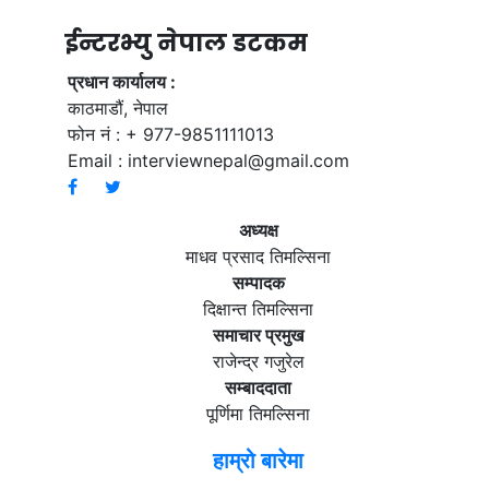
ईन्टरभ्यु नेपाल डटकम
प्रधान कार्यालय :
काठमाडौं, नेपाल
फोन नं : + 977-9851111013
Email :
interviewnepal@gmail.com
अध्यक्ष
माधव प्रसाद तिमल्सिना
सम्पादक
दिक्षान्त तिमल्सिना
समाचार प्रमुख
राजेन्द्र गजुरेल
सम्बाददाता
पूर्णिमा तिमल्सिना
हाम्रो बारेमा