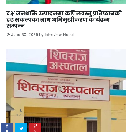
दक्ष जनशक्ति उत्पादनमा कपिलवस्तु प्रतिष्ठानको
दृढ संकल्पका साथ अभिमुखीकरण कार्यक्रम
सम्पन्न
June 30, 2026
by
Interview Nepal
0
SHARES
0
0