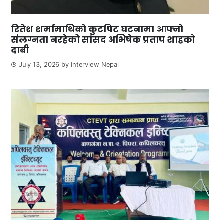
रितेश शर्मामाथिको कुटपिट घटनामा आफ्नो
संलग्नता नरहेको सांसद अभिषेक प्रताप शाहको
दाबी
July 13, 2026
by
Interview Nepal