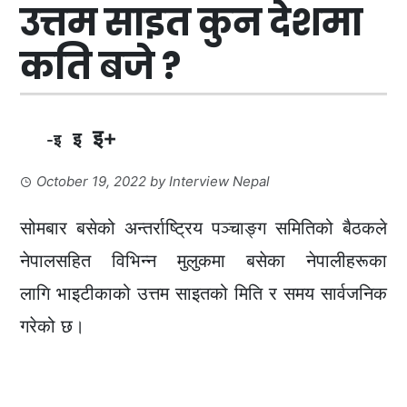
उत्तम साइत कुन देशमा
कति बजे ?
इ+
इ
-इ
October 19, 2022
by
Interview Nepal
सोमबार बसेको अन्तर्राष्ट्रिय पञ्चाङ्ग समितिको बैठकले
नेपालसहित विभिन्न मुलुकमा बसेका नेपालीहरूका
लागि भाइटीकाको उत्तम साइतको मिति र समय सार्वजनिक
गरेको छ।