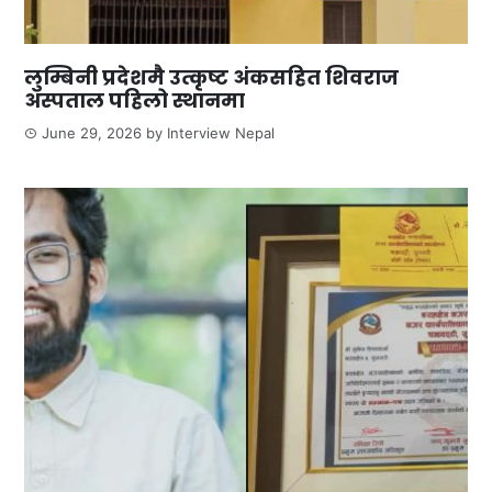
लुम्बिनी प्रदेशमै उत्कृष्ट अंकसहित शिवराज
अस्पताल पहिलो स्थानमा
June 29, 2026
by
Interview Nepal