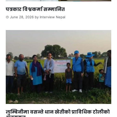
पत्रकार विश्वकर्मा सम्मानित
June 28, 2026
by
Interview Nepal
लुम्बिनीमा वसन्ते धान खेतीको प्राविधिक टोलीको