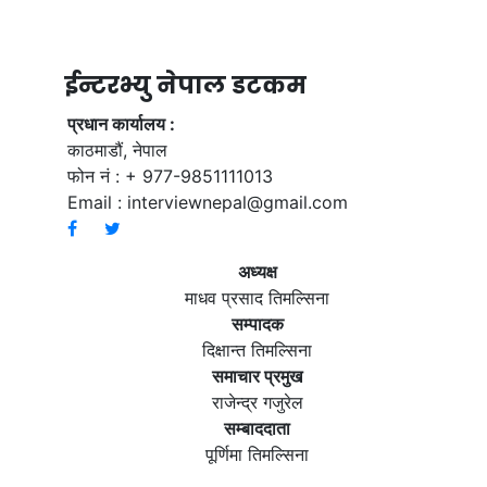
ईन्टरभ्यु नेपाल डटकम
प्रधान कार्यालय :
काठमाडौं, नेपाल
फोन नं : + 977-9851111013
Email :
interviewnepal@gmail.com
अध्यक्ष
माधव प्रसाद तिमल्सिना
सम्पादक
दिक्षान्त तिमल्सिना
समाचार प्रमुख
राजेन्द्र गजुरेल
सम्बाददाता
पूर्णिमा तिमल्सिना