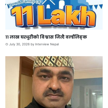
११ लाख घरधुरीको विश्वास जित्दै वर्ल्डलिङ्क
July 30, 2026
by
Interview Nepal