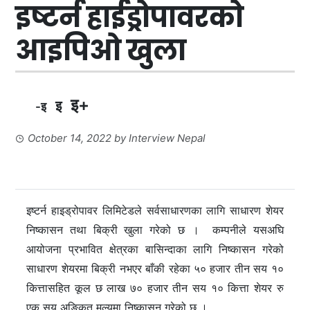
इष्टर्न हाईड्रोपावरको
आइपिओ खुला
इ+
इ
-इ
October 14, 2022
by
Interview Nepal
इष्टर्न हाइड्रोपावर लिमिटेडले सर्वसाधारणका लागि साधारण शेयर
निष्कासन तथा बिक्री खुला गरेको छ । कम्पनीले यसअघि
आयोजना प्रभावित क्षेत्रका बासिन्दाका लागि निष्कासन गरेको
साधारण शेयरमा बिक्री नभएर बाँकी रहेका ५० हजार तीन सय १०
कित्तासहित कूल छ लाख ७० हजार तीन सय १० कित्ता शेयर रु
एक सय अङ्कित मूल्यमा निष्कासन गरेको छ ।