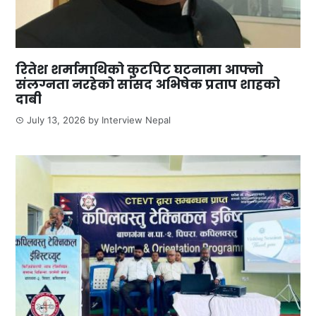
रितेश शर्मामाथिको कुटपिट घटनामा आफ्नो
संलग्नता नरहेको सांसद अभिषेक प्रताप शाहको
दाबी
July 13, 2026
by
Interview Nepal