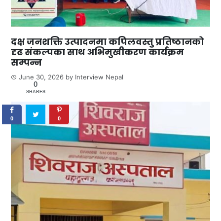
दक्ष जनशक्ति उत्पादनमा कपिलवस्तु प्रतिष्ठानको
दृढ संकल्पका साथ अभिमुखीकरण कार्यक्रम
सम्पन्न
June 30, 2026
by
Interview Nepal
0
SHARES
0
0