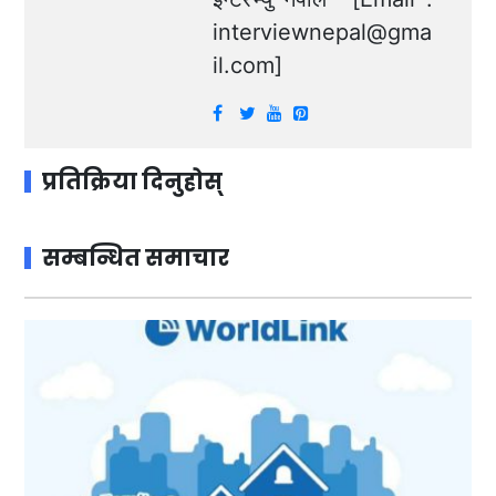
interviewnepal@gma
il.com
]
प्रतिक्रिया दिनुहोस्
सम्बन्धित समाचार