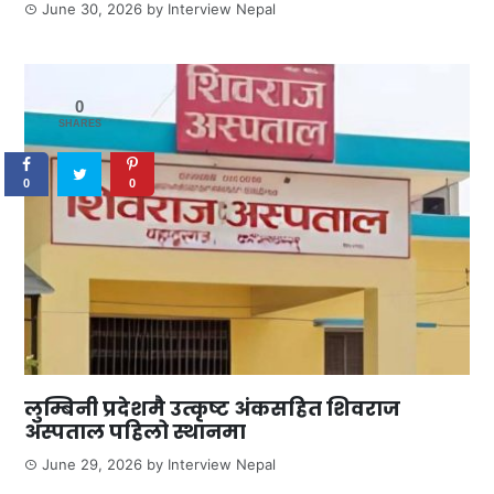
June 30, 2026
by
Interview Nepal
0
SHARES
0
0
लुम्बिनी प्रदेशमै उत्कृष्ट अंकसहित शिवराज
अस्पताल पहिलो स्थानमा
June 29, 2026
by
Interview Nepal