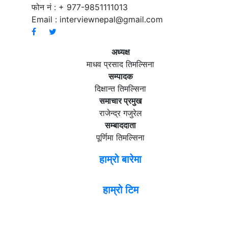
फोन नं : + 977-9851111013
Email :
interviewnepal@gmail.com
अध्यक्ष
माधव प्रसाद तिमल्सिना
सम्पादक
दिक्षान्त तिमल्सिना
समाचार प्रमुख
राजेन्द्र गजुरेल
सम्बाददाता
पूर्णिमा तिमल्सिना
हाम्रो बारेमा
हाम्रो टिम