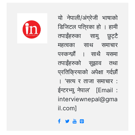
यो नेपाली/अंग्रेजी भाषाको
डिजिटल पत्रिका हो । हामी
तपाईंहरुका सामु छुट्टै
महत्वका साथ समाचार
पस्कन्छौं । साथै यसमा
तपाईंहरुको सुझाव तथा
प्रतिक्रियाको अपेक्षा गर्दछौं
। ‘सत्य र ताजा समाचार :
ईन्टरभ्यु नेपाल’ [Email :
interviewnepal@gma
il.com
]