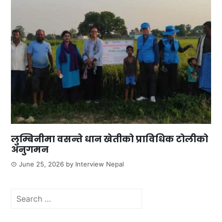
लुम्बिनीमा वसन्ते धान खेतीको प्राविधिक टोलीको
अनुगमन
June 25, 2026
by
Interview Nepal
Search
for: