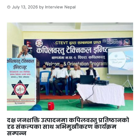
July 13, 2026
by
Interview Nepal
दक्ष जनशक्ति उत्पादनमा कपिलवस्तु प्रतिष्ठानको
दृढ संकल्पका साथ अभिमुखीकरण कार्यक्रम
सम्पन्न