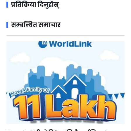
प्रतिक्रिया दिनुहोस्
सम्बन्धित समाचार