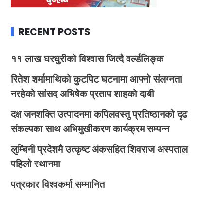
RECENT POSTS
११ लाख घरधुरीको विश्वास जित्दै वर्ल्डलिङ्क
रितेश शर्मामाथिको कुटपिट घटनामा आफ्नो संलग्नता
नरहेको सांसद अभिषेक प्रताप शाहको दाबी
दक्ष जनशक्ति उत्पादनमा कपिलवस्तु प्रतिष्ठानको दृढ
संकल्पका साथ अभिमुखीकरण कार्यक्रम सम्पन्न
लुम्बिनी प्रदेशमै उत्कृष्ट अंकसहित शिवराज अस्पताल
पहिलो स्थानमा
पत्रकार विश्वकर्मा सम्मानित