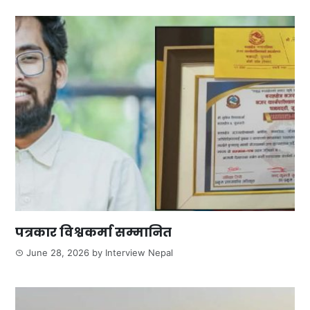
पत्रकार विश्वकर्मा सम्मानित
June 28, 2026
by
Interview Nepal