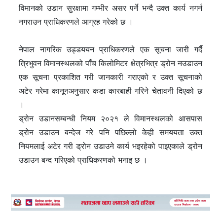
विमानको उडान सुरक्षामा गम्भीर असर पर्ने भन्दै उक्त कार्य नगर्न
नगराउन प्राधिकरणले आग्रह गरेको छ ।
नेपाल नागरिक उड्डययन प्राधिकरणले एक सूचना जारी गर्दै
त्रिभुवन विमानस्थलको पाँच किलोमिटर क्षेत्रभित्र ड्रोन नउडाउन
एक सूचना प्रकाशित गरी जानकारी गराएको र उक्त सूचनाको
अटेर गरेमा कानूनअनुसार कडा कारबाही गरिने चेतावनी दिएको छ
।
ड्रोन उडानसम्बन्धी नियम २०२१ ले विमानस्थलको आसपास
ड्रोन उडाउन बन्देज गरे पनि पछिल्लो केही समययता उक्त
नियमलाई अटेर गरी ड्रोन उडाउने कार्य भइरहेको पाइएकाले ड्रोन
उडाउन बन्द गरिएको प्राधिकरणको भनाइ छ ।