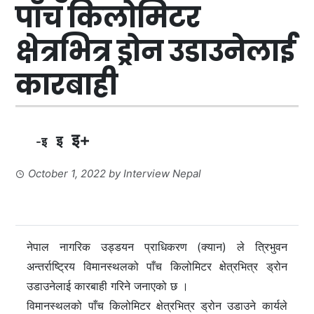
पाँच किलोमिटर
क्षेत्रभित्र ड्रोन उडाउनेलाई
कारबाही
इ+
इ
-इ
October 1, 2022
by
Interview Nepal
नेपाल नागरिक उड्डयन प्राधिकरण (क्यान) ले त्रिभुवन
अन्तर्राष्ट्रिय विमानस्थलको पाँच किलोमिटर क्षेत्रभित्र ड्रोन
उडाउनेलाई कारबाही गरिने जनाएको छ ।
विमानस्थलको पाँच किलोमिटर क्षेत्रभित्र ड्रोन उडाउने कार्यले