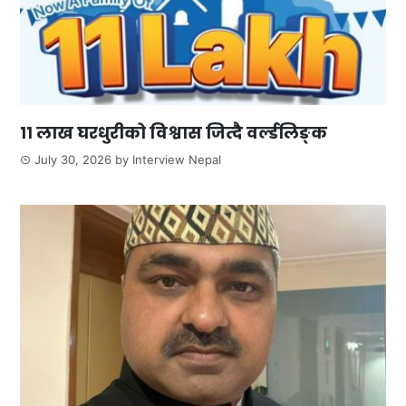
११ लाख घरधुरीको विश्वास जित्दै वर्ल्डलिङ्क
July 30, 2026
by
Interview Nepal