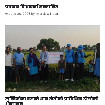
पत्रकार विश्वकर्मा सम्मानित
June 28, 2026
by
Interview Nepal
लुम्बिनीमा वसन्ते धान खेतीको प्राविधिक टोलीको
अनुगमन