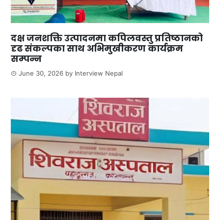
दक्ष जनशक्ति उत्पादनमा कपिलवस्तु प्रतिष्ठानको
दृढ संकल्पका साथ अभिमुखीकरण कार्यक्रम
सम्पन्न
June 30, 2026
by
Interview Nepal