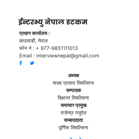
ईन्टरभ्यु नेपाल डटकम
प्रधान कार्यालय :
काठमाडौं, नेपाल
फोन नं : + 977-9851111013
Email :
interviewnepal@gmail.com
अध्यक्ष
माधव प्रसाद तिमल्सिना
सम्पादक
दिक्षान्त तिमल्सिना
समाचार प्रमुख
राजेन्द्र गजुरेल
सम्बाददाता
पूर्णिमा तिमल्सिना