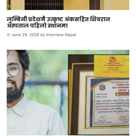
लुम्बिनी प्रदेशमै उत्कृष्ट अंकसहित शिवराज
अस्पताल पहिलो स्थानमा
June 29, 2026
by
Interview Nepal