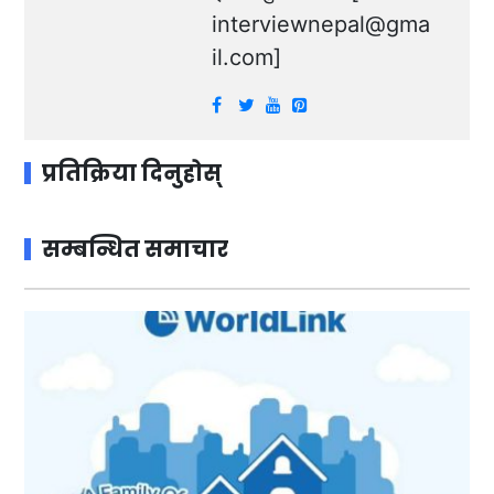
interviewnepal@gma
il.com
]
प्रतिक्रिया दिनुहोस्
सम्बन्धित समाचार