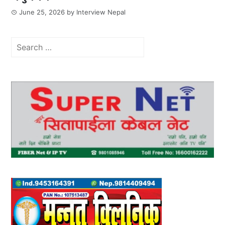
June 25, 2026
by
Interview Nepal
Search
for: