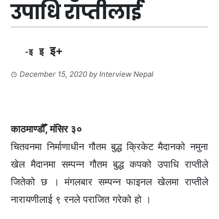
उपाधि राप्तीलाई
इ+
इ
-इ
December 15, 2020
by
Interview Nepal
काठमाण्डौँ, मंसिर ३०
चितवनमा निर्माणाधीन गौतम बुद्ध क्रिकेट मैदानको नमुना
खेल मैदानमा सम्पन्न गौतम बुद्ध कपको उपाधि राप्तीले
जितेको छ । मंगलबार सम्पन्न फाइनल खेलमा राप्तीले
नारायणीलाई ९ रनले पराजित गरेको हो ।