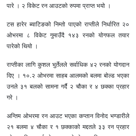
पारे । २ विकेट रन आउटको रुपमा प्राप्त भयो ।
टस हारेर ब्याटिङको निम्तो पाएको राप्तीले निर्धारित २०
ओभरमा ८ विकेट गुमाउँदै १४३ रनको योगफल तयार
पारेको थियो ।
राप्तीका लागि कुशल भुर्तेलले सर्वाधिक ४२ रनको योगदान
दिए । १०.२ ओभरमा साहब आलमको बलमा बोल्ड भएका
उनले ३१ बलको सामना गर्दै २ चौका र ४ छक्का प्रहार
गरे ।
अन्तिम ओभरमा रन आउट भएका कप्तान विनोद भण्डारीले
२१ बलमा ४ चौका र १ छक्काको मद्दतले ३३ रन प्रहार