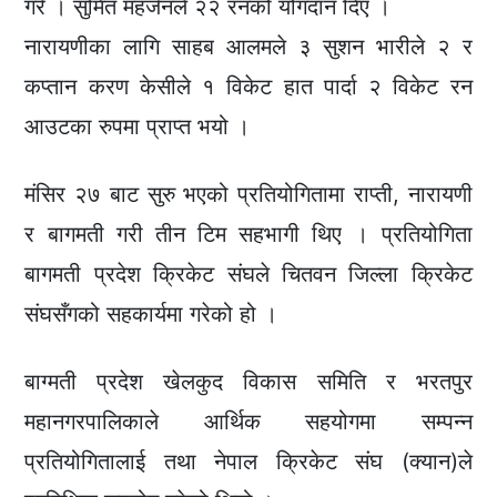
गरे । सुमित महर्जनले २२ रनको योगदान दिए ।
नारायणीका लागि साहब आलमले ३ सुशन भारीले २ र
कप्तान करण केसीले १ विकेट हात पार्दा २ विकेट रन
आउटका रुपमा प्राप्त भयो ।
मंसिर २७ बाट सुरु भएको प्रतियोगितामा राप्ती, नारायणी
र बागमती गरी तीन टिम सहभागी थिए । प्रतियोगिता
बागमती प्रदेश क्रिकेट संघले चितवन जिल्ला क्रिकेट
संघसँगको सहकार्यमा गरेको हो ।
बाग्मती प्रदेश खेलकुद विकास समिति र भरतपुर
महानगरपालिकाले आर्थिक सहयोगमा सम्पन्न
प्रतियोगितालाई तथा नेपाल क्रिकेट संघ (क्यान)ले