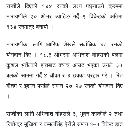
राप्तीले दिएको १४४ रनको लक्ष्य पछ्याउने क्रममा
नारायणीले २० ओभर ब्याटिङ गर्दै ९ विकेटको क्षतिमा
१३४ रनमात्र बनायो ।
नारायणीका लागि आरिफ शेखले सर्वाधिक ४८ रनको
योगदान दिए । १८.३ ओभरमा अभिनाश बोहराको बलमा
कुशल भुर्तेलको हातबाट क्याच आउट भएका उनले ३१
बलको सामना गर्दै ४ चौका र ३ छक्का प्रहार गरे । रित
गौतम र इशान पण्डेले समान २७–२७ रनको योगदान दिए
।
राप्तीका लागि अभिनाश बोहराले ३, भुवन कार्कीले २ तथा
जितेन्द्र मुखिया र कमलसिंह ऐरीले समान १–१ विकेट हात