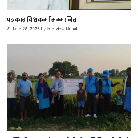
पत्रकार विश्वकर्मा सम्मानित
June 28, 2026
by
Interview Nepal