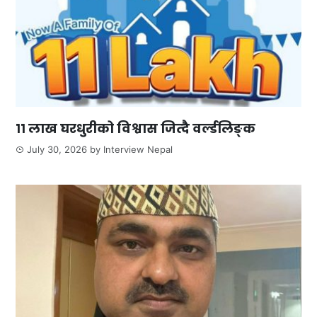
११ लाख घरधुरीको विश्वास जित्दै वर्ल्डलिङ्क
July 30, 2026
by
Interview Nepal