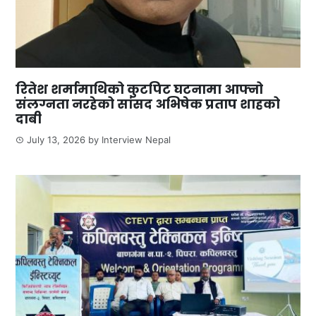
रितेश शर्मामाथिको कुटपिट घटनामा आफ्नो
संलग्नता नरहेको सांसद अभिषेक प्रताप शाहको
दाबी
July 13, 2026
by
Interview Nepal