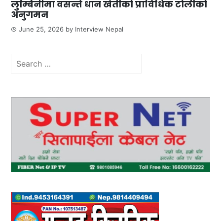
लुम्बिनीमा वसन्ते धान खेतीको प्राविधिक टोलीको
अनुगमन
June 25, 2026
by
Interview Nepal
Search
for: