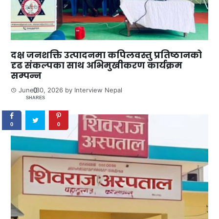
दक्ष जनशक्ति उत्पादनमा कपिलवस्तु प्रतिष्ठानको
दृढ संकल्पका साथ अभिमुखीकरण कार्यक्रम
सम्पन्न
0
June 30, 2026
by
Interview Nepal
SHARES
0
0