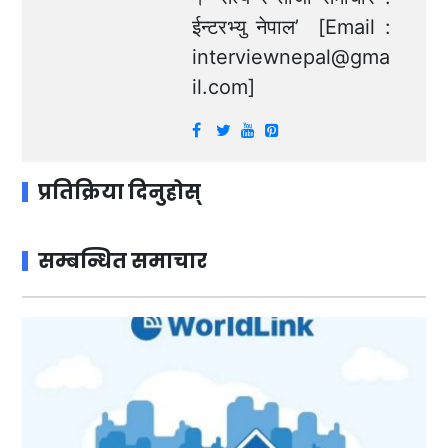
ईन्टरभ्यु नेपाल’ [Email :
interviewnepal@gma
il.com
]
प्रतिक्रिया दिनुहोस्
सम्बन्धित समाचार