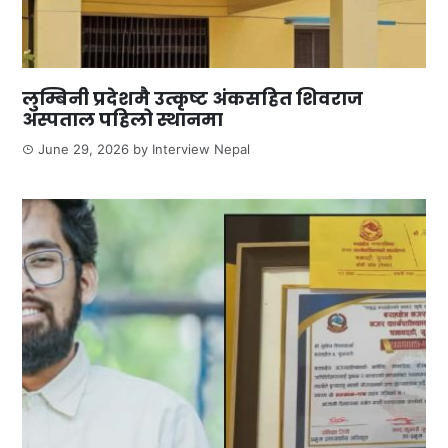
लुम्बिनी प्रदेशमै उत्कृष्ट अंकसहित शिवराज
अस्पताल पहिलो स्थानमा
June 29, 2026
by
Interview Nepal