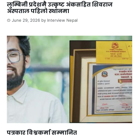
लुम्बिनी प्रदेशमै उत्कृष्ट अंकसहित शिवराज
अस्पताल पहिलो स्थानमा
June 29, 2026
by
Interview Nepal
पत्रकार विश्वकर्मा सम्मानित