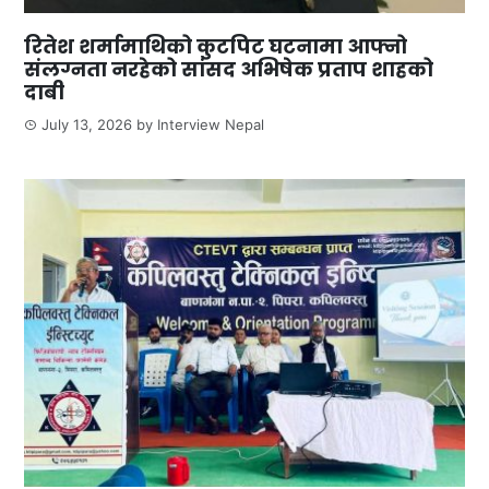
रितेश शर्मामाथिको कुटपिट घटनामा आफ्नो
संलग्नता नरहेको सांसद अभिषेक प्रताप शाहको
दाबी
July 13, 2026
by
Interview Nepal