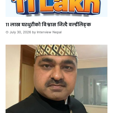
११ लाख घरधुरीको विश्वास जित्दै वर्ल्डलिङ्क
July 30, 2026
by
Interview Nepal