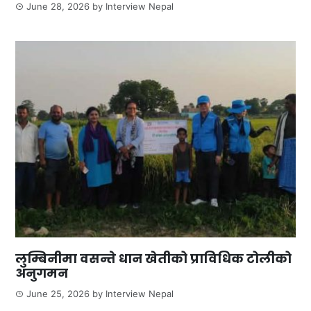
June 28, 2026
by
Interview Nepal
लुम्बिनीमा वसन्ते धान खेतीको प्राविधिक टोलीको
अनुगमन
June 25, 2026
by
Interview Nepal