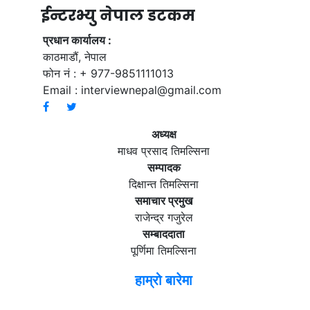
ईन्टरभ्यु नेपाल डटकम
प्रधान कार्यालय :
काठमाडौं, नेपाल
फोन नं : + 977-9851111013
Email :
interviewnepal@gmail.com
अध्यक्ष
माधव प्रसाद तिमल्सिना
सम्पादक
दिक्षान्त तिमल्सिना
समाचार प्रमुख
राजेन्द्र गजुरेल
सम्बाददाता
पूर्णिमा तिमल्सिना
हाम्रो बारेमा