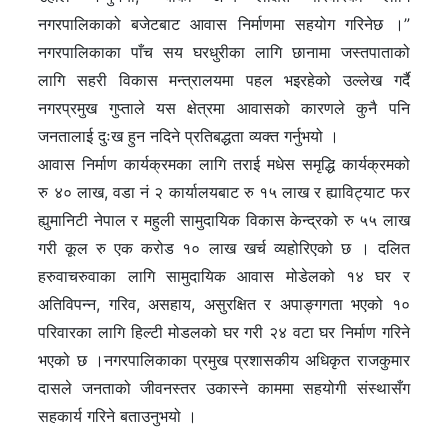
नगरपालिकाको बजेटबाट आवास निर्माणमा सहयोग गरिनेछ ।”
नगरपालिकाका पाँच सय घरधुरीका लागि छानामा जस्तपाताको
लागि सहरी विकास मन्त्रालयमा पहल भइरहेको उल्लेख गर्दै
नगरप्रमुख गुप्ताले यस क्षेत्रमा आवासको कारणले कुनै पनि
जनतालाई दुःख हुन नदिने प्रतिबद्धता व्यक्त गर्नुभयो ।
आवास निर्माण कार्यक्रमका लागि तराई मधेस समृद्धि कार्यक्रमको
रु ४० लाख, वडा नं २ कार्यालयबाट रु १५ लाख र ह्याविट्याट फर
ह्युमानिटी नेपाल र महुली सामुदायिक विकास केन्द्रको रु ५५ लाख
गरी कूल रु एक करोड १० लाख खर्च व्यहोरिएको छ । दलित
हरुवाचरुवाका लागि सामुदायिक आवास मोडेलको १४ घर र
अतिविपन्न, गरिव, असहाय, असुरक्षित र अपाङ्गगता भएको १०
परिवारका लागि हिल्टी मोडलको घर गरी २४ वटा घर निर्माण गरिने
भएको छ ।नगरपालिकाका प्रमुख प्रशासकीय अधिकृत राजकुमार
दासले जनताको जीवनस्तर उकास्ने काममा सहयोगी संस्थासँग
सहकार्य गरिने बताउनुभयो ।