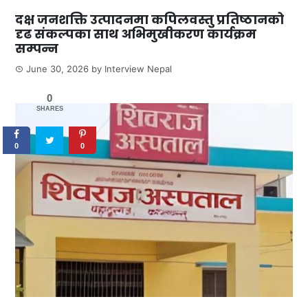
दक्ष जनशक्ति उत्पादनमा कपिलवस्तु प्रतिष्ठानको
दृढ संकल्पका साथ अभिमुखीकरण कार्यक्रम
सम्पन्न
June 30, 2026
by
Interview Nepal
0
SHARES
0
0