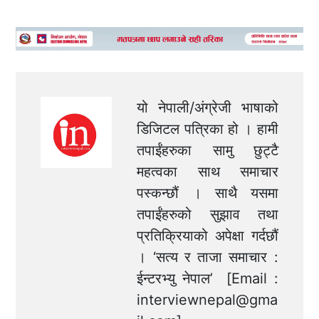
यो नेपाली/अंग्रेजी भाषाको
डिजिटल पत्रिका हो । हामी
तपाईंहरुका सामु छुट्टै
महत्वका साथ समाचार
पस्कन्छौं । साथै यसमा
तपाईंहरुको सुझाव तथा
प्रतिक्रियाको अपेक्षा गर्दछौं
। ‘सत्य र ताजा समाचार :
ईन्टरभ्यु नेपाल’ [Email :
interviewnepal@gma