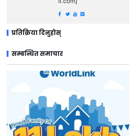
il.com
]
प्रतिक्रिया दिनुहोस्
सम्बन्धित समाचार