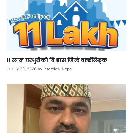
११ लाख घरधुरीको विश्वास जित्दै वर्ल्डलिङ्क
July 30, 2026
by
Interview Nepal