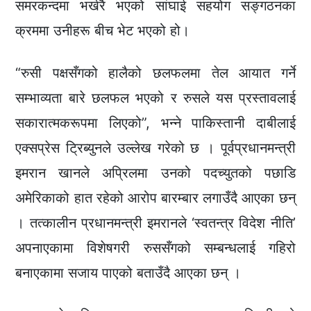
समरकन्दमा भर्खरै भएको सांघाई सहयोग सङ्गठनका
क्रममा उनीहरू बीच भेट भएको हो।
“रुसी पक्षसँगको हालैको छलफलमा तेल आयात गर्ने
सम्भाव्यता बारे छलफल भएको र रुसले यस प्रस्तावलाई
सकारात्मकरूपमा लिएको”, भन्ने पाकिस्तानी दाबीलाई
एक्सप्रेस ट्रिब्युनले उल्लेख गरेको छ । पूर्वप्रधानमन्त्री
इमरान खानले अप्रिलमा उनको पदच्युतको पछाडि
अमेरिकाको हात रहेको आरोप बारम्बार लगाउँदै आएका छन्
। तत्कालीन प्रधानमन्त्री इमरानले ‘स्वतन्त्र विदेश नीति’
अपनाएकामा विशेषगरी रुससँगको सम्बन्धलाई गहिरो
बनाएकामा सजाय पाएको बताउँदै आएका छन् ।