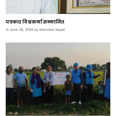
पत्रकार विश्वकर्मा सम्मानित
June 28, 2026
by
Interview Nepal