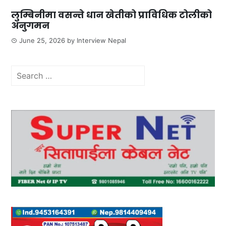
लुम्बिनीमा वसन्ते धान खेतीको प्राविधिक टोलीको
अनुगमन
June 25, 2026
by
Interview Nepal
Search
for: