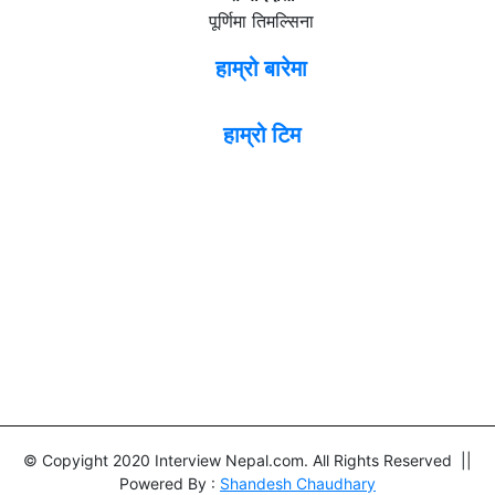
पूर्णिमा तिमल्सिना
हाम्रो बारेमा
हाम्रो टिम
© Copyight 2020 Interview Nepal.com. All Rights Reserved ||
Powered By :
Shandesh Chaudhary