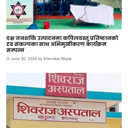
दक्ष जनशक्ति उत्पादनमा कपिलवस्तु प्रतिष्ठानको
दृढ संकल्पका साथ अभिमुखीकरण कार्यक्रम
सम्पन्न
June 30, 2026
by
Interview Nepal