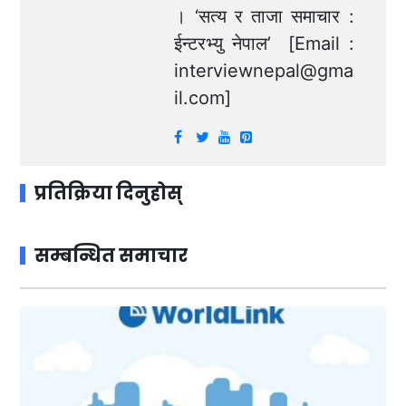
। ‘सत्य र ताजा समाचार :
ईन्टरभ्यु नेपाल’ [Email :
interviewnepal@gma
il.com
]
प्रतिक्रिया दिनुहोस्
सम्बन्धित समाचार