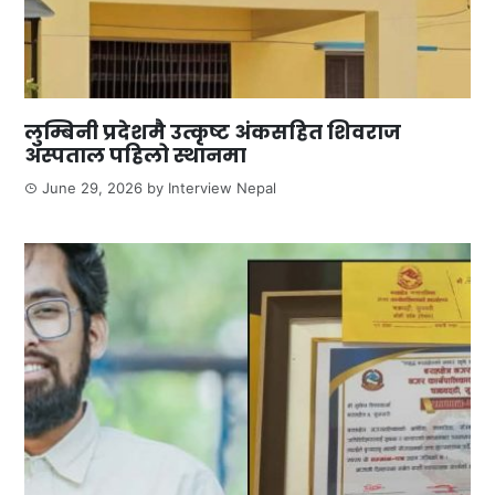
लुम्बिनी प्रदेशमै उत्कृष्ट अंकसहित शिवराज
अस्पताल पहिलो स्थानमा
June 29, 2026
by
Interview Nepal