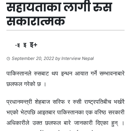
सहायताका लागी रुस
सकारात्मक
इ+
इ
-इ
September 20, 2022
by
Interview Nepal
पाकिस्तानले रुसबाट थप इन्धन आयात गर्ने सम्भावनाबारे
छलफल गरेको छ ।
प्रधानमन्त्री शेहबाज सरिफ र रुसी राष्ट्रपतिबीच भर्खरै
भएको भेटपछि आइतबार पाकिस्तानका एक वरिष्ठ सरकारी
अधिकारीले उक्त छलफल बारे जानकारी दिएका हुन् ।