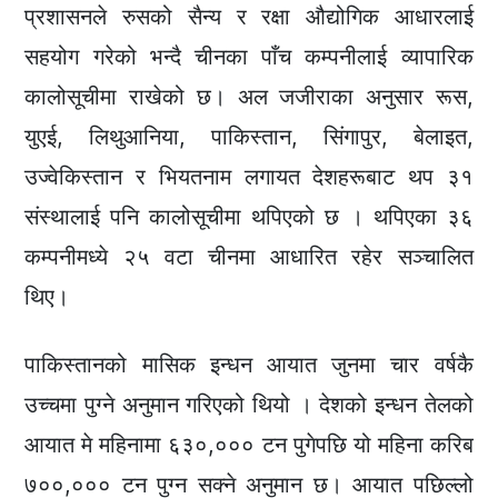
प्रशासनले रुसको सैन्य र रक्षा औद्योगिक आधारलाई
सहयोग गरेको भन्दै चीनका पाँच कम्पनीलाई व्यापारिक
कालोसूचीमा राखेको छ। अल जजीराका अनुसार रूस,
युएई, लिथुआनिया, पाकिस्तान, सिंगापुर, बेलाइत,
उज्वेकिस्तान र भियतनाम लगायत देशहरूबाट थप ३१
संस्थालाई पनि कालोसूचीमा थपिएको छ । थपिएका ३६
कम्पनीमध्ये २५ वटा चीनमा आधारित रहेर सञ्चालित
थिए।
पाकिस्तानको मासिक इन्धन आयात जुनमा चार वर्षकै
उच्चमा पुग्ने अनुमान गरिएको थियो । देशको इन्धन तेलको
आयात मे महिनामा ६३०,००० टन पुगेपछि यो महिना करिब
७००,००० टन पुग्न सक्ने अनुमान छ। आयात पछिल्लो