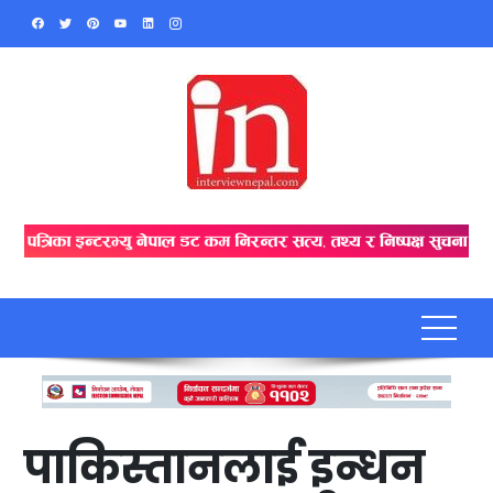
Skip
to
content
पाकिस्तानलाई इन्धन