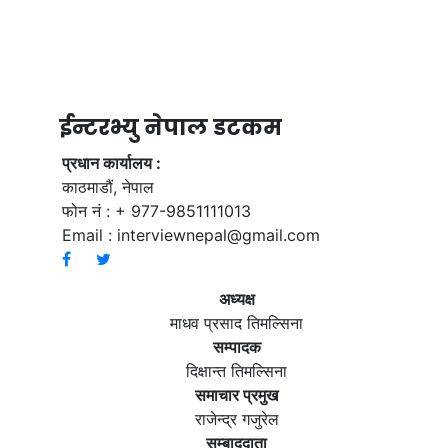
ईन्टरभ्यु नेपाल डटकम
प्रधान कार्यालय :
काठमाडौं, नेपाल
फोन नं : + 977-9851111013
Email :
interviewnepal@gmail.com
अध्यक्ष
माधव प्रसाद तिमल्सिना
सम्पादक
दिक्षान्त तिमल्सिना
समाचार प्रमुख
राजेन्द्र गजुरेल
सम्बाददाता