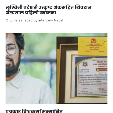
लुम्बिनी प्रदेशमै उत्कृष्ट अंकसहित शिवराज
अस्पताल पहिलो स्थानमा
June 29, 2026
by
Interview Nepal
पत्रकार विश्वकर्मा सम्मानित