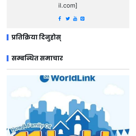
il.com
]
प्रतिक्रिया दिनुहोस्
सम्बन्धित समाचार