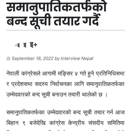
समानुपातिकतर्फको
बन्द सूची तयार गर्दै
इ+
इ
-इ
September 18, 2022
by
Interview Nepal
नेपाली कांग्रेसले आगामी मङ्सिर ४ गते हुने प्रतिनिधिसभा
र प्रदेशसभा सदस्य निर्वाचनका लागि समानुपातिकतर्फका
उम्मेदवारको बन्द सूची बनाउन तयारी थालेको छ ।
समानुपातिकतर्फका उम्मेदवारको बन्द सूची तयार गर्न आज
बिहान ९ बजेदेखि कांग्रेस केन्द्रीय संसदीय समितिमा