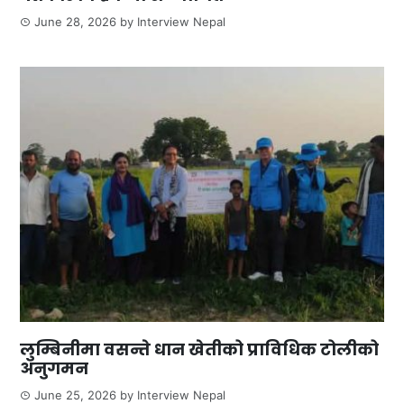
June 28, 2026
by
Interview Nepal
लुम्बिनीमा वसन्ते धान खेतीको प्राविधिक टोलीको
अनुगमन
June 25, 2026
by
Interview Nepal