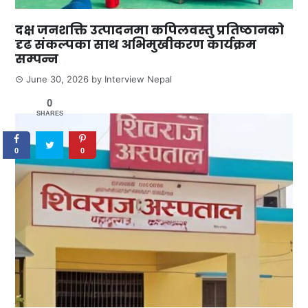
दक्ष जनशक्ति उत्पादनमा कपिलवस्तु प्रतिष्ठानको
दृढ संकल्पका साथ अभिमुखीकरण कार्यक्रम
सम्पन्न
June 30, 2026
by
Interview Nepal
0
SHARES
0
0