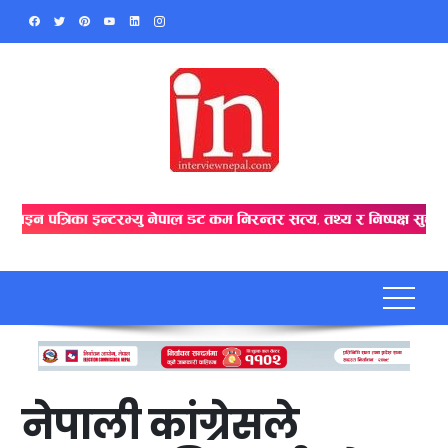
Skip
to
content
नेपाली कांग्रेसले