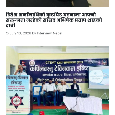
रितेश शर्मामाथिको कुटपिट घटनामा आफ्नो
संलग्नता नरहेको सांसद अभिषेक प्रताप शाहको
दाबी
July 13, 2026
by
Interview Nepal