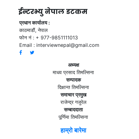
ईन्टरभ्यु नेपाल डटकम
प्रधान कार्यालय :
काठमाडौं, नेपाल
फोन नं : + 977-9851111013
Email :
interviewnepal@gmail.com
अध्यक्ष
माधव प्रसाद तिमल्सिना
सम्पादक
दिक्षान्त तिमल्सिना
समाचार प्रमुख
राजेन्द्र गजुरेल
सम्बाददाता
पूर्णिमा तिमल्सिना
हाम्रो बारेमा