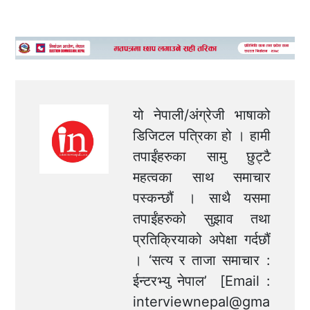
यो नेपाली/अंग्रेजी भाषाको
डिजिटल पत्रिका हो । हामी
तपाईंहरुका सामु छुट्टै
महत्वका साथ समाचार
पस्कन्छौं । साथै यसमा
तपाईंहरुको सुझाव तथा
प्रतिक्रियाको अपेक्षा गर्दछौं
। ‘सत्य र ताजा समाचार :
ईन्टरभ्यु नेपाल’ [Email :
interviewnepal@gma