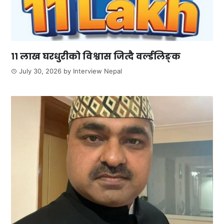
११ लाख घरधुरीको विश्वास जित्दै वर्ल्डलिङ्क
July 30, 2026
by
Interview Nepal