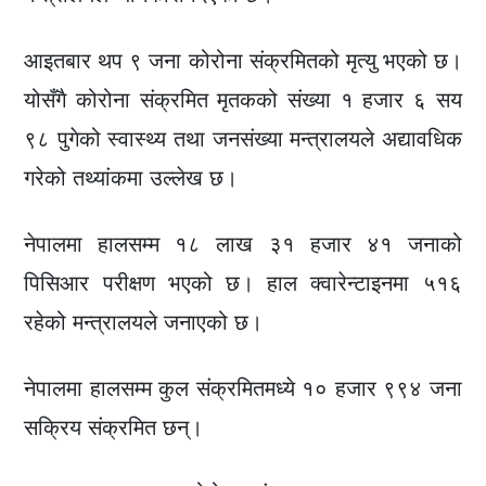
आइतबार थप ९ जना कोरोना संक्रमितको मृत्यु भएको छ।
योसँगै कोरोना संक्रमित मृतकको संख्या १ हजार ६ सय
९८ पुगेको स्वास्थ्य तथा जनसंख्या मन्त्रालयले अद्यावधिक
गरेको तथ्यांकमा उल्लेख छ।
नेपालमा हालसम्म १८ लाख ३१ हजार ४१ जनाको
पिसिआर परीक्षण भएको छ। हाल क्वारेन्टाइनमा ५१६
रहेको मन्त्रालयले जनाएको छ।
नेपालमा हालसम्म कुल संक्रमितमध्ये १० हजार ९९४ जना
सक्रिय संक्रमित छन्।