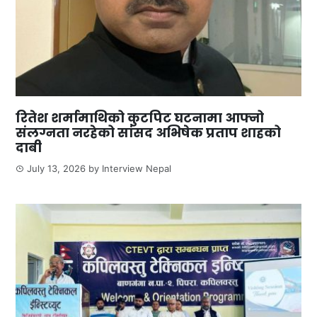
रितेश शर्मामाथिको कुटपिट घटनामा आफ्नो
संलग्नता नरहेको सांसद अभिषेक प्रताप शाहको
दाबी
July 13, 2026
by
Interview Nepal