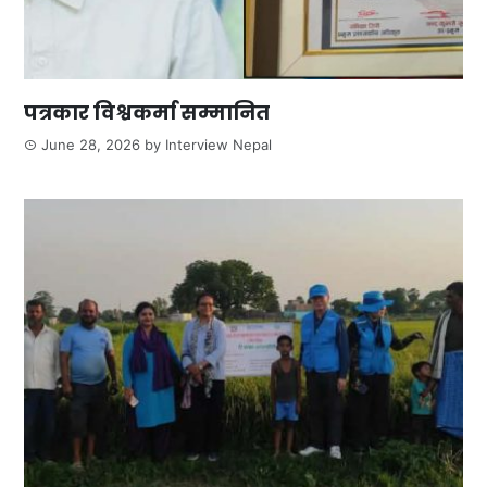
पत्रकार विश्वकर्मा सम्मानित
June 28, 2026
by
Interview Nepal