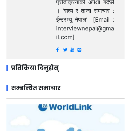
प्रतिक्रियाको अपेक्षा गर्दछौं
। ‘सत्य र ताजा समाचार :
ईन्टरभ्यु नेपाल’ [Email :
interviewnepal@gma
il.com
]
प्रतिक्रिया दिनुहोस्
सम्बन्धित समाचार