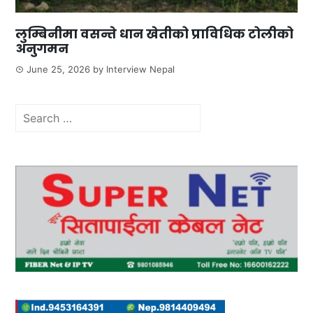
लुम्बिनीमा वसन्ते धान खेतीको प्राविधिक टोलीको
अनुगमन
June 25, 2026
by
Interview Nepal
Search
for: