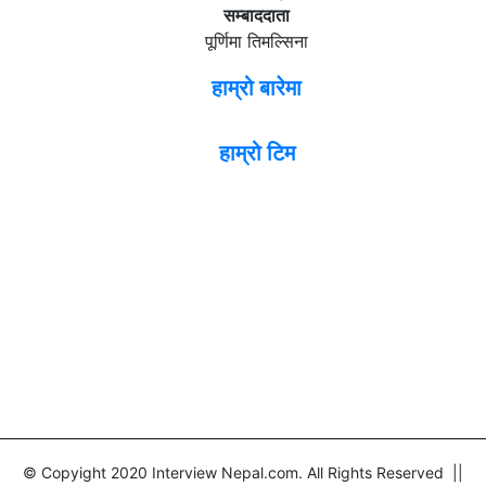
सम्बाददाता
पूर्णिमा तिमल्सिना
हाम्रो बारेमा
हाम्रो टिम
© Copyight 2020 Interview Nepal.com. All Rights Reserved ||