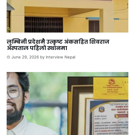
लुम्बिनी प्रदेशमै उत्कृष्ट अंकसहित शिवराज
अस्पताल पहिलो स्थानमा
June 29, 2026
by
Interview Nepal