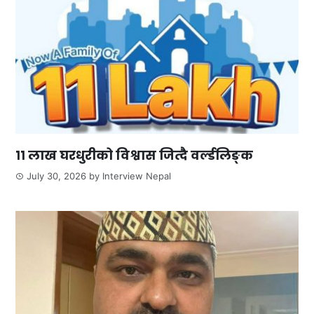
११ लाख घरधुरीको विश्वास जित्दै वर्ल्डलिङ्क
July 30, 2026
by
Interview Nepal