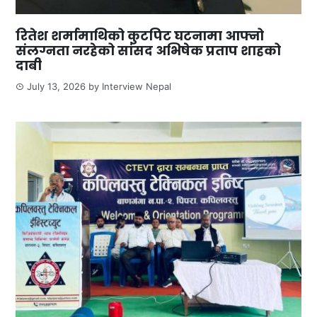
रितेश शर्मामाथिको कुटपिट घटनामा आफ्नो
संलग्नता नरहेको सांसद अभिषेक प्रताप शाहको
दाबी
July 13, 2026
by
Interview Nepal