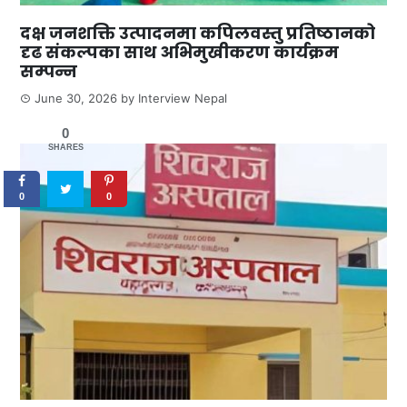
दक्ष जनशक्ति उत्पादनमा कपिलवस्तु प्रतिष्ठानको
दृढ संकल्पका साथ अभिमुखीकरण कार्यक्रम
सम्पन्न
June 30, 2026
by
Interview Nepal
0
SHARES
0
0