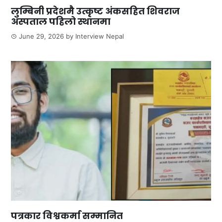
लुम्बिनी प्रदेशमै उत्कृष्ट अंकसहित शिवराज
अस्पताल पहिलो स्थानमा
June 29, 2026
by
Interview Nepal
पत्रकार विश्वकर्मा सम्मानित