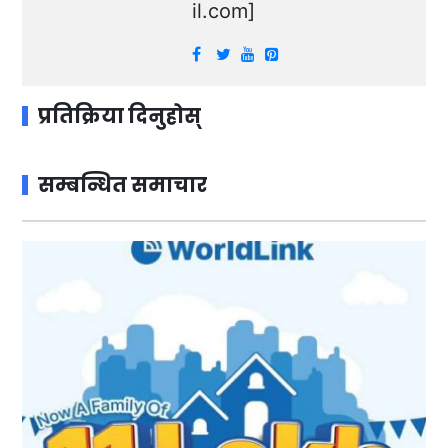
il.com
]
प्रतिक्रिया दिनुहोस्
सम्बन्धित समाचार