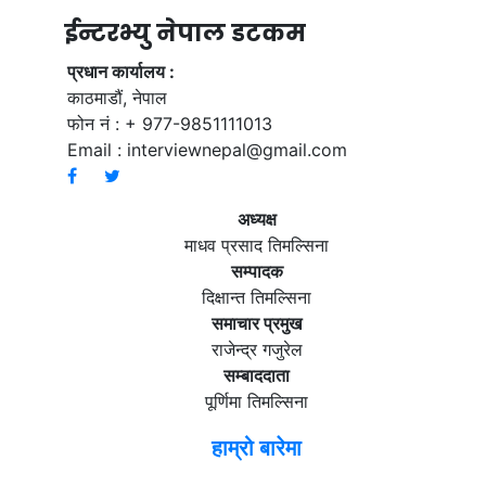
ईन्टरभ्यु नेपाल डटकम
प्रधान कार्यालय :
काठमाडौं, नेपाल
फोन नं : + 977-9851111013
Email :
interviewnepal@gmail.com
अध्यक्ष
माधव प्रसाद तिमल्सिना
सम्पादक
दिक्षान्त तिमल्सिना
समाचार प्रमुख
राजेन्द्र गजुरेल
सम्बाददाता
पूर्णिमा तिमल्सिना
हाम्रो बारेमा