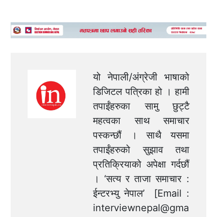
यो नेपाली/अंग्रेजी भाषाको
डिजिटल पत्रिका हो । हामी
तपाईंहरुका सामु छुट्टै
महत्वका साथ समाचार
पस्कन्छौं । साथै यसमा
तपाईंहरुको सुझाव तथा
प्रतिक्रियाको अपेक्षा गर्दछौं
। ‘सत्य र ताजा समाचार :
ईन्टरभ्यु नेपाल’ [Email :
interviewnepal@gma