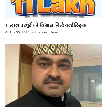
११ लाख घरधुरीको विश्वास जित्दै वर्ल्डलिङ्क
July 30, 2026
by
Interview Nepal