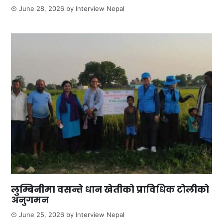
June 28, 2026
by
Interview Nepal
लुम्बिनीमा वसन्ते धान खेतीको प्राविधिक टोलीको
अनुगमन
June 25, 2026
by
Interview Nepal