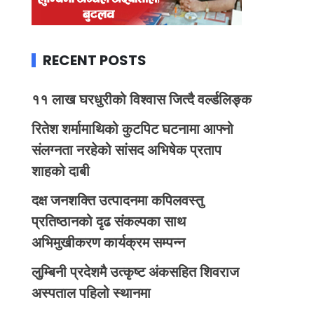
RECENT POSTS
११ लाख घरधुरीको विश्वास जित्दै वर्ल्डलिङ्क
रितेश शर्मामाथिको कुटपिट घटनामा आफ्नो
संलग्नता नरहेको सांसद अभिषेक प्रताप
शाहको दाबी
दक्ष जनशक्ति उत्पादनमा कपिलवस्तु
प्रतिष्ठानको दृढ संकल्पका साथ
अभिमुखीकरण कार्यक्रम सम्पन्न
लुम्बिनी प्रदेशमै उत्कृष्ट अंकसहित शिवराज
अस्पताल पहिलो स्थानमा