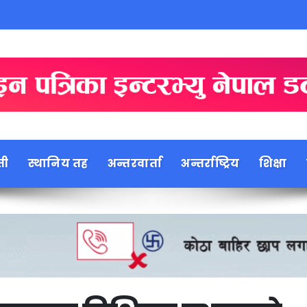
ती
स्थानिय तह
अन्तरवार्ता
अन्तर्राष्ट्रिय
शिक्षा