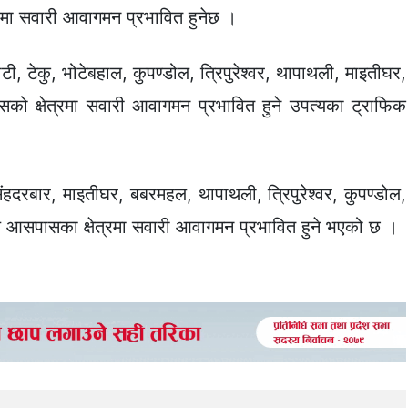
ेत्रमा सवारी आवागमन प्रभावित हुनेछ ।
ी, टेकु, भोटेबहाल, कुपण्डोल, त्रिपुरेश्वर, थापाथली, माइतीघर,
को क्षेत्रमा सवारी आवागमन प्रभावित हुने उपत्यका ट्राफिक
ंहदरबार, माइतीघर, बबरमहल, थापाथली, त्रिपुरेश्वर, कुपण्डोल,
ल आसपासका क्षेत्रमा सवारी आवागमन प्रभावित हुने भएको छ ।