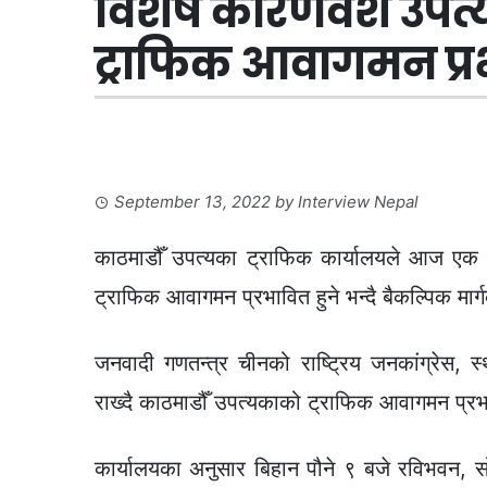
विशेष कारणवश उपत्
ट्राफिक आवागमन प्रभ
September 13, 2022
by
Interview Nepal
काठमाडौँ उपत्यका ट्राफिक कार्यालयले आज एक 
ट्राफिक आवागमन प्रभावित हुने भन्दै बैकल्पिक मार्
जनवादी गणतन्त्र चीनको राष्ट्रिय जनकांग्रेस, स
राख्दै काठमाडौँ उपत्यकाको ट्राफिक आवागमन प्र
कार्यालयका अनुसार बिहान पौने ९ बजे रविभवन, सोल