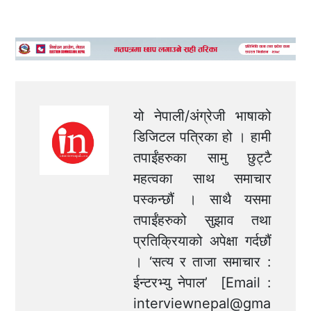
यो नेपाली/अंग्रेजी भाषाको
डिजिटल पत्रिका हो । हामी
तपाईंहरुका सामु छुट्टै
महत्वका साथ समाचार
पस्कन्छौं । साथै यसमा
तपाईंहरुको सुझाव तथा
प्रतिक्रियाको अपेक्षा गर्दछौं
। ‘सत्य र ताजा समाचार :
ईन्टरभ्यु नेपाल’ [Email :
interviewnepal@gma