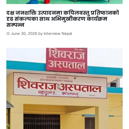
दक्ष जनशक्ति उत्पादनमा कपिलवस्तु प्रतिष्ठानको
दृढ संकल्पका साथ अभिमुखीकरण कार्यक्रम
सम्पन्न
June 30, 2026
by
Interview Nepal