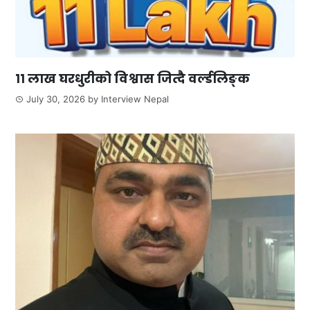
११ लाख घरधुरीको विश्वास जित्दै वर्ल्डलिङ्क
July 30, 2026
by
Interview Nepal