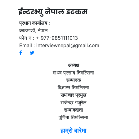
ईन्टरभ्यु नेपाल डटकम
प्रधान कार्यालय :
काठमाडौं, नेपाल
फोन नं : + 977-9851111013
Email :
interviewnepal@gmail.com
अध्यक्ष
माधव प्रसाद तिमल्सिना
सम्पादक
दिक्षान्त तिमल्सिना
समाचार प्रमुख
राजेन्द्र गजुरेल
सम्बाददाता
पूर्णिमा तिमल्सिना
हाम्रो बारेमा