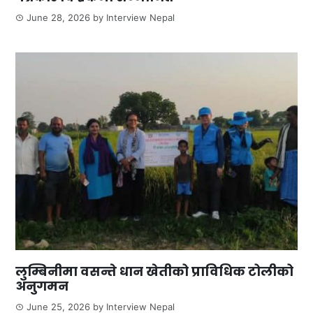
June 28, 2026
by
Interview Nepal
लुम्बिनीमा वसन्ते धान खेतीको प्राविधिक टोलीको
अनुगमन
June 25, 2026
by
Interview Nepal