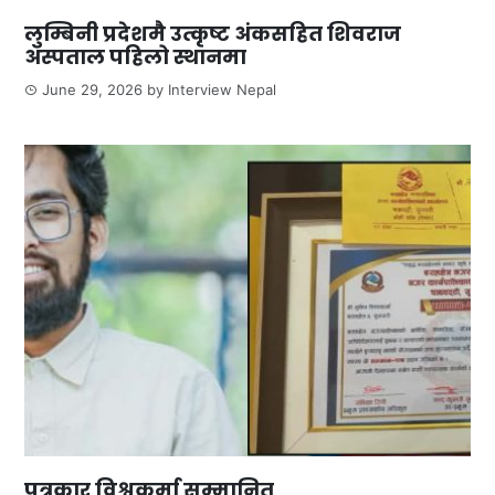
लुम्बिनी प्रदेशमै उत्कृष्ट अंकसहित शिवराज
अस्पताल पहिलो स्थानमा
June 29, 2026
by
Interview Nepal
पत्रकार विश्वकर्मा सम्मानित