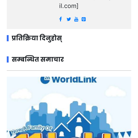
il.com
]
प्रतिक्रिया दिनुहोस्
सम्बन्धित समाचार