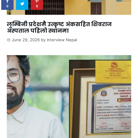
0
0
लुम्बिनी प्रदेशमै उत्कृष्ट अंकसहित शिवराज
अस्पताल पहिलो स्थानमा
June 29, 2026
by
Interview Nepal