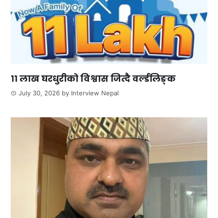
११ लाख घरधुरीको विश्वास जित्दै वर्ल्डलिङ्क
July 30, 2026
by
Interview Nepal