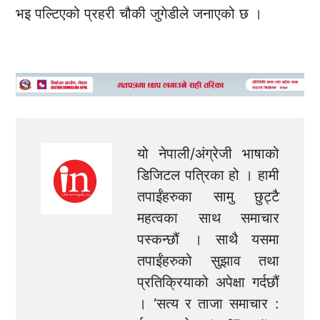
भइ पल्टिएको प्रहरी चौकी जुगेडीले जनाएको छ ।
यो नेपाली/अंग्रेजी भाषाको
डिजिटल पत्रिका हो । हामी
तपाईंहरुका सामु छुट्टै
महत्वका साथ समाचार
पस्कन्छौं । साथै यसमा
तपाईंहरुको सुझाव तथा
प्रतिक्रियाको अपेक्षा गर्दछौं
। ‘सत्य र ताजा समाचार :