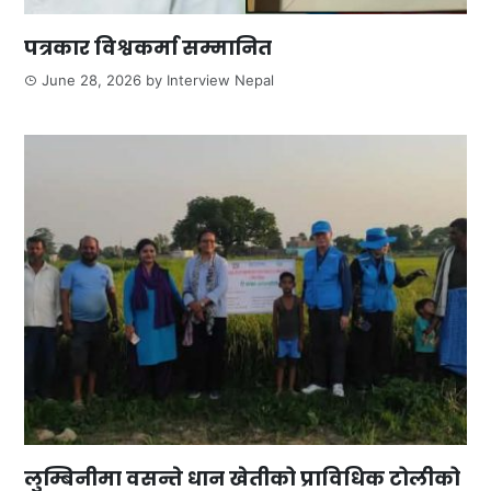
पत्रकार विश्वकर्मा सम्मानित
June 28, 2026
by
Interview Nepal
लुम्बिनीमा वसन्ते धान खेतीको प्राविधिक टोलीको