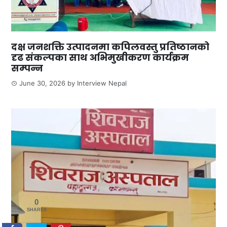
दक्ष जनशक्ति उत्पादनमा कपिलवस्तु प्रतिष्ठानको
दृढ संकल्पका साथ अभिमुखीकरण कार्यक्रम
सम्पन्न
June 30, 2026
by
Interview Nepal
0
SHARES