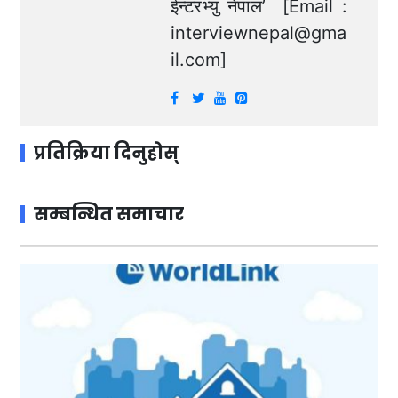
ईन्टरभ्यु नेपाल’ [Email :
interviewnepal@gma
il.com
]
प्रतिक्रिया दिनुहोस्
सम्बन्धित समाचार