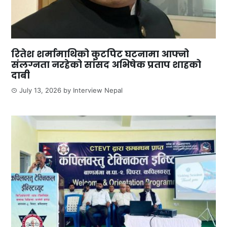
रितेश शर्मामाथिको कुटपिट घटनामा आफ्नो
संलग्नता नरहेको सांसद अभिषेक प्रताप शाहको
दाबी
July 13, 2026
by
Interview Nepal