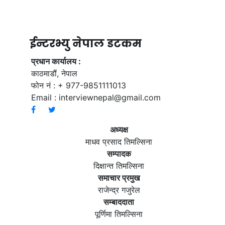
ईन्टरभ्यु नेपाल डटकम
प्रधान कार्यालय :
काठमाडौं, नेपाल
फोन नं : + 977-9851111013
Email :
interviewnepal@gmail.com
अध्यक्ष
माधव प्रसाद तिमल्सिना
सम्पादक
दिक्षान्त तिमल्सिना
समाचार प्रमुख
राजेन्द्र गजुरेल
सम्बाददाता
पूर्णिमा तिमल्सिना