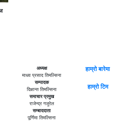
ान
अध्यक्ष
हाम्रो बारेमा
माधव प्रसाद तिमल्सिना
सम्पादक
हाम्रो टिम
दिक्षान्त तिमल्सिना
समाचार प्रमुख
राजेन्द्र गजुरेल
सम्बाददाता
पूर्णिमा तिमल्सिना