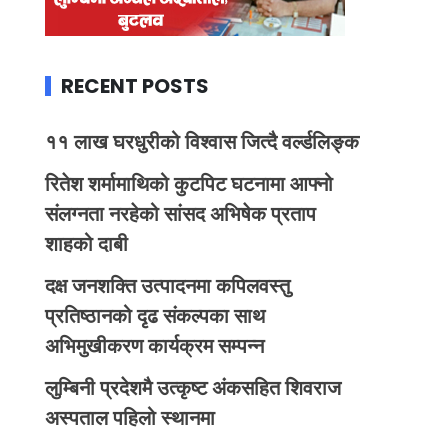
RECENT POSTS
११ लाख घरधुरीको विश्वास जित्दै वर्ल्डलिङ्क
रितेश शर्मामाथिको कुटपिट घटनामा आफ्नो
संलग्नता नरहेको सांसद अभिषेक प्रताप
शाहको दाबी
दक्ष जनशक्ति उत्पादनमा कपिलवस्तु
प्रतिष्ठानको दृढ संकल्पका साथ
अभिमुखीकरण कार्यक्रम सम्पन्न
लुम्बिनी प्रदेशमै उत्कृष्ट अंकसहित शिवराज
अस्पताल पहिलो स्थानमा