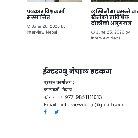
पत्रकार विश्वकर्मा
लुम्बिनीमा वसन्ते ध
सम्मानित
खेतीको प्राविधिक
टोलीको अनुगमन
June 28, 2026
by
Interview Nepal
June 25, 2026
by
Interview Nepal
ईन्टरभ्यु नेपाल डटकम
प्रधान कार्यालय :
काठमाडौं, नेपाल
फोन नं : + 977-9851111013
Email :
interviewnepal@gmail.com