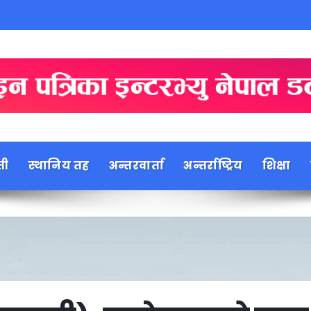
ती
स्थानिय तह
अन्तरवार्ता
अन्तर्राष्ट्रिय
शिक्षा