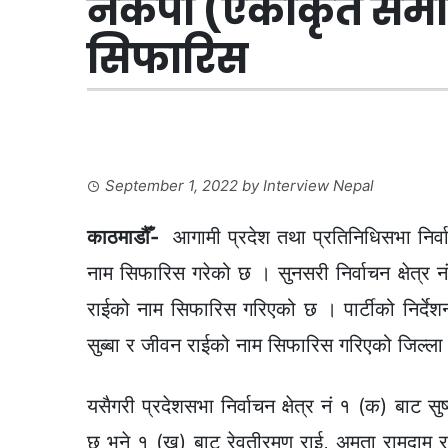
नेकपा (एकीकृत समा
सिफारिस
September 1, 2022
by
Interview Nepal
काठमाडौँ-
आगामी प्रदेश तथा प्रतिनिधिसभा निर्व
नाम सिफारिस गरेको छ । सुनसरी निर्वाचन क्षेत्र नं
राईको नाम सिफारिस गरिएको छ । पार्टीको निर्देशनअ
सुब्बा र जीवन राईको नाम सिफारिस गरिएको जिल्ला
यसैगरी प्रदेशसभा निर्वाचन क्षेत्र नं १ (क) बाट 
छ भने १ (ख) बाट रेवतीरमण राई, अमृता रामदाम 