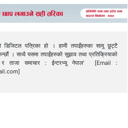
को डिजिटल पत्रिका हो । हामी तपाईंहरुका सामु छुट्टै
न्छौं । साथै यसमा तपाईंहरुको सुझाव तथा प्रतिक्रियाको
त्य र ताजा समाचार : ईन्टरभ्यु नेपाल’ [Email :
il.com
]