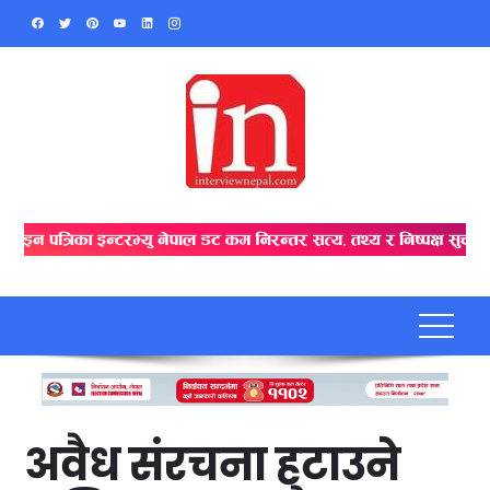
Skip
to
content
अवैध संरचना हटाउने