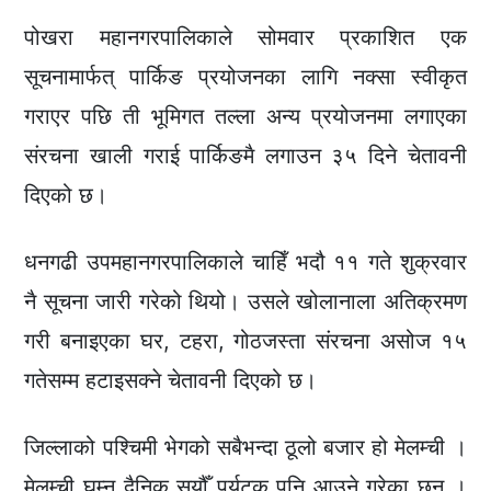
पोखरा महानगरपालिकाले सोमवार प्रकाशित एक
सूचनामार्फत् पार्किङ प्रयोजनका लागि नक्सा स्वीकृत
गराएर पछि ती भूमिगत तल्ला अन्य प्रयोजनमा लगाएका
संरचना खाली गराई पार्किङमै लगाउन ३५ दिने चेतावनी
दिएको छ।
धनगढी उपमहानगरपालिकाले चाहिँ भदौ ११ गते शुक्रवार
नै सूचना जारी गरेको थियो। उसले खोलानाला अतिक्रमण
गरी बनाइएका घर, टहरा, गोठजस्ता संरचना असोज १५
गतेसम्म हटाइसक्ने चेतावनी दिएको छ।
जिल्लाको पश्चिमी भेगको सबैभन्दा ठूलो बजार हो मेलम्ची ।
मेलम्ची घुम्न दैनिक सयौँ पर्यटक पनि आउने गरेका छन् ।