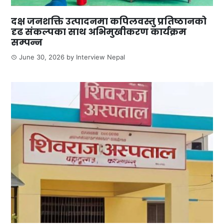
दक्ष जनशक्ति उत्पादनमा कपिलवस्तु प्रतिष्ठानको
दृढ संकल्पका साथ अभिमुखीकरण कार्यक्रम
सम्पन्न
June 30, 2026
by
Interview Nepal