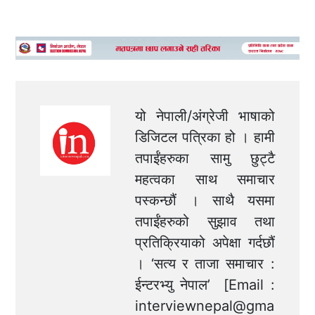
यो नेपाली/अंग्रेजी भाषाको
डिजिटल पत्रिका हो । हामी
तपाईंहरुका सामु छुट्टै
महत्वका साथ समाचार
पस्कन्छौं । साथै यसमा
तपाईंहरुको सुझाव तथा
प्रतिक्रियाको अपेक्षा गर्दछौं
। ‘सत्य र ताजा समाचार :
ईन्टरभ्यु नेपाल’ [Email :
interviewnepal@gma