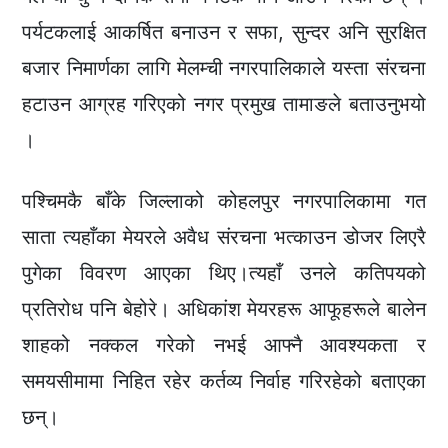
पर्यटकलाई आकर्षित बनाउन र सफा, सुन्दर अनि सुरक्षित
बजार निमार्णका लागि मेलम्ची नगरपालिकाले यस्ता संरचना
हटाउन आग्रह गरिएको नगर प्रमुख तामाङले बताउनुभयो
।
पश्चिमकै बाँके जिल्लाको कोहलपुर नगरपालिकामा गत
साता त्यहाँका मेयरले अवैध संरचना भत्काउन डोजर लिएरै
पुगेका विवरण आएका थिए।त्यहाँ उनले कतिपयको
प्रतिरोध पनि बेहोरे। अधिकांश मेयरहरू आफूहरूले बालेन
शाहको नक्कल गरेको नभई आफ्नै आवश्यकता र
समयसीमामा निहित रहेर कर्तव्य निर्वाह गरिरहेको बताएका
छन्।