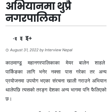
अभियानमा थुप्रै
नगरपालिका
इ+
इ
-इ
August 31, 2022
by
Interview Nepal
काठमाण्डू महानगरपालिकाका मेयर बालेन शाहले
पार्किङका लागि भनेर नक्सा पास गरेका तर अन्य
प्रयोजनमा उपयोग भएका संरचना खाली गराउने अभियान
थालेपछि त्यसको तरङ्ग देशका अन्य भागमा पनि फैलिएको
छ।