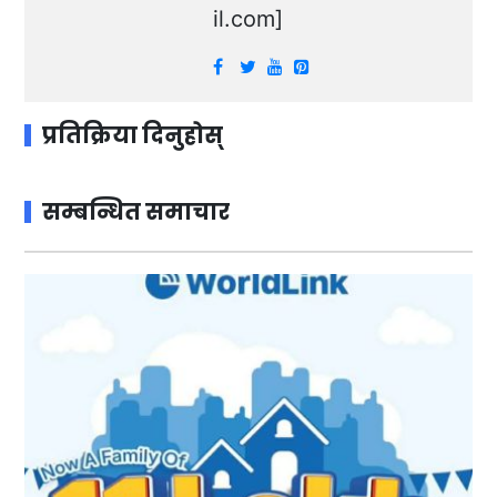
il.com
]
प्रतिक्रिया दिनुहोस्
सम्बन्धित समाचार