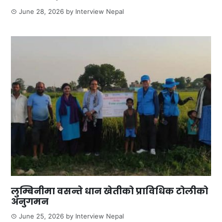
June 28, 2026
by
Interview Nepal
लुम्बिनीमा वसन्ते धान खेतीको प्राविधिक टोलीको
अनुगमन
June 25, 2026
by
Interview Nepal