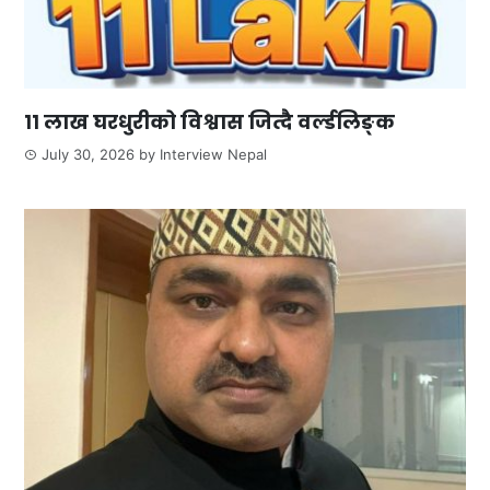
११ लाख घरधुरीको विश्वास जित्दै वर्ल्डलिङ्क
July 30, 2026
by
Interview Nepal