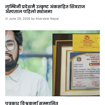
लुम्बिनी प्रदेशमै उत्कृष्ट अंकसहित शिवराज
अस्पताल पहिलो स्थानमा
June 29, 2026
by
Interview Nepal
पत्रकार विश्वकर्मा सम्मानित