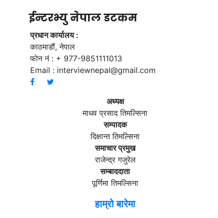
ईन्टरभ्यु नेपाल डटकम
प्रधान कार्यालय :
काठमाडौं, नेपाल
फोन नं : + 977-9851111013
Email :
interviewnepal@gmail.com
अध्यक्ष
माधव प्रसाद तिमल्सिना
सम्पादक
दिक्षान्त तिमल्सिना
समाचार प्रमुख
राजेन्द्र गजुरेल
सम्बाददाता
पूर्णिमा तिमल्सिना
हाम्रो बारेमा