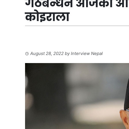
गठबन्धन आजको आवश
कोइराला
August 28, 2022
by
Interview Nepal