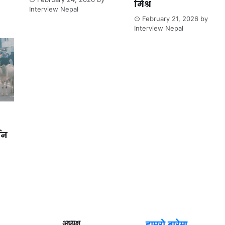
मिश्र
Interview Nepal
February 21, 2026
by
Interview Nepal
्जन
अध्यक्ष
हाम्रो बारेमा