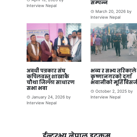
सम्पन्न
Interview Nepal
March 20, 2026
by
Interview Nepal
अवधी पत्रकार संघ
भव्य र सभ्य तरिकाले
कपिलवस्तु शाखाकै
कृष्णानगरको दुर्गा
चौथा जिल्ला साधारण
भवानीको मूर्ति विसर
सभा भवा
October 2, 2025
by
January 24, 2026
by
Interview Nepal
Interview Nepal
ईन्टरभ्यु नेपाल डटकम