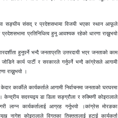
ाचनमा सङ्घीय संसद् र प्रदेशसभामा विजयी भएका स्थान आफूले
वा प्रदेशसभामा प्रतिनिधित्व हुनु आवश्यक रहेको धारणा राख्नुभयो
रदर्शीता हुनुपर्ने भन्दै जनताप्रति उत्तरदायी भएर जनताको काम
िने कार्य पार्टी र सरकारले गर्नुपर्ने भन्दै कांग्रेसले आगामी
णा राख्नुभयो ।
 केदार कार्कीले कार्यकर्ताले आगामी निर्वाचनमा जनताको घरघरमा
। केन्द्रीय सदस्यद्वय डा डिला सङ्ग्रौला र रुक्मिणी कोइरालाले
गरी लाग्न कार्यकर्तालाई आग्रह गर्नुभयो ।कांग्रेस मोरङका
ुख नागेश कोइरालाले विगतका तिक्ततालाई हटाई कार्यकर्ता