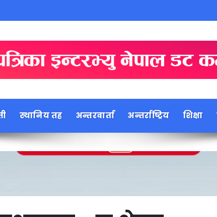
ती
स्थानिय तह
अन्तरवार्ता
अन्तर्राष्ट्रिय
शिक्षा