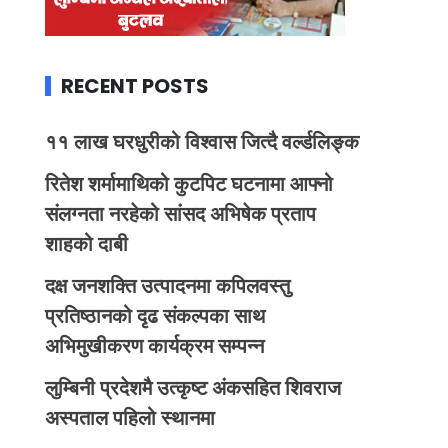
RECENT POSTS
११ लाख घरधुरीको विश्वास जित्दै वर्ल्डलिङ्क
रितेश शर्मामाथिको कुटपिट घटनामा आफ्नो
संलग्नता नरहेको सांसद अभिषेक प्रताप
शाहको दाबी
दक्ष जनशक्ति उत्पादनमा कपिलवस्तु
प्रतिष्ठानको दृढ संकल्पका साथ
अभिमुखीकरण कार्यक्रम सम्पन्न
लुम्बिनी प्रदेशमै उत्कृष्ट अंकसहित शिवराज
अस्पताल पहिलो स्थानमा