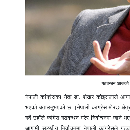
गठबन्धन आजको 
नेपाली कांग्रेसका नेता डा. शेखर कोइरालाले आ
भएको बताउनुभएको छ ।नेपाली कांग्रेस मोरङ क्षेत्
गर्दै उहाँले कांगेस गठबन्धन गरेर निर्वाचनमा जाने 
आगामी सङ्घीय निर्वाचनमा नेपाली कांग्रेसले गठ