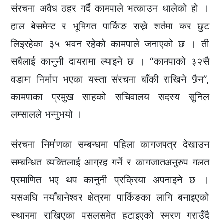
संरचना अवैध ठहर गर्दै कामपाले भत्काउन थालेको हो ।
हाल बेसमेन्ट र भूमिगत पार्किङ राख्ने शर्तमा कर छुट
लिइरहेका ३५ भवन रहेको कामपाले जनाएको छ । ती
सबैलाई कानुनी दायरामा ल्याइने छ । “कामपाको ३२सै
वडामा निर्माण भएका यस्ता संरचना बाँकी राखिने छैन”,
कामपाका प्रमुख साहको सचिवालय सदस्य सुनिल
लम्सालले भन्नुभयो ।
संरचना निर्माणका सम्बन्धमा पहिला कागजपत्र देखाउन
सम्बन्धित व्यक्तिलाई आग्रह गर्ने र कागजातअनुरुप गलत
प्रमाणित भए थप कानुनी प्रक्रिया अपनाइने छ ।
यसअघि नयाँबानेश्वर क्षेत्रमा पार्किङका लागि बनाइएको
स्थानमा राखिएका पसलसमेत हटाइएको स्मरण गराउँदै