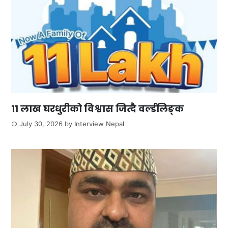
११ लाख घरधुरीको विश्वास जित्दै वर्ल्डलिङ्क
July 30, 2026
by
Interview Nepal