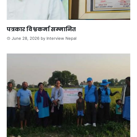
पत्रकार विश्वकर्मा सम्मानित
June 28, 2026
by
Interview Nepal