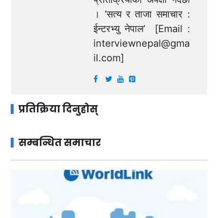
। ‘सत्य र ताजा समाचार :
ईन्टरभ्यु नेपाल’ [Email :
interviewnepal@gma
il.com
]
प्रतिक्रिया दिनुहोस्
सम्बन्धित समाचार