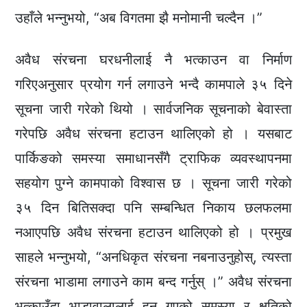
उहाँले भन्नुभयो, “अब विगतमा झै मनोमानी चल्दैन ।”
अवैध संरचना घरधनीलाई नै भत्काउन वा निर्माण
गरिएअनुसार प्रयोग गर्न लगाउने भन्दै कामपाले ३५ दिने
सूचना जारी गरेको थियो । सार्वजनिक सूचनाको बेवास्ता
गरेपछि अवैध संरचना हटाउन थालिएको हो । यसबाट
पार्किङको समस्या समाधानसँगै ट्राफिक व्यवस्थापनमा
सहयोग पुग्ने कामपाको विश्वास छ । सूचना जारी गरेको
३५ दिन बितिसक्दा पनि सम्बन्धित निकाय छलफलमा
नआएपछि अवैध संरचना हटाउन थालिएको हो । प्रमुख
साहले भन्नुभयो, “अनधिकृत संरचना नबनाउनुहोस्, त्यस्ता
संरचना भाडामा लगाउने काम बन्द गर्नुस् ।” अवैध संरचना
भत्काउँदा भाडावालालाई हुन गएको समस्या र क्षतिको