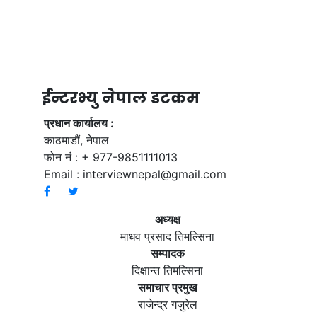
ईन्टरभ्यु नेपाल डटकम
प्रधान कार्यालय :
काठमाडौं, नेपाल
फोन नं : + 977-9851111013
Email :
interviewnepal@gmail.com
अध्यक्ष
माधव प्रसाद तिमल्सिना
सम्पादक
दिक्षान्त तिमल्सिना
समाचार प्रमुख
राजेन्द्र गजुरेल