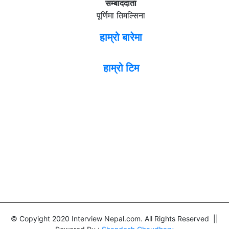
सम्बाददाता
पूर्णिमा तिमल्सिना
हाम्रो बारेमा
हाम्रो टिम
© Copyight 2020 Interview Nepal.com. All Rights Reserved ||