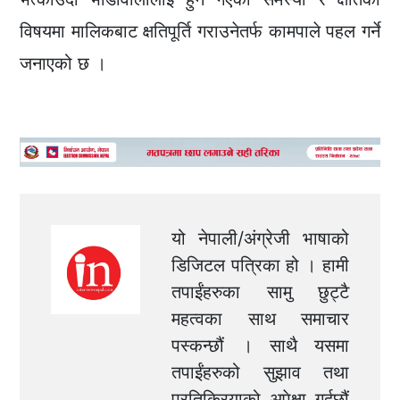
विषयमा मालिकबाट क्षतिपूर्ति गराउनेतर्फ कामपाले पहल गर्ने
जनाएको छ ।
यो नेपाली/अंग्रेजी भाषाको
डिजिटल पत्रिका हो । हामी
तपाईंहरुका सामु छुट्टै
महत्वका साथ समाचार
पस्कन्छौं । साथै यसमा
तपाईंहरुको सुझाव तथा
प्रतिक्रियाको अपेक्षा गर्दछौं