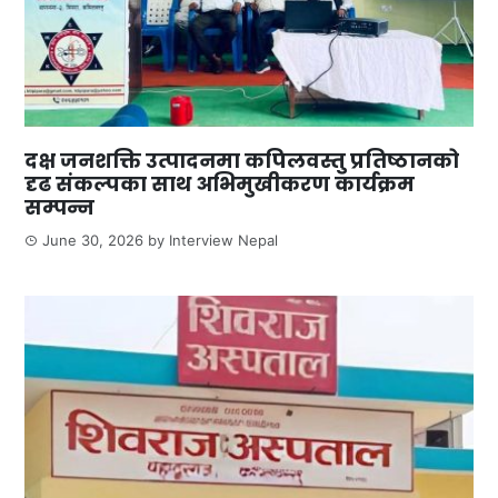
दक्ष जनशक्ति उत्पादनमा कपिलवस्तु प्रतिष्ठानको
दृढ संकल्पका साथ अभिमुखीकरण कार्यक्रम
सम्पन्न
June 30, 2026
by
Interview Nepal