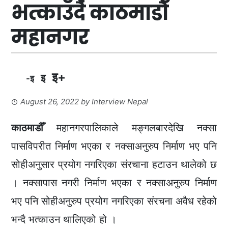
भत्काउँदै काठमाडौँ
महानगर
इ+
इ
-इ
August 26, 2022
by
Interview Nepal
काठमाडौँ
महानगरपालिकाले मङ्गलबारदेखि नक्सा
पासविपरीत निर्माण भएका र नक्साअनुरुप निर्माण भए पनि
सोहीअनुसार प्रयोग नगरिएका संरचाना हटाउन थालेको छ
। नक्सापास नगरी निर्माण भएका र नक्साअनुरुप निर्माण
भए पनि सोहीअनुरुप प्रयोग नगरिएका संरचना अवैध रहेको
भन्दै भत्काउन थालिएको हो ।