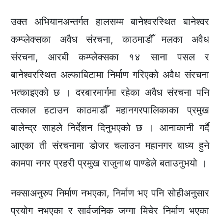
उक्त अभियानअन्तर्गत हालसम्म बानेश्वरस्थित बानेश्वर
कम्प्लेक्सका अवैध संरचना, काठमाडौँ मलका अवैध
संरचना, आरबी कम्प्लेक्सका १४ साना पसल र
बानेश्वरस्थित अल्फाबिटामा निर्माण गरिएको अवैध संरचना
भत्काइएको छ । दरबारमार्गमा रहेका अवैध संरचना पनि
तत्काल हटाउन काठमाडौँ महानगरपालिकाका प्रमुख
बालेन्द्र साहले निर्देशन दिनुभएको छ । आनाकानी गर्दै
आएका ती संरचनामा डोजर चलाउन महानगर बाध्य हुने
कामपा नगर प्रहरी प्रमुख राजुनाथ पाण्डेले बताउनुभयो ।
नक्साअनुरुप निर्माण नभएका, निर्माण भए पनि सोहीअनुसार
प्रयोग नभएका र सार्वजनिक जग्गा मिचेर निर्माण भएका