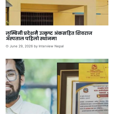
लुम्बिनी प्रदेशमै उत्कृष्ट अंकसहित शिवराज
अस्पताल पहिलो स्थानमा
June 29, 2026
by
Interview Nepal