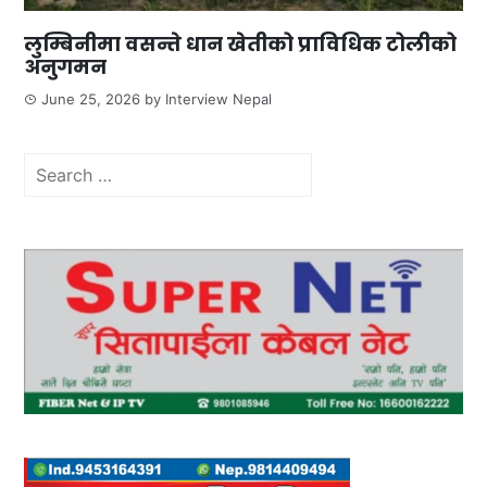
लुम्बिनीमा वसन्ते धान खेतीको प्राविधिक टोलीको
अनुगमन
June 25, 2026
by
Interview Nepal
Search
for: