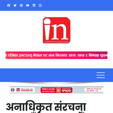
Skip
to
content
अनाधिकृत संरचना