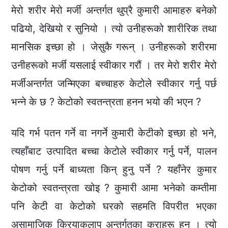
मेरो शरीर मेरो मर्जी अन्तर्गत थुप्रै कुमारी आमाहरु बनेको
पढियो, देखियो र सुनियो । त्यो उनीहरूको शारीरिक तथा
मानसिक इच्छा हो । जेसुकै गरून् । उनीहरूको शरीरमा
उनीहरूको मर्जी यसलाई स्वीकार गरौं । तर मेरो शरीर मेरो
मर्जीअन्तर्गत जन्मिएका बच्चाहरु केटोले स्वीकार गर्नु पर्छ
भन्ने के छ ? केटोको स्वतन्त्रता हनन भयो की भएन ?
यदि गर्भ पतन गर्ने वा नगर्ने कुमारी केटीको इच्छा हो भने,
त्यहाँबाट उत्पादित बच्चा केटोले स्वीकार गर्नु पर्ने, पालन
पोषण गर्नु पर्ने बाध्यता किन् हुनु पर्ने ? यहाँनेर कुमार
केटोको स्वतन्त्रता खोइ ? कुमारी आमा भनेको कम्तीमा
पनि केटी वा केटोको घरको सहमति विपरीत भएका
असामाजिक क्रियाकलाप अन्तर्गतका कुराहरू हुन् । त्यो