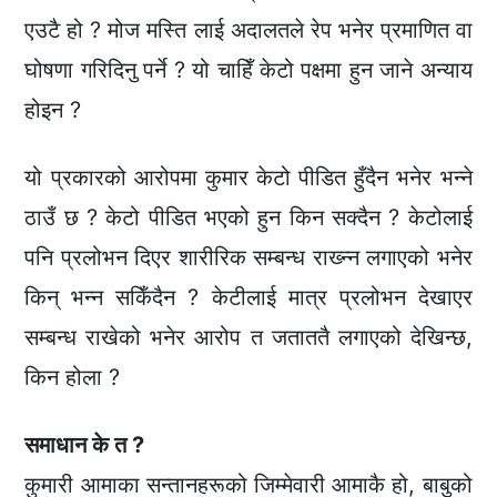
एउटै हो ? मोज मस्ति लाई अदालतले रेप भनेर प्रमाणित वा
घोषणा गरिदिनु पर्ने ? यो चाहिँ केटो पक्षमा हुन जाने अन्याय
होइन ?
यो प्रकारको आरोपमा कुमार केटो पीडित हुँदैन भनेर भन्ने
ठाउँ छ ? केटो पीडित भएको हुन किन सक्दैन ? केटोलाई
पनि प्रलोभन दिएर शारीरिक सम्बन्ध राख्न्न लगाएको भनेर
किन् भन्न सकिँदैन ? केटीलाई मात्र प्रलोभन देखाएर
सम्बन्ध राखेको भनेर आरोप त जताततै लगाएको देखिन्छ,
किन होला ?
समाधान के त ?
कुमारी आमाका सन्तानहरूको जिम्मेवारी आमाकै हो, बाबुको