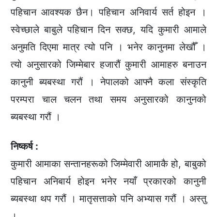
पहिचान आवश्यक छैन। पहिचान अनिवार्य सर्त होइन ।
स्वेच्छाले बाबुले पहिचान दिन सक्छ, यदि कुमारी आमाले
अनुमति दिएमा मात्र त्यो पनि । भनेर कानुनमा लेखौँ ।
त्यो अनुसारको जिम्मेबार हजारौं कुमारी आमाहरु बनाउन
कानुनी ब्यबस्था गरौं । नेपालको आफ्नै कला संस्कृति
परम्परा चाल चलन तथा समय अनुसारको कानुनको
ब्यबस्था गरौं ।
निष्कर्ष :
कुमारी आमाका सन्तानहरूको जिम्मेवारी आमाकै हो, बाबुको
पहिचान अनिबार्य होइन भनेर नयाँ प्रकारको कानुनी
ब्यबस्था थप गरौं । मातृसत्ताको पनि अभ्यास गरौं । अस्तु
।