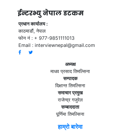
ईन्टरभ्यु नेपाल डटकम
प्रधान कार्यालय :
काठमाडौं, नेपाल
फोन नं : + 977-9851111013
Email :
interviewnepal@gmail.com
अध्यक्ष
माधव प्रसाद तिमल्सिना
सम्पादक
दिक्षान्त तिमल्सिना
समाचार प्रमुख
राजेन्द्र गजुरेल
सम्बाददाता
पूर्णिमा तिमल्सिना
हाम्रो बारेमा