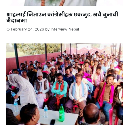
शाहलाई जिताउन कांग्रेसीहरु एकजुट, सबै चुनावी
मैदानमा
February 24, 2026
by
Interview Nepal