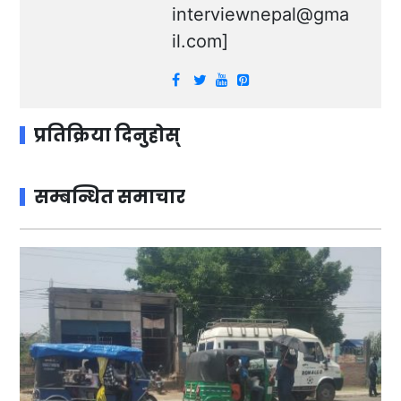
interviewnepal@gma
il.com
]
प्रतिक्रिया दिनुहोस्
सम्बन्धित समाचार