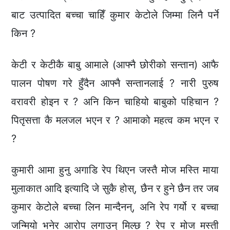
बाट उत्पादित बच्चा चाहिँ कुमार केटोले जिम्मा लिनै पर्ने
किन ?
केटी र केटीकै बाबु आमाले (आफ्नै छोरीको सन्तान) आफै
पालन पोषण गरे हुँदैन आफ्नै सन्तानलाई ? नारी पुरुष
वरावरी होइन र ? अनि किन चाहियो बाबुको पहिचान ?
पितृसत्ता कै मलजल भएन र ? आमाको महत्व कम भएन र
?
कुमारी आमा हुनु अगाडि रेप थिएन जस्तै मोज मस्ति माया
मुलाकात आदि इत्यादि जे सुकै होस्, छैन र हुने छैन तर जब
कुमार केटोले बच्चा लिन मान्दैनन्, अनि रेप गर्यो र बच्चा
जन्मियो भनेर आरोप लगाउन् मिल्छ ? रेप र मोज मस्ती