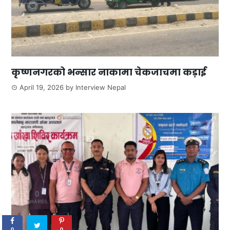
कृष्णनगरको भन्सार नाकामा चेकजाचमा कड़ाई
April 19, 2026
by
Interview Nepal
0
SHARES
0
0