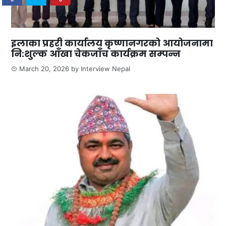
इलाका प्रहरी कार्यालय कृष्णानगरको आयोजनामा
नि:शुल्क आँखा चेकजाँच कार्यक्रम सम्पन्न
March 20, 2026
by
Interview Nepal