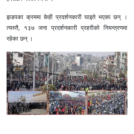
झडपका क्रममा केही प्रदर्शनकारी घाइते भएका छन् ।
त्यस्तै, १३७ जना प्रदर्शनकारी प्रहरीको नियन्त्रणमा
रहेका छन् ।