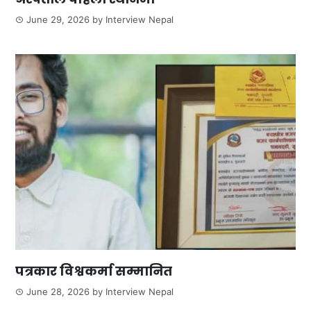
June 29, 2026
by
Interview Nepal
पत्रकार विश्वकर्मा सम्मानित
June 28, 2026
by
Interview Nepal