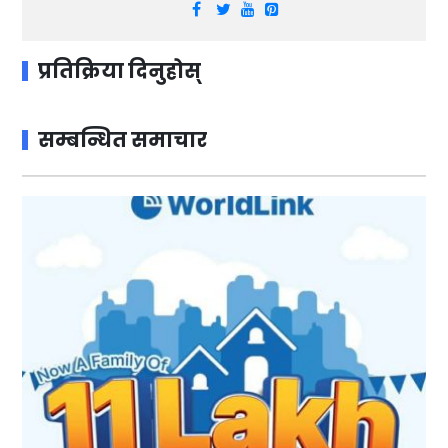
प्रतिक्रिया दिनुहोस्
सम्बन्धित समाचार