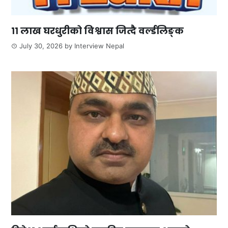
११ लाख घरधुरीको विश्वास जित्दै वर्ल्डलिङ्क
July 30, 2026
by
Interview Nepal