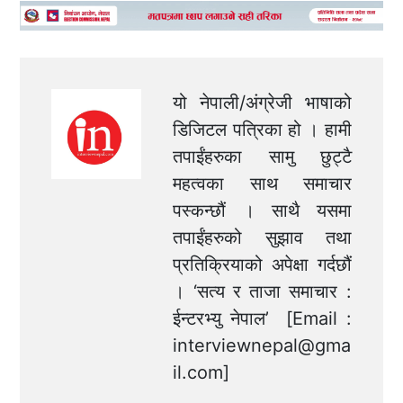
यो नेपाली/अंग्रेजी भाषाको
डिजिटल पत्रिका हो । हामी
तपाईंहरुका सामु छुट्टै
महत्वका साथ समाचार
पस्कन्छौं । साथै यसमा
तपाईंहरुको सुझाव तथा
प्रतिक्रियाको अपेक्षा गर्दछौं
। ‘सत्य र ताजा समाचार :
ईन्टरभ्यु नेपाल’ [Email :
interviewnepal@gma
il.com
]