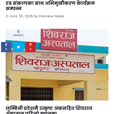
दृढ संकल्पका साथ अभिमुखीकरण कार्यक्रम
सम्पन्न
June 30, 2026
by
Interview Nepal
0
SHARES
0
0
लुम्बिनी प्रदेशमै उत्कृष्ट अंकसहित शिवराज
अस्पताल पहिलो स्थानमा