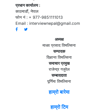
प्रधान कार्यालय :
काठमाडौं, नेपाल
फोन नं : + 977-9851111013
Email :
interviewnepal@gmail.com
अध्यक्ष
माधव प्रसाद तिमल्सिना
सम्पादक
दिक्षान्त तिमल्सिना
समाचार प्रमुख
राजेन्द्र गजुरेल
सम्बाददाता
पूर्णिमा तिमल्सिना
हाम्रो बारेमा
हाम्रो टिम