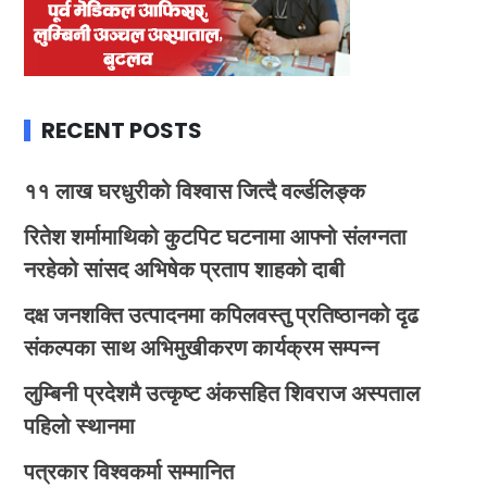
RECENT POSTS
११ लाख घरधुरीको विश्वास जित्दै वर्ल्डलिङ्क
रितेश शर्मामाथिको कुटपिट घटनामा आफ्नो संलग्नता
नरहेको सांसद अभिषेक प्रताप शाहको दाबी
दक्ष जनशक्ति उत्पादनमा कपिलवस्तु प्रतिष्ठानको दृढ
संकल्पका साथ अभिमुखीकरण कार्यक्रम सम्पन्न
लुम्बिनी प्रदेशमै उत्कृष्ट अंकसहित शिवराज अस्पताल
पहिलो स्थानमा
पत्रकार विश्वकर्मा सम्मानित