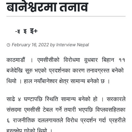
बानेश्वरमा तनाव
इ+
इ
-इ
February 16, 2022
by
Interview Nepal
काठमाडौं । एमसीसीको विरोधमा वुधबार बिहान ११
बजेदेखि सुरु भएको प्रदर्शनका कारण तनावग्रस्त बनेको
थियो । हाल नयाँबानेश्वर क्षेत्र सामान्य बनेको छ ।
साढे ४ घण्टापछि स्थिति सामान्य बनेको हो । सरकारले
संसदमा एमसीसी टेबल गर्ने तयारी भएपछि विप्लवसहितका
६ राजनीतिक दललगायतले विरोध प्रदर्शन गर्दा प्रहरीले
हस्तक्षेप गरेको थियो ।