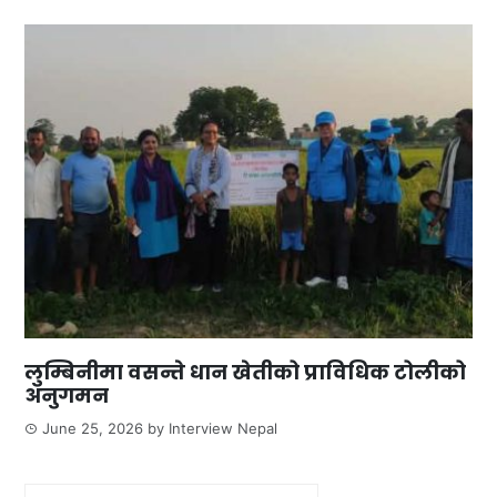
लुम्बिनीमा वसन्ते धान खेतीको प्राविधिक टोलीको
अनुगमन
June 25, 2026
by
Interview Nepal
Search