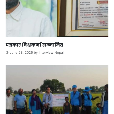
पत्रकार विश्वकर्मा सम्मानित
June 28, 2026
by
Interview Nepal