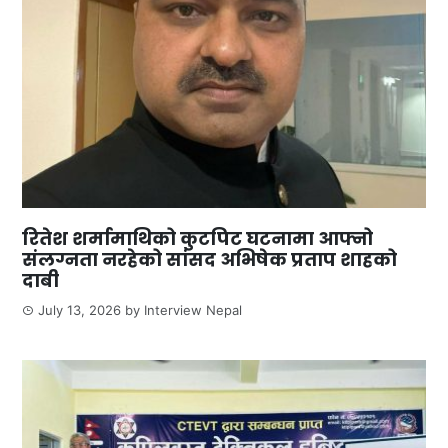
रितेश शर्मामाथिको कुटपिट घटनामा आफ्नो
संलग्नता नरहेको सांसद अभिषेक प्रताप शाहको
दाबी
July 13, 2026
by
Interview Nepal