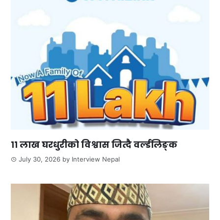
११ लाख घरधुरीको विश्वास जित्दै वर्ल्डलिङ्क
July 30, 2026
by
Interview Nepal