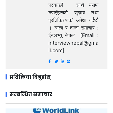
पस्कन्छौं । साथै यसमा
तपाईंहरुको सुझाव तथा
प्रतिक्रियाको अपेक्षा गर्दछौं
। ‘सत्य र ताजा समाचार :
ईन्टरभ्यु नेपाल’ [Email :
interviewnepal@gma
il.com
]
प्रतिक्रिया दिनुहोस्
सम्बन्धित समाचार