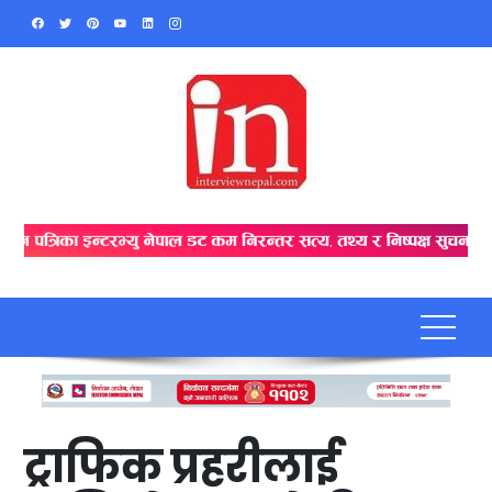
Skip
to
content
ट्राफिक प्रहरीलाई