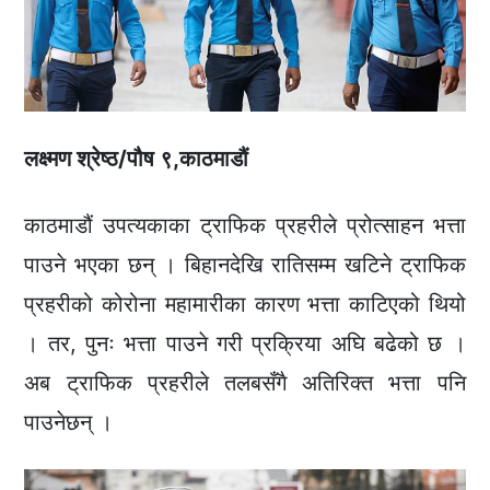
लक्ष्मण श्रेष्ठ/पौष ९,काठमाडौं
काठमाडौं उपत्यकाका ट्राफिक प्रहरीले प्रोत्साहन भत्ता
पाउने भएका छन् । बिहानदेखि रातिसम्म खटिने ट्राफिक
प्रहरीको कोरोना महामारीका कारण भत्ता काटिएको थियो
। तर, पुनः भत्ता पाउने गरी प्रक्रिया अघि बढेको छ ।
अब ट्राफिक प्रहरीले तलबसँगै अतिरिक्त भत्ता पनि
पाउनेछन् ।