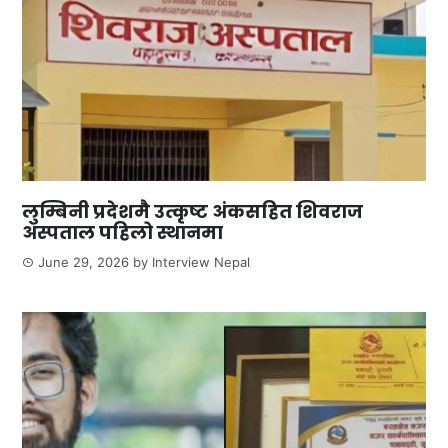
लुम्बिनी प्रदेशमै उत्कृष्ट अंकसहित शिवराज
अस्पताल पहिलो स्थानमा
June 29, 2026
by
Interview Nepal