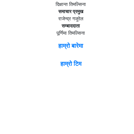
दिक्षान्त तिमल्सिना
समाचार प्रमुख
राजेन्द्र गजुरेल
सम्बाददाता
पूर्णिमा तिमल्सिना
हाम्रो बारेमा
हाम्रो टिम