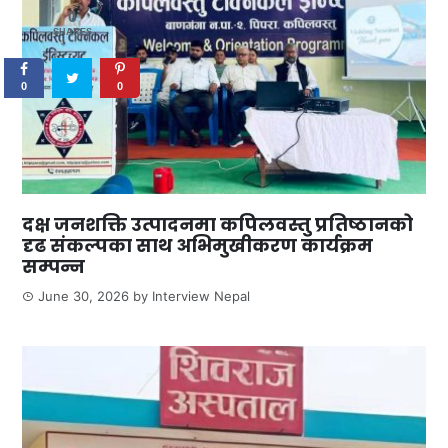
0
SHARES
0
0
दक्ष जनशक्ति उत्पादनमा कपिलवस्तु प्रतिष्ठानको
दृढ संकल्पका साथ अभिमुखीकरण कार्यक्रम
सम्पन्न
June 30, 2026
by
Interview Nepal