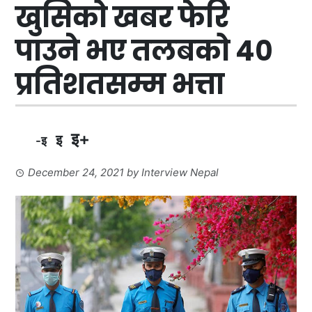
खुसिको खबर फेरि
पाउने भए तलबको ४०
प्रतिशतसम्म भत्ता
इ+
इ
-इ
December 24, 2021
by
Interview Nepal