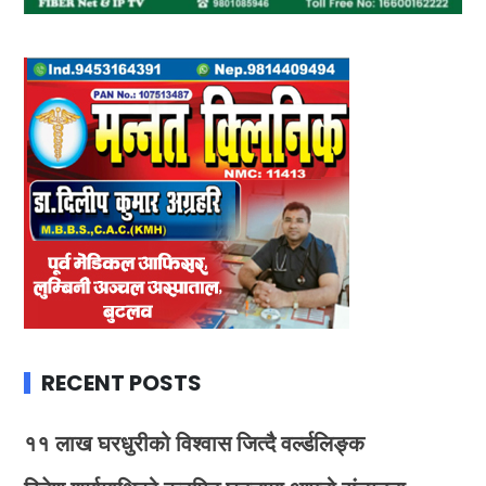
RECENT POSTS
११ लाख घरधुरीको विश्वास जित्दै वर्ल्डलिङ्क