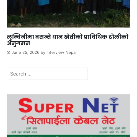
लुम्बिनीमा वसन्ते धान खेतीको प्राविधिक टोलीको
अनुगमन
June 25, 2026
by
Interview Nepal
Search
for: