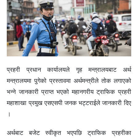
प्रहरी प्रधान कार्यालयले गृह मन्त्रालयबाट अर्थ
मन्त्रालयमा पुगेको प्रस्तावमा अर्थमन्त्रीले तोक लगाएको
भन्ने जानकारी प्राप्त भएको महानगरीय ट्राफिक प्रहरी
महाशाखा प्रमुख एसएसपी जनक भट्टराईले जानकारी दिए
।
अर्थबाट बजेट स्वीकृत भएपछि ट्राफिक प्रहरीका